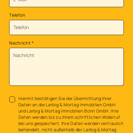
Telefon
Nachricht
*
Hiermit bestätigen Sie die Übermittlung Ihrer
Daten an die Larbig & Mortag Immobilien GmbH
und Larbig & Mortag Immobilien Bonn GmbH. Ihre
Daten werden bis zu Ihrem schriftlichen Widerruf
bei uns gespeichert. Ihre Daten werden vertraulich
behandelt, nicht außerhalb der Larbig & Mortag