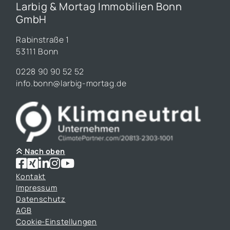
Larbig & Mortag Immobilien Bonn
GmbH
Rabinstraße 1
53111 Bonn
0228 90 90 52 52
info.bonn@larbig-mortag.de
Nach oben
Kontakt
Impressum
Datenschutz
AGB
Cookie-Einstellungen