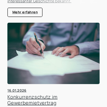
interessanter Geschichte bekannt.
Mehr erfahren
16.01.2026
Konkurrenzschutz im
Gewerbemietvertrag