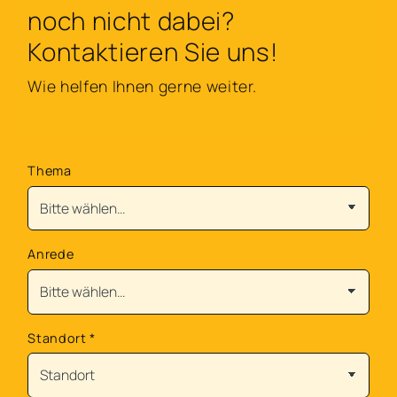
noch nicht dabei?
Kontaktieren Sie uns!
Wie helfen Ihnen gerne weiter.
Thema
Anrede
Standort
*