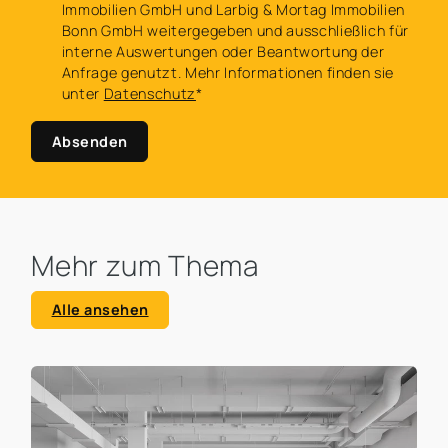
Immobilien GmbH und Larbig & Mortag Immobilien
Bonn GmbH weitergegeben und ausschließlich für
interne Auswertungen oder Beantwortung der
Anfrage genutzt. Mehr Informationen finden sie
unter
Datenschutz
*
Absenden
Mehr zum Thema
Alle ansehen