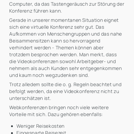
Computer, da das Tastengeräusch zur Störung der
Konferenz führen kann.
Gerade in unserer momentanen Situation eignet
sich eine virtuelle Konferenz sehr gut. Das
Aufkommen von Menschengruppen und das nahe
Beisammensitzen kann so hervorragend
verhindert werden - Themen können aber
trotzdem besprochen werden. Man merkt, dass
die Videokonferenzen sowohl Arbeitgeber- und
nehmern als auch Kunden sehr entgegenkommen
und kaum noch wegzudenken sind.
Trotz alledem sollte die o. g. Regeln beachtet und
befolgt werden, da eine Videokonferenz nicht zu
unterschätzen ist.
Webkonferenzen bringen noch viele weitere
Vorteile mit sich. Dazu gehören ebenfalls:
Weniger Reisekosten
Eingesparte Reisezeit