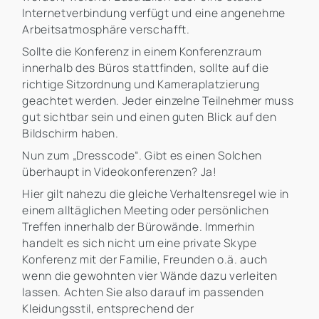
Internetverbindung verfügt und eine angenehme
Arbeitsatmosphäre verschafft.
Sollte die Konferenz in einem Konferenzraum
innerhalb des Büros stattfinden, sollte auf die
richtige Sitzordnung und Kameraplatzierung
geachtet werden. Jeder einzelne Teilnehmer muss
gut sichtbar sein und einen guten Blick auf den
Bildschirm haben.
Nun zum „Dresscode“. Gibt es einen Solchen
überhaupt in Videokonferenzen? Ja!
Hier gilt nahezu die gleiche Verhaltensregel wie in
einem alltäglichen Meeting oder persönlichen
Treffen innerhalb der Bürowände. Immerhin
handelt es sich nicht um eine private Skype
Konferenz mit der Familie, Freunden o.ä. auch
wenn die gewohnten vier Wände dazu verleiten
lassen. Achten Sie also darauf im passenden
Kleidungsstil, entsprechend der