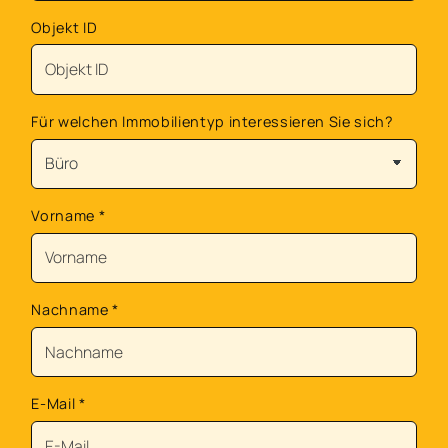
Objekt ID
Für welchen Immobilientyp interessieren Sie sich?
Vorname
*
Nachname
*
E-Mail
*