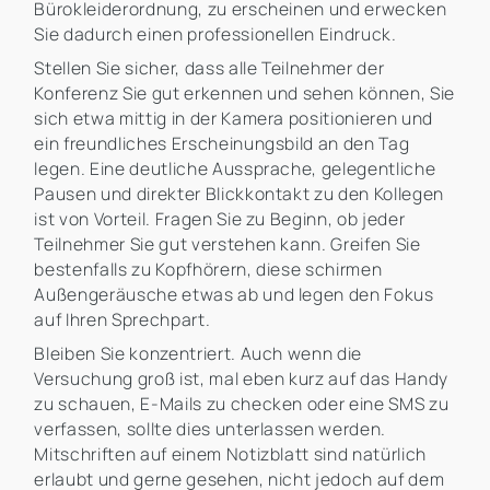
Bürokleiderordnung, zu erscheinen und erwecken
Sie dadurch einen professionellen Eindruck.
Stellen Sie sicher, dass alle Teilnehmer der
Konferenz Sie gut erkennen und sehen können, Sie
sich etwa mittig in der Kamera positionieren und
ein freundliches Erscheinungsbild an den Tag
legen. Eine deutliche Aussprache, gelegentliche
Pausen und direkter Blickkontakt zu den Kollegen
ist von Vorteil. Fragen Sie zu Beginn, ob jeder
Teilnehmer Sie gut verstehen kann. Greifen Sie
bestenfalls zu Kopfhörern, diese schirmen
Außengeräusche etwas ab und legen den Fokus
auf Ihren Sprechpart.
Bleiben Sie konzentriert. Auch wenn die
Versuchung groß ist, mal eben kurz auf das Handy
zu schauen, E-Mails zu checken oder eine SMS zu
verfassen, sollte dies unterlassen werden.
Mitschriften auf einem Notizblatt sind natürlich
erlaubt und gerne gesehen, nicht jedoch auf dem