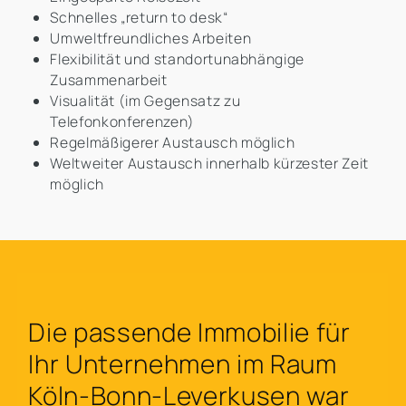
Schnelles „return to desk“
Umweltfreundliches Arbeiten
Flexibilität und standortunabhängige
Zusammenarbeit
Visualität (im Gegensatz zu
Telefonkonferenzen)
Regelmäßigerer Austausch möglich
Weltweiter Austausch innerhalb kürzester Zeit
möglich
Die passende Immobilie für
Ihr Unternehmen im Raum
Köln-Bonn-Leverkusen war