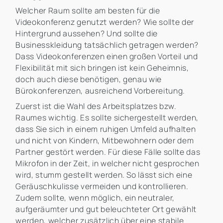
Welcher Raum sollte am besten für die
Videokonferenz genutzt werden? Wie sollte der
Hintergrund aussehen? Und sollte die
Businesskleidung tatsächlich getragen werden?
Dass Videokonferenzen einen großen Vorteil und
Flexibilität mit sich bringen ist kein Geheimnis,
doch auch diese benötigen, genau wie
Bürokonferenzen, ausreichend Vorbereitung.
Zuerst ist die Wahl des Arbeitsplatzes bzw.
Raumes wichtig. Es sollte sichergestellt werden,
dass Sie sich in einem ruhigen Umfeld aufhalten
und nicht von Kindern, Mitbewohnern oder dem
Partner gestört werden. Für diese Fälle sollte das
Mikrofon in der Zeit, in welcher nicht gesprochen
wird, stumm gestellt werden. So lässt sich eine
Geräuschkulisse vermeiden und kontrollieren.
Zudem sollte, wenn möglich, ein neutraler,
aufgeräumter und gut beleuchteter Ort gewählt
werden, welcher zusätzlich über eine stabile