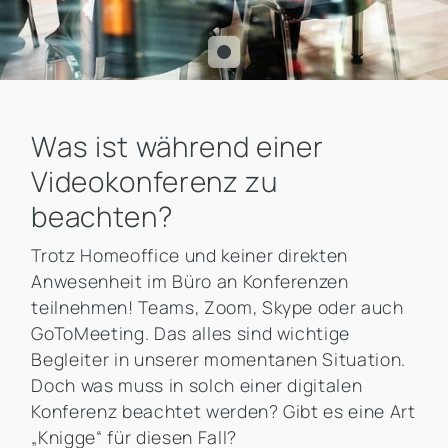
Was ist während einer
Videokonferenz zu
beachten?
Trotz Homeoffice und keiner direkten
Anwesenheit im Büro an Konferenzen
teilnehmen! Teams, Zoom, Skype oder auch
GoToMeeting. Das alles sind wichtige
Begleiter in unserer momentanen Situation.
Doch was muss in solch einer digitalen
Konferenz beachtet werden? Gibt es eine Art
„Knigge“ für diesen Fall?