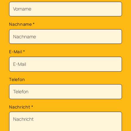
Nachname
*
E-Mail
*
Telefon
Nachricht
*