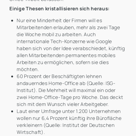
Einige Thesen kristallisieren sich heraus:
Nur eine Minderheit der Firmen will es
Mitarbeitenden erlauben, mehr als zwei Tage
die Woche mobil zu arbeiten. Auch
internationale Tech-Konzerne wie Google
haben sich von der Idee verabschiedet, künftig
allen Mitarbeitenden permanentes mobiles
Arbeiten zu ermöglichen, sofern sie dies
möchten.
60 Prozent der Beschäftigten lehnen
andauerndes Home-Office ab (Quelle: ISG-
Institut). Die Mehrheit will maximal ein oder
zwei Home-Office-Tage pro Woche. Das deckt
sich mit dem Wunsch vieler Arbeitgeber.
Laut einer Umfrage unter 1.200 Unternehmen
wollen nur 6,4 Prozent künftig ihre Bürofläche
verkleinern (Quelle: Institut der Deutschen
Wirtschaft).