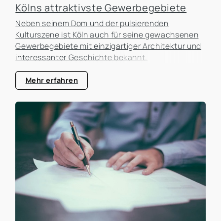
Kölns attraktivste Gewerbegebiete
Neben seinem Dom und der pulsierenden
Kulturszene ist Köln auch für seine gewachsenen
Gewerbegebiete mit einzigartiger Architektur und
interessanter Geschichte bekannt.
Mehr erfahren