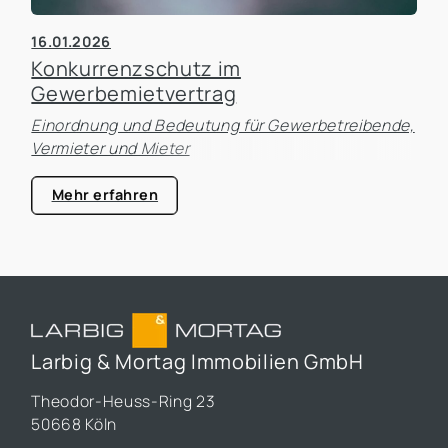
16.01.2026
Konkurrenzschutz im
Gewerbemietvertrag
Einordnung und Bedeutung für Gewerbetreibende,
Vermieter und Mieter
Mehr erfahren
Larbig & Mortag Immobilien GmbH
Theodor-Heuss-Ring 23
50668 Köln