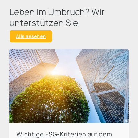
Leben im Umbruch? Wir
unterstützen Sie
Alle ansehen
Wichtige ESG-Kriterien auf dem