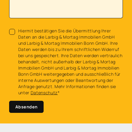
Hiermit bestätigen Sie die Übermittlung Ihrer
Daten an die Larbig & Mortag Immobilien GmbH
und Larbig & Mortag Immobilien Bonn GmbH. Ihre
Daten werden bis zu Ihrem schriftlichen Widerruf
bei uns gespeichert. Ihre Daten werden vertraulich
behandelt, nicht außerhalb der Larbig & Mortag
Immobilien GmbH und Larbig & Mortag Immobilien
Bonn GmbH weitergegeben und ausschließlich für
interne Auswertungen oder Beantwortung der
Anfrage genutzt. Mehr Informationen finden sie
unter
Datenschutz
*
Absenden