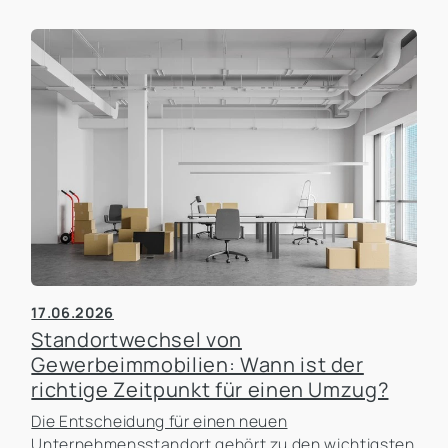
17.06.2026
Standortwechsel von
Gewerbeimmobilien: Wann ist der
richtige Zeitpunkt für einen Umzug?
Die Entscheidung für einen neuen
Unternehmensstandort gehört zu den wichtigsten