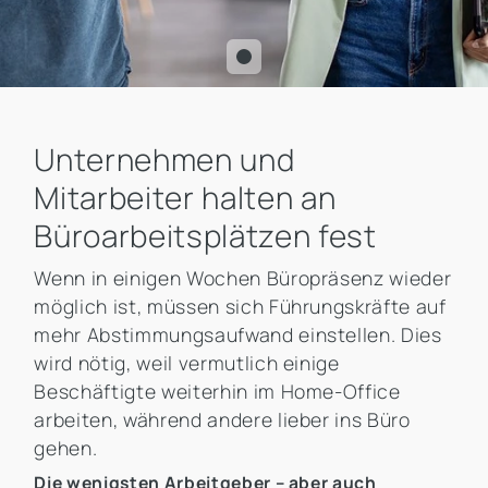
Unternehmen und
Mitarbeiter halten an
Büroarbeitsplätzen fest
Wenn in einigen Wochen Büropräsenz wieder
möglich ist, müssen sich Führungskräfte auf
mehr Abstimmungsaufwand einstellen. Dies
wird nötig, weil vermutlich einige
Beschäftigte weiterhin im Home-Office
arbeiten, während andere lieber ins Büro
gehen.
Die wenigsten Arbeitgeber – aber auch