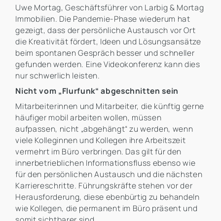
Uwe Mortag, Geschäftsführer von Larbig & Mortag
Immobilien. Die Pandemie-Phase wiederum hat
gezeigt, dass der persönliche Austausch vor Ort
die Kreativität fördert, Ideen und Lösungsansätze
beim spontanen Gespräch besser und schneller
gefunden werden. Eine Videokonferenz kann dies
nur schwerlich leisten.
Nicht vom „Flurfunk“ abgeschnitten sein
Mitarbeiterinnen und Mitarbeiter, die künftig gerne
häufiger mobil arbeiten wollen, müssen
aufpassen, nicht „abgehängt“ zu werden, wenn
viele Kolleginnen und Kollegen ihre Arbeitszeit
vermehrt im Büro verbringen. Das gilt für den
innerbetrieblichen Informationsfluss ebenso wie
für den persönlichen Austausch und die nächsten
Karriereschritte. Führungskräfte stehen vor der
Herausforderung, diese ebenbürtig zu behandeln
wie Kollegen, die permanent im Büro präsent und
somit sichtbarer sind.