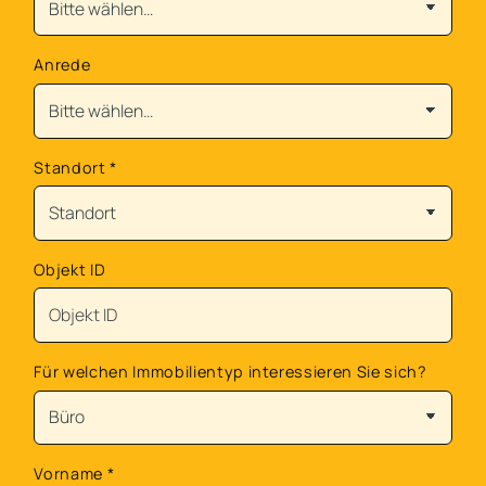
Anrede
Standort
*
Objekt ID
Für welchen Immobilientyp interessieren Sie sich?
Vorname
*