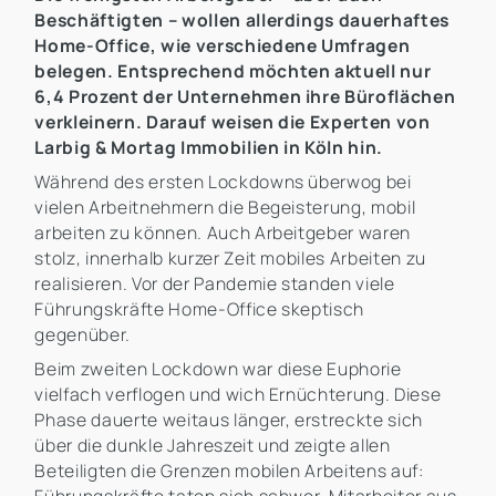
Beschäftigten – wollen allerdings dauerhaftes
Home-Office, wie verschiedene Umfragen
belegen. Entsprechend möchten aktuell nur
6,4 Prozent der Unternehmen ihre Büroflächen
verkleinern. Darauf weisen die Experten von
Larbig & Mortag Immobilien in Köln hin.
Während des ersten Lockdowns überwog bei
vielen Arbeitnehmern die Begeisterung, mobil
arbeiten zu können. Auch Arbeitgeber waren
stolz, innerhalb kurzer Zeit mobiles Arbeiten zu
realisieren. Vor der Pandemie standen viele
Führungskräfte Home-Office skeptisch
gegenüber.
Beim zweiten Lockdown war diese Euphorie
vielfach verflogen und wich Ernüchterung. Diese
Phase dauerte weitaus länger, erstreckte sich
über die dunkle Jahreszeit und zeigte allen
Beteiligten die Grenzen mobilen Arbeitens auf: