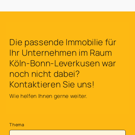
Die passende Immobilie für
Ihr Unternehmen im Raum
Köln-Bonn-Leverkusen war
noch nicht dabei?
Kontaktieren Sie uns!
Wie helfen Ihnen gerne weiter.
Thema