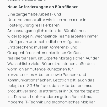
Neue Anforderungen an Büroflächen
Eine zeitgemäße Arbeits- und
Unternehmenskultur wird sich noch mehr in
kostengünstig realisierbaren
Anpassungsmöglichkeiten der Büroflächen
widerspiegeln. Wechselnde Teams arbeiten immer
häufiger an unterschiedlichen Aufgaben.
Entsprechend müssen Konferenz- und
Gruppenbüros unterschiedlicher Größen
realisierbar sein, ist Experte Mortag sicher. Auf der
Wunschliste vieler Büronutzer stehen außerdem
wohnlich anmutende Ruhezonen für
konzentriertes Arbeiten sowie Pausen- und
Kommunikationsflächen. Letztlich gilt, auch das
belegt die ISG-Umfrage, dass Mitarbeiter umso
produktiver sind, je attraktiver ihr Büroarbeitsplatz
ist. Das setzt unter anderem gutes Raumklima,
moderne IT-Technik und ergonomisches Mobiliar