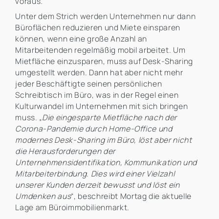
voraus.
Unter dem Strich werden Unternehmen nur dann
Büroflächen reduzieren und Miete einsparen
können, wenn eine große Anzahl an
Mitarbeitenden regelmäßig mobil arbeitet. Um
Mietfläche einzusparen, muss auf Desk-Sharing
umgestellt werden. Dann hat aber nicht mehr
jeder Beschäftigte seinen persönlichen
Schreibtisch im Büro, was in der Regel einen
Kulturwandel im Unternehmen mit sich bringen
muss. „
Die eingesparte Mietfläche nach der
Corona-Pandemie durch Home-Office und
modernes Desk-Sharing im Büro, löst aber nicht
die Herausforderungen der
Unternehmensidentifikation, Kommunikation und
Mitarbeiterbindung. Dies wird einer Vielzahl
unserer Kunden derzeit bewusst und löst ein
Umdenken aus
“, beschreibt Mortag die aktuelle
Lage am Büroimmobilienmarkt.