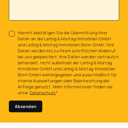
Hiermit bestätigen Sie die Übermittlung Ihrer
Daten an die Larbig & Mortag Immobilien GmbH
und Larbig & Mortag Immobilien Bonn GmbH. Ihre
Daten werden bis zu Ihrem schriftlichen Widerruf
bei uns gespeichert. Ihre Daten werden vertraulich
behandelt, nicht außerhalb der Larbig & Mortag
Immobilien GmbH und Larbig & Mortag Immobilien
Bonn GmbH weitergegeben und ausschließlich für
interne Auswertungen oder Beantwortung der
Anfrage genutzt. Mehr Informationen finden sie
unter
Datenschutz
*
Absenden