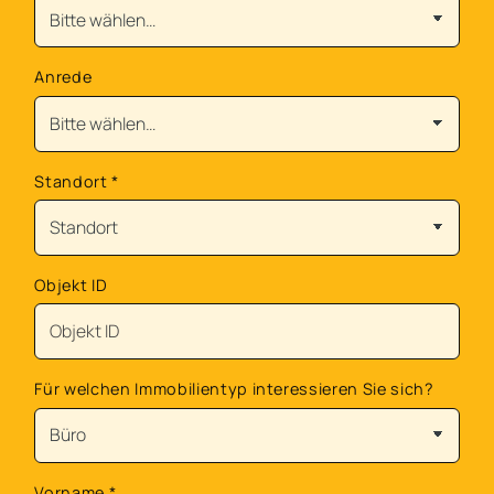
Anrede
Standort
*
Objekt ID
Für welchen Immobilientyp interessieren Sie sich?
Vorname
*