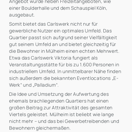
Angebot wurde neben Freizeitangeboten, wie
einer Boulderhalle und dem Schauspiel Köln,
ausgebaut.
Somit bietet das Carlswerk nicht nur für
gewerbliche Nutzer ein optimales Umfeld. Das
Quartier passt sich aufgrund seiner Vielfältigkeit
gut seinem Umfeld an und bietet gleichzeitig für
die Bewohner in Mülheim einen echten Mehrwert.
Etwa das Carlswerk Viktoria fungiert als
Veranstaltungsstätte für bis zu 1.600 Personen in
industriellem Umfeld. In unmittelbarer Nähe finden
sich außerdem die bekannten Eventlocations „E-
Werk“ und „Palladium“.
Die Idee und Umsetzung der Aufwertung des
ehemals brachliegenden Quartiers hat einen
großen Beitrag zur Attraktivität des gesamten
Viertels geleistet. Mülheim ist beliebt wie lange
nicht mehr – und das bei Gewerbetreibenden und
Bewohnern gleichermaßen.