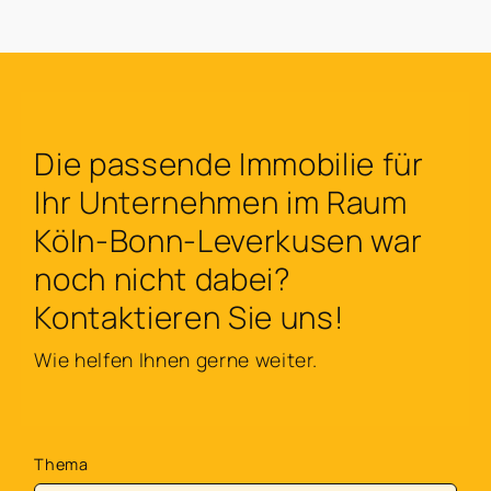
Die passende Immobilie für
Ihr Unternehmen im Raum
Köln-Bonn-Leverkusen war
noch nicht dabei?
Kontaktieren Sie uns!
Wie helfen Ihnen gerne weiter.
Thema