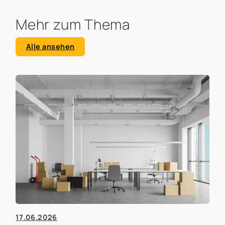
Mehr zum Thema
Alle ansehen
17.06.2026