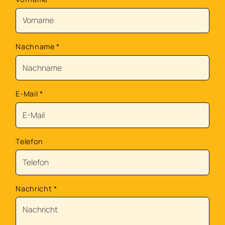
Nachname
*
E-Mail
*
Telefon
Nachricht
*