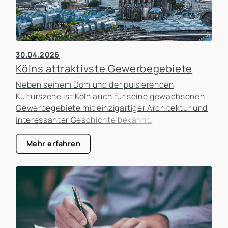
30.04.2026
Kölns attraktivste Gewerbegebiete
Neben seinem Dom und der pulsierenden
Kulturszene ist Köln auch für seine gewachsenen
Gewerbegebiete mit einzigartiger Architektur und
interessanter Geschichte bekannt.
Mehr erfahren