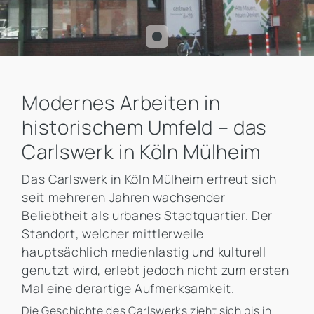
Modernes Arbeiten in
historischem Umfeld – das
Carlswerk in Köln Mülheim
Das Carlswerk in Köln Mülheim erfreut sich
seit mehreren Jahren wachsender
Beliebtheit als urbanes Stadtquartier. Der
Standort, welcher mittlerweile
hauptsächlich medienlastig und kulturell
genutzt wird, erlebt jedoch nicht zum ersten
Mal eine derartige Aufmerksamkeit.
Die Geschichte des Carlswerks zieht sich bis in