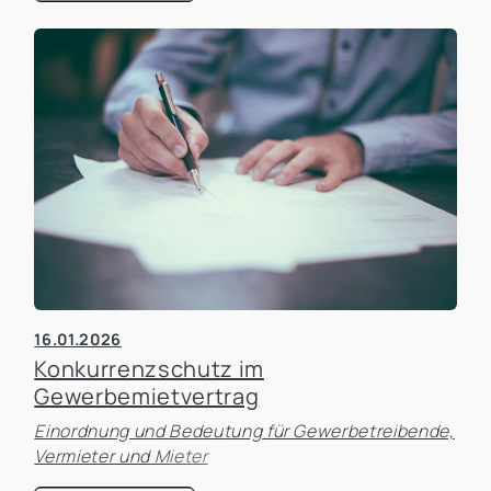
16.01.2026
Konkurrenzschutz im
Gewerbemietvertrag
Einordnung und Bedeutung für Gewerbetreibende,
Vermieter und Mieter