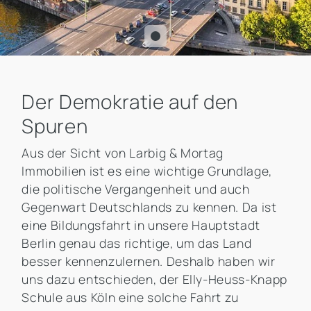
Der Demokratie auf den
Spuren
Aus der Sicht von Larbig & Mortag
Immobilien ist es eine wichtige Grundlage,
die politische Vergangenheit und auch
Gegenwart Deutschlands zu kennen. Da ist
eine Bildungsfahrt in unsere Hauptstadt
Berlin genau das richtige, um das Land
besser kennenzulernen. Deshalb haben wir
uns dazu entschieden, der Elly-Heuss-Knapp
Schule aus Köln eine solche Fahrt zu