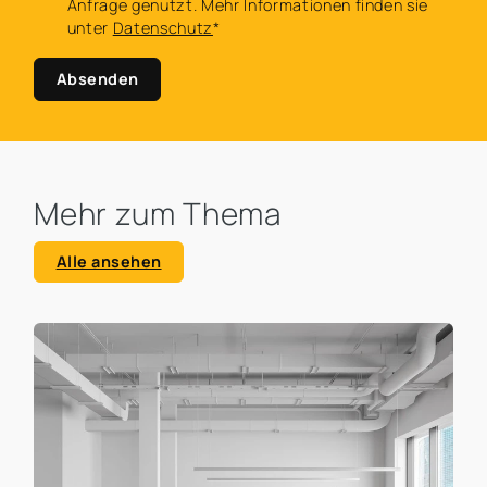
Anfrage genutzt. Mehr Informationen finden sie
unter
Datenschutz
*
Absenden
Mehr zum Thema
Alle ansehen