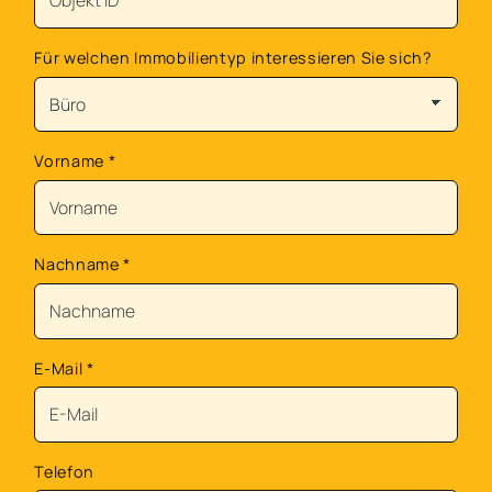
Für welchen Immobilientyp interessieren Sie sich?
Vorname
*
Nachname
*
E-Mail
*
Telefon