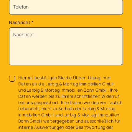
Nachricht
*
Hiermit bestätigen Sie die Übermittlung Ihrer
Daten an die Larbig & Mortag Immobilien GmbH
und Larbig & Mortag Immobilien Bonn GmbH. Ihre
Daten werden bis zu Ihrem schriftlichen Widerruf
bei uns gespeichert. Ihre Daten werden vertraulich
behandelt, nicht außerhalb der Larbig & Mortag
Immobilien GmbH und Larbig & Mortag Immobilien
Bonn GmbH weitergegeben und ausschließlich für
interne Auswertungen oder Beantwortung der