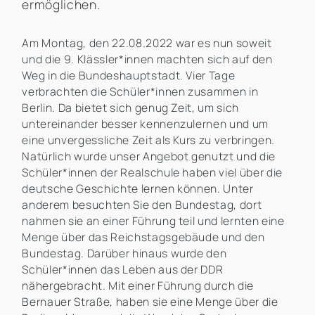
ermöglichen.
Am Montag, den 22.08.2022 war es nun soweit
und die 9. Klässler*innen machten sich auf den
Weg in die Bundeshauptstadt. Vier Tage
verbrachten die Schüler*innen zusammen in
Berlin. Da bietet sich genug Zeit, um sich
untereinander besser kennenzulernen und um
eine unvergessliche Zeit als Kurs zu verbringen.
Natürlich wurde unser Angebot genutzt und die
Schüler*innen der Realschule haben viel über die
deutsche Geschichte lernen können. Unter
anderem besuchten Sie den Bundestag, dort
nahmen sie an einer Führung teil und lernten eine
Menge über das Reichstagsgebäude und den
Bundestag. Darüber hinaus wurde den
Schüler*innen das Leben aus der DDR
nähergebracht. Mit einer Führung durch die
Bernauer Straße, haben sie eine Menge über die