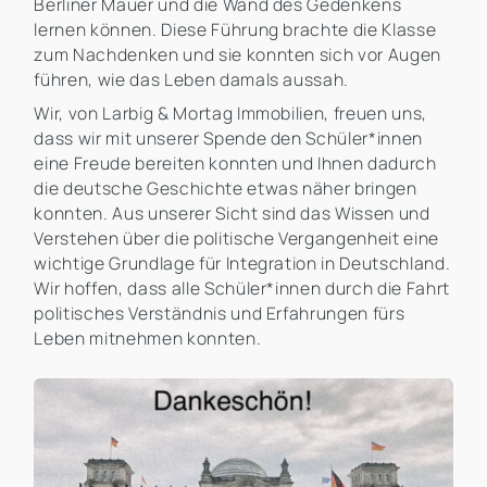
Berliner Mauer und die Wand des Gedenkens
lernen können. Diese Führung brachte die Klasse
zum Nachdenken und sie konnten sich vor Augen
führen, wie das Leben damals aussah.
Wir, von Larbig & Mortag Immobilien, freuen uns,
dass wir mit unserer Spende den Schüler*innen
eine Freude bereiten konnten und Ihnen dadurch
die deutsche Geschichte etwas näher bringen
konnten. Aus unserer Sicht sind das Wissen und
Verstehen über die politische Vergangenheit eine
wichtige Grundlage für Integration in Deutschland.
Wir hoffen, dass alle Schüler*innen durch die Fahrt
politisches Verständnis und Erfahrungen fürs
Leben mitnehmen konnten.