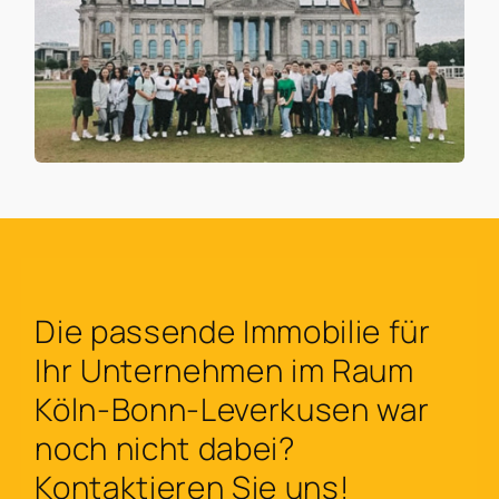
Die passende Immobilie für
Ihr Unternehmen im Raum
Köln-Bonn-Leverkusen war
noch nicht dabei?
Kontaktieren Sie uns!