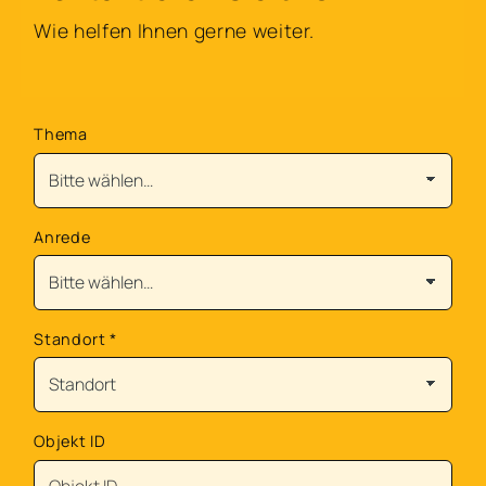
Wie helfen Ihnen gerne weiter.
Thema
Anrede
Standort
*
Objekt ID