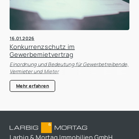
16.01.2026
Konkurrenzschutz im
Gewerbemietvertrag
Einordnung und Bedeutung für Gewerbetreibende,
Vermieter und Mieter
Mehr erfahren
Larbig & Mortag Immobilien GmbH