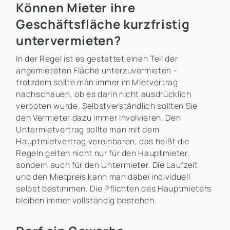
Können Mieter ihre
Geschäftsfläche kurzfristig
untervermieten?
In der Regel ist es gestattet einen Teil der
angemieteten Fläche unterzuvermieten -
trotzdem sollte man immer im Mietvertrag
nachschauen, ob es darin nicht ausdrücklich
verboten wurde. Selbstverständlich sollten Sie
den Vermieter dazu immer involvieren. Den
Untermietvertrag sollte man mit dem
Hauptmietvertrag vereinbaren, das heißt die
Regeln gelten nicht nur für den Hauptmieter,
sondern auch für den Untermieter. Die Laufzeit
und den Mietpreis kann man dabei individuell
selbst bestimmen. Die Pflichten des Hauptmieters
bleiben immer vollständig bestehen.