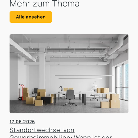
Mehr zum Thema
Alle ansehen
17.06.2026
Standortwechsel von
Gewerbeimmobilien: Wann ist der