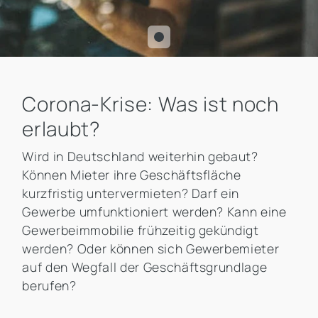
Corona-Krise: Was ist noch
erlaubt?
Wird in Deutschland weiterhin gebaut?
Können Mieter ihre Geschäftsfläche
kurzfristig untervermieten? Darf ein
Gewerbe umfunktioniert werden? Kann eine
Gewerbeimmobilie frühzeitig gekündigt
werden? Oder können sich Gewerbemieter
auf den Wegfall der Geschäftsgrundlage
berufen?