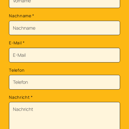
Nachname
*
E-Mail
*
Telefon
Nachricht
*