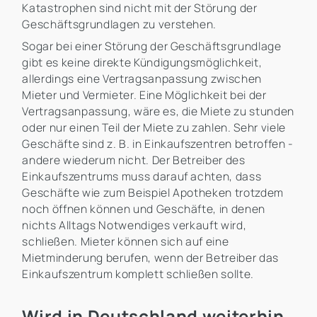
Katastrophen sind nicht mit der Störung der
Geschäftsgrundlagen zu verstehen.
Sogar bei einer Störung der Geschäftsgrundlage
gibt es keine direkte Kündigungsmöglichkeit,
allerdings eine Vertragsanpassung zwischen
Mieter und Vermieter. Eine Möglichkeit bei der
Vertragsanpassung, wäre es, die Miete zu stunden
oder nur einen Teil der Miete zu zahlen. Sehr viele
Geschäfte sind z. B. in Einkaufszentren betroffen -
andere wiederum nicht. Der Betreiber des
Einkaufszentrums muss darauf achten, dass
Geschäfte wie zum Beispiel Apotheken trotzdem
noch öffnen können und Geschäfte, in denen
nichts Alltags Notwendiges verkauft wird,
schließen. Mieter können sich auf eine
Mietminderung berufen, wenn der Betreiber das
Einkaufszentrum komplett schließen sollte.
Wird in Deutschland weiterhin