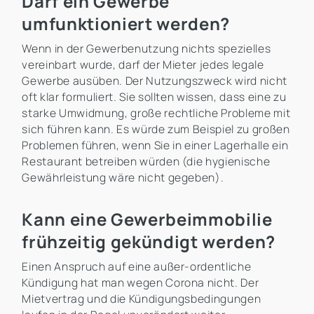
Darf ein Gewerbe
umfunktioniert werden?
Wenn in der Gewerbenutzung nichts spezielles
vereinbart wurde, darf der Mieter jedes legale
Gewerbe ausüben. Der Nutzungszweck wird nicht
oft klar formuliert. Sie sollten wissen, dass eine zu
starke Umwidmung, große rechtliche Probleme mit
sich führen kann. Es würde zum Beispiel zu großen
Problemen führen, wenn Sie in einer Lagerhalle ein
Restaurant betreiben würden (die hygienische
Gewährleistung wäre nicht gegeben).
Kann eine Gewerbeimmobilie
frühzeitig gekündigt werden?
Einen Anspruch auf eine außer-ordentliche
Kündigung hat man wegen Corona nicht. Der
Mietvertrag und die Kündigungsbedingungen