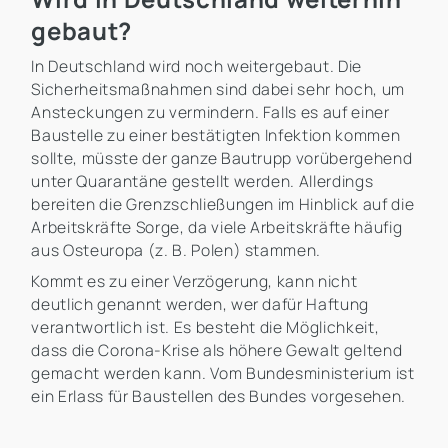
gebaut?
In Deutschland wird noch weitergebaut. Die
Sicherheitsmaßnahmen sind dabei sehr hoch, um
Ansteckungen zu vermindern. Falls es auf einer
Baustelle zu einer bestätigten Infektion kommen
sollte, müsste der ganze Bautrupp vorübergehend
unter Quarantäne gestellt werden. Allerdings
bereiten die Grenzschließungen im Hinblick auf die
Arbeitskräfte Sorge, da viele Arbeitskräfte häufig
aus Osteuropa (z. B. Polen) stammen.
Kommt es zu einer Verzögerung, kann nicht
deutlich genannt werden, wer dafür Haftung
verantwortlich ist. Es besteht die Möglichkeit,
dass die Corona-Krise als höhere Gewalt geltend
gemacht werden kann. Vom Bundesministerium ist
ein Erlass für Baustellen des Bundes vorgesehen.