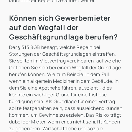
laufen in der Regel unverändert weiter. ​
Können sich Gewerbemieter
auf den Wegfall der
Geschäftsgrundlage berufen?
Der § 313 BGB besagt, welche Regeln bei
Störungen der Geschäftsgrundlagen eintreffen.
Sie sollten im Mietvertrag vereinbaren, auf welche
Optionen Sie sich bei einem Wegfall der Grundlage
berufen können. Wie zum Beispiel in dem Fall,
wenn ein allgemein Mediziner in dem Gebäude, in
dem Sie eine Apotheke führen, auszieht - dies
könnte ein wichtiger Grund für eine fristlose
Kündigung sein. Als Grundlage für einen Vertrag
sollte festgehalten sein, dass ausreichend Kunden
kommen, um Gewinne zu erzielen. Das Risiko trägt
dabei der Mieter, wenn er es nicht schafft Kunden
zu generieren. Wirtschaftliche und soziale