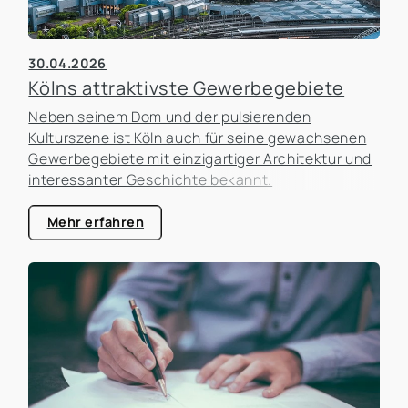
30.04.2026
Kölns attraktivste Gewerbegebiete
Neben seinem Dom und der pulsierenden
Kulturszene ist Köln auch für seine gewachsenen
Gewerbegebiete mit einzigartiger Architektur und
interessanter Geschichte bekannt.
Mehr erfahren