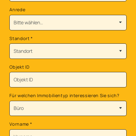
Anrede
Standort
*
Objekt ID
Für welchen Immobilientyp interessieren Sie sich?
Vorname
*