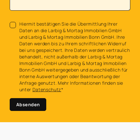
Hiermit bestätigen Sie die Übermittlung Ihrer
Daten an die Larbig & Mortag Immobilien GmbH
und Larbig & Mortag Immobilien Bonn GmbH. Ihre
Daten werden bis zu Ihrem schriftlichen Widerruf
bei uns gespeichert. Ihre Daten werden vertraulich
behandelt, nicht außerhalb der Larbig & Mortag
Immobilien GmbH und Larbig & Mortag Immobilien
Bonn GmbH weitergegeben und ausschließlich für
interne Auswertungen oder Beantwortung der
Anfrage genutzt. Mehr Informationen finden sie
unter
Datenschutz
*
Absenden