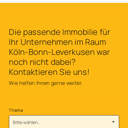
Die passende Immobilie für
Ihr Unternehmen im Raum
Köln-Bonn-Leverkusen war
noch nicht dabei?
Kontaktieren Sie uns!
Wie helfen Ihnen gerne weiter.
Thema