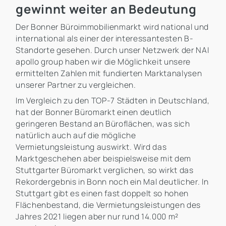
gewinnt weiter an Bedeutung
Der Bonner Büroimmobilienmarkt wird national und
international als einer der interessantesten B-
Standorte gesehen. Durch unser Netzwerk der NAI
apollo group haben wir die Möglichkeit unsere
ermittelten Zahlen mit fundierten Marktanalysen
unserer Partner zu vergleichen.
Im Vergleich zu den TOP-7 Städten in Deutschland,
hat der Bonner Büromarkt einen deutlich
geringeren Bestand an Büroflächen, was sich
natürlich auch auf die mögliche
Vermietungsleistung auswirkt. Wird das
Marktgeschehen aber beispielsweise mit dem
Stuttgarter Büromarkt verglichen, so wirkt das
Rekordergebnis in Bonn noch ein Mal deutlicher. In
Stuttgart gibt es einen fast doppelt so hohen
Flächenbestand, die Vermietungsleistungen des
Jahres 2021 liegen aber nur rund 14.000 m²