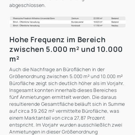
abgeschlossen.
Hohe Frequenz im Bereich
zwischen 5.000 m² und 10.000
m²
Auch die Nachfrage an Büroflächen in der
Größenordnung zwischen 5.000 m² und 10.000 m²
Bürofläche zeigt sich deutlich höher als im Vorjahr.
Insgesamt konnten innerhalb dieses Bereiches
fünf Anmietungen ermittelt werden. Die daraus
resultierende Gesamtfläche beläuft sich in Summe
auf circa 39.262 m² vermittelte Bürofläche, was
einem Marktanteil von circa 27,87 Prozent
entspricht. Im Vorjahr wurden ausschließlich zwei
Anmietungen in dieser Größenordnung