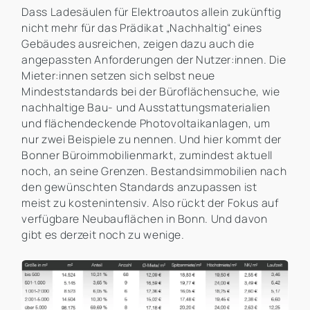
Dass Ladesäulen für Elektroautos allein zukünftig
nicht mehr für das Prädikat „Nachhaltig“ eines
Gebäudes ausreichen, zeigen dazu auch die
angepassten Anforderungen der Nutzer:innen. Die
Mieter:innen setzen sich selbst neue
Mindeststandards bei der Büroflächensuche, wie
nachhaltige Bau- und Ausstattungsmaterialien
und flächendeckende Photovoltaikanlagen, um
nur zwei Beispiele zu nennen. Und hier kommt der
Bonner Büroimmobilienmarkt, zumindest aktuell
noch, an seine Grenzen. Bestandsimmobilien nach
den gewünschten Standards anzupassen ist
meist zu kostenintensiv. Also rückt der Fokus auf
verfügbare Neubauflächen in Bonn. Und davon
gibt es derzeit noch zu wenige.