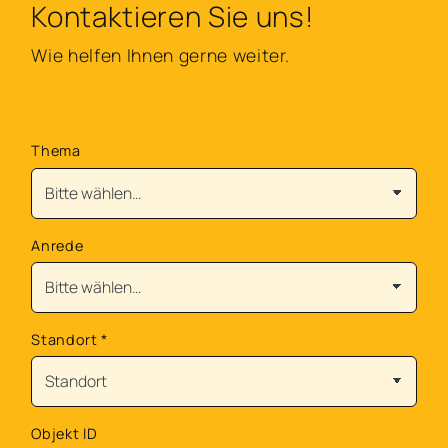
Kontaktieren Sie uns!
Wie helfen Ihnen gerne weiter.
Thema
Anrede
Standort
*
Objekt ID