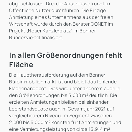
abgeschlossen. Drei der Abschlüsse konnten
Öffentliche Nutzer durchführen. Die Einzige
Anmietung eines Unternehmens aus der freien
Wirtschaft wurde durch den Berater CONET im
Projekt „Neuer Kanzlerplatz“ im Bonner
Bundesviertel finalisiert.
In allen Größenordnungen fehlt
Fläche
Die Hauptherausforderung auf dem Bonner
Büroimmobilienmarkt ist und bleibt das fehlende
Flächenangebot. Dies wird unter anderem auch in
den Größenordnungen bis 5.000 m² deutlich. Die
erzielten Anmietungen bleiben bei sinkender
Leerstandsquote auch im Gesamtjahr 2021 auf
vergleichbarem Niveau. Im Segment zwischen
2.000 bis 5.000 m² konnten fünf Anmietungen und
eine Vermietungsleistung von circa 13.914 m²