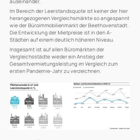
auseinander.
Im Bereich der Leerstandsquote ist keiner der hier
herangezogenen Vergleichsmärkte so angespannt
wie der Büroimmobilienmarkt der Beethovenstadt.
Die Entwicklung der Mietpreise ist in den A-
Städten auf einem deutlich höheren Niveau.
Insgesamt ist auf allen Büromärkten der
Vergleichsstädte wieder ein Anstieg der
Gesamtvermietungsleistung im Vergleich zum
ersten Pandemie-Jahr zu verzeichnen.