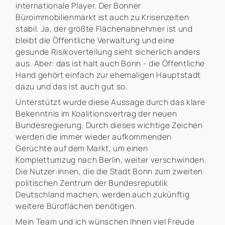
internationale Player. Der Bonner
Büroimmobilienmarkt ist auch zu Krisenzeiten
stabil. Ja, der größte Flächenabnehmer ist und
bleibt die Öffentliche Verwaltung und eine
gesunde Risikoverteilung sieht sicherlich anders
aus. Aber: das ist halt auch Bonn - die Öffentliche
Hand gehört einfach zur ehemaligen Hauptstadt
dazu und das ist auch gut so.
Unterstützt wurde diese Aussage durch das klare
Bekenntnis im Koalitionsvertrag der neuen
Bundesregierung. Durch dieses wichtige Zeichen
werden die immer wieder aufkommenden
Gerüchte auf dem Markt, um einen
Komplettumzug nach Berlin, weiter verschwinden.
Die Nutzer:innen, die die Stadt Bonn zum zweiten
politischen Zentrum der Bundesrepublik
Deutschland machen, werden auch zukünftig
weitere Büroflächen benötigen.
Mein Team und ich wünschen Ihnen viel Freude