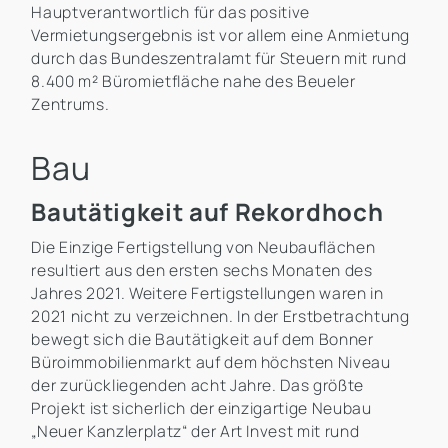
Hauptverantwortlich für das positive
Vermietungsergebnis ist vor allem eine Anmietung
durch das Bundeszentralamt für Steuern mit rund
8.400 m² Büromietfläche nahe des Beueler
Zentrums.
Bau
Bautätigkeit auf Rekordhoch
Die Einzige Fertigstellung von Neubauflächen
resultiert aus den ersten sechs Monaten des
Jahres 2021. Weitere Fertigstellungen waren in
2021 nicht zu verzeichnen. In der Erstbetrachtung
bewegt sich die Bautätigkeit auf dem Bonner
Büroimmobilienmarkt auf dem höchsten Niveau
der zurückliegenden acht Jahre. Das größte
Projekt ist sicherlich der einzigartige Neubau
„Neuer Kanzlerplatz“ der Art Invest mit rund