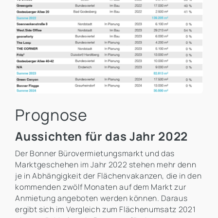
Prognose
Aussichten für das Jahr 2022
Der Bonner Bürovermietungsmarkt und das
Marktgeschehen im Jahr 2022 stehen mehr denn
je in Abhängigkeit der Flächenvakanzen, die in den
kommenden zwölf Monaten auf dem Markt zur
Anmietung angeboten werden können. Daraus
ergibt sich im Vergleich zum Flächenumsatz 2021