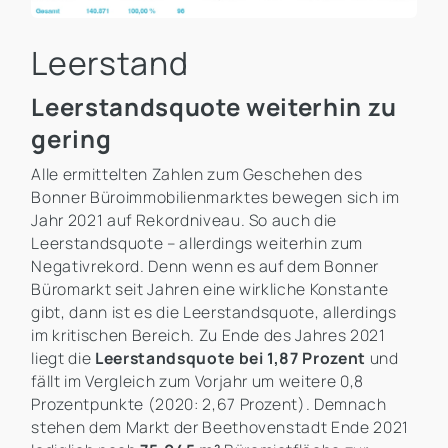
Leerstand
Leerstandsquote weiterhin zu
gering
Alle ermittelten Zahlen zum Geschehen des
Bonner Büroimmobilienmarktes bewegen sich im
Jahr 2021 auf Rekordniveau. So auch die
Leerstandsquote – allerdings weiterhin zum
Negativrekord. Denn wenn es auf dem Bonner
Büromarkt seit Jahren eine wirkliche Konstante
gibt, dann ist es die Leerstandsquote, allerdings
im kritischen Bereich. Zu Ende des Jahres 2021
liegt die
Leerstandsquote bei 1,87 Prozent
und
fällt im Vergleich zum Vorjahr um weitere 0,8
Prozentpunkte (2020: 2,67 Prozent). Demnach
stehen dem Markt der Beethovenstadt Ende 2021