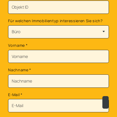
Für welchen Immobilientyp interessieren Sie sich?
Vorname
*
Nachname
*
E-Mail
*