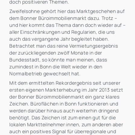
doch positiveren Themen.
Zweifelsohne gehört hier das Marktgeschehen auf
dem Bonner Büroimmobilienmarkt dazu. Trotz –
und hier kommt das Thema dann doch wieder auf –
aller Einschränkungen und Regularien, die uns
auch das vergangene Jahr begleitet haben.
Betrachtet man das reine Vermietungsergebnis
der zurückliegenden zwölf Monate in der
Bundesstadt, so könnte man meinen, dass
zumindest in Bonn die Welt wieder in den
Normalbetrieb gewechselt hat.
Mit dem ermittelten Rekordergebnis seit unserer
ersten eigenen Markterhebung im Jahr 2013 setzt
der Bonner Büroimmobilienmarkt ein ganz klares
Zeichen. Büroflächen in Bonn funktionieren und
werden darüber hinaus auch weiterhin dringend
benötigt. Das Zeichen ist zum einen gut für die
lokalen Marktteilnehmer:innen, zum anderen aber
auch ein positives Signal für überregionale und