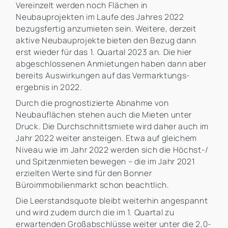
Vereinzelt werden noch Flächen in
Neubauprojekten im Laufe des Jahres 2022
bezugsfertig anzumieten sein. Weitere, derzeit
aktive Neubauprojekte bieten den Bezug dann
erst wieder für das 1. Quartal 2023 an. Die hier
abgeschlossenen Anmietungen haben dann aber
bereits Auswirkungen auf das Vermarktungs-
ergebnis in 2022.
Durch die prognostizierte Abnahme von
Neubauflächen stehen auch die Mieten unter
Druck. Die Durchschnittsmiete wird daher auch im
Jahr 2022 weiter ansteigen. Etwa auf gleichem
Niveau wie im Jahr 2022 werden sich die Höchst-/
und Spitzenmieten bewegen – die im Jahr 2021
erzielten Werte sind für den Bonner
Büroimmobilienmarkt schon beachtlich.
Die Leerstandsquote bleibt weiterhin angespannt
und wird zudem durch die im 1. Quartal zu
erwartenden Großabschlüsse weiter unter die 2,0-