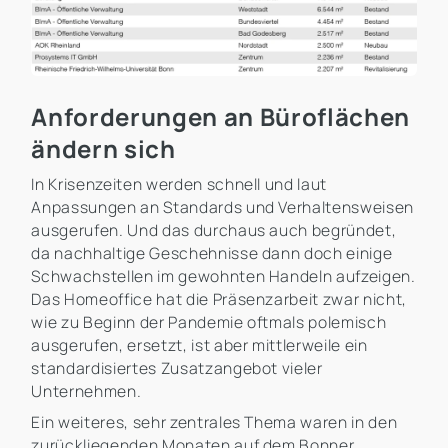
Anforderungen an Büroflächen
ändern sich
In Krisenzeiten werden schnell und laut
Anpassungen an Standards und Verhaltensweisen
ausgerufen. Und das durchaus auch begründet,
da nachhaltige Geschehnisse dann doch einige
Schwachstellen im gewohnten Handeln aufzeigen.
Das Homeoffice hat die Präsenzarbeit zwar nicht,
wie zu Beginn der Pandemie oftmals polemisch
ausgerufen, ersetzt, ist aber mittlerweile ein
standardisiertes Zusatzangebot vieler
Unternehmen.
Ein weiteres, sehr zentrales Thema waren in den
zurückliegenden Monaten auf dem Bonner