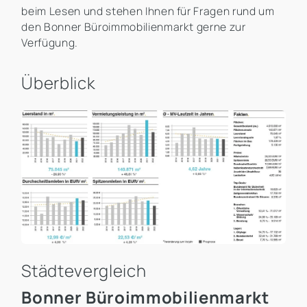
beim Lesen und stehen Ihnen für Fragen rund um
den Bonner Büroimmobilienmarkt gerne zur
Verfügung.
Überblick
Städtevergleich
Bonner Büroimmobilienmarkt