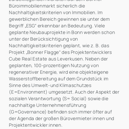
Büroimmobilienmarkt sicherlich die
Nachhaltigkeitskriterien von Immobilien. Im
gewerblichen Bereich gewinnen sie unter dem
Begriff „ESG“ erkennbar an Bedeutung. Viele
geplante Neubauprojekte in Bonn werden schon
unter der Berücksichtigung von
Nachhaltigkeitskriterien geplant, wie z. B. das
Projekt „Bonner Flagge“ des Projektentwicklers
Cube Real Estate aus Leverkusen. Neben der
geplanten, 100-prozentigen Nutzung von
regenerativer Energie, wird eine objekteigene
Wasserstoffbereitung auf dem Grundstück im
Sinne des Umwelt-und Klimaschutzes
(E=Environment) umgesetzt. Auch der Aspekt der
sozialen Verantwortung (S= Social) sowie die
nachhaltige Unternehmensführung
(G=Governance) befinden sich immer öfter auf
der Agenda der großen Bürovermieter:innen und
Projektentwickler:innen.