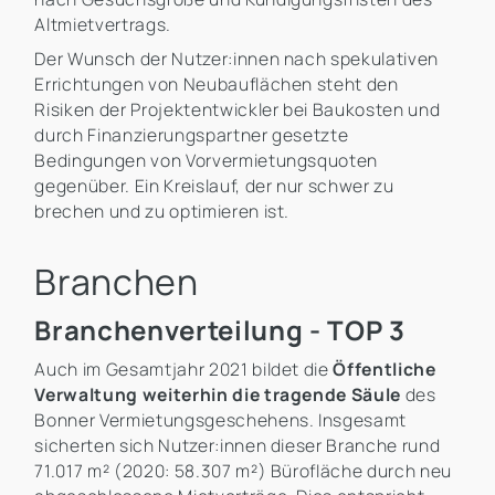
Altmietvertrags.
Der Wunsch der Nutzer:innen nach spekulativen
Errichtungen von Neubauflächen steht den
Risiken der Projektentwickler bei Baukosten und
durch Finanzierungspartner gesetzte
Bedingungen von Vorvermietungsquoten
gegenüber. Ein Kreislauf, der nur schwer zu
brechen und zu optimieren ist.
Branchen
Branchenverteilung - TOP 3
Auch im Gesamtjahr 2021 bildet die
Öffentliche
Verwaltung weiterhin die tragende Säule
des
Bonner Vermietungsgeschehens. Insgesamt
sicherten sich Nutzer:innen dieser Branche rund
71.017 m² (2020: 58.307 m²) Bürofläche durch neu