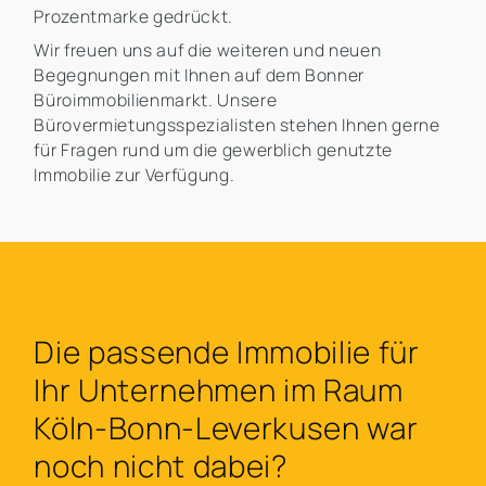
Prozentmarke gedrückt.
Wir freuen uns auf die weiteren und neuen
Begegnungen mit Ihnen auf dem Bonner
Büroimmobilienmarkt. Unsere
Bürovermietungsspezialisten stehen Ihnen gerne
für Fragen rund um die gewerblich genutzte
Immobilie zur Verfügung.
Die passende Immobilie für
Ihr Unternehmen im Raum
Köln-Bonn-Leverkusen war
noch nicht dabei?