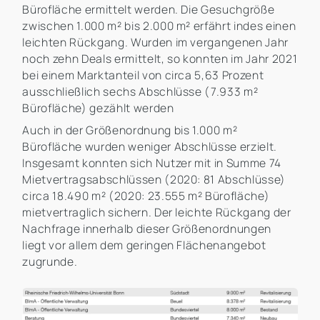
Bürofläche ermittelt werden. Die Gesuchgröße
zwischen 1.000 m² bis 2.000 m² erfährt indes einen
leichten Rückgang. Wurden im vergangenen Jahr
noch zehn Deals ermittelt, so konnten im Jahr 2021
bei einem Marktanteil von circa 5,63 Prozent
ausschließlich sechs Abschlüsse (7.933 m²
Bürofläche) gezählt werden
Auch in der Größenordnung bis 1.000 m²
Bürofläche wurden weniger Abschlüsse erzielt.
Insgesamt konnten sich Nutzer mit in Summe 74
Mietvertragsabschlüssen (2020: 81 Abschlüsse)
circa 18.490 m² (2020: 23.555 m² Bürofläche)
mietvertraglich sichern. Der leichte Rückgang der
Nachfrage innerhalb dieser Größenordnungen
liegt vor allem dem geringen Flächenangebot
zugrunde.