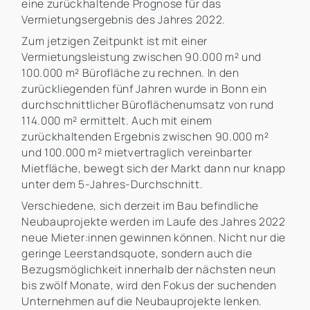
eine zurückhaltende Prognose für das
Vermietungsergebnis des Jahres 2022.
Zum jetzigen Zeitpunkt ist mit einer
Vermietungsleistung zwischen 90.000 m² und
100.000 m² Bürofläche zu rechnen. In den
zurückliegenden fünf Jahren wurde in Bonn ein
durchschnittlicher Büroflächenumsatz von rund
114.000 m² ermittelt. Auch mit einem
zurückhaltenden Ergebnis zwischen 90.000 m²
und 100.000 m² mietvertraglich vereinbarter
Mietfläche, bewegt sich der Markt dann nur knapp
unter dem 5-Jahres-Durchschnitt.
Verschiedene, sich derzeit im Bau befindliche
Neubauprojekte werden im Laufe des Jahres 2022
neue Mieter:innen gewinnen können. Nicht nur die
geringe Leerstandsquote, sondern auch die
Bezugsmöglichkeit innerhalb der nächsten neun
bis zwölf Monate, wird den Fokus der suchenden
Unternehmen auf die Neubauprojekte lenken.