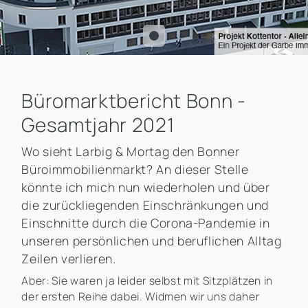
Büromarktbericht Bonn -
Gesamtjahr 2021
Wo sieht Larbig & Mortag den Bonner
Büroimmobilienmarkt? An dieser Stelle
könnte ich mich nun wiederholen und über
die zurückliegenden Einschränkungen und
Einschnitte durch die Corona-Pandemie in
unseren persönlichen und beruflichen Alltag
Zeilen verlieren.
Aber: Sie waren ja leider selbst mit Sitzplätzen in
der ersten Reihe dabei. Widmen wir uns daher