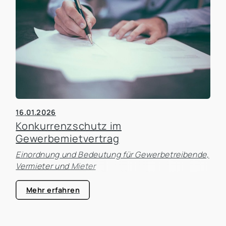
16.01.2026
Konkurrenzschutz im
Gewerbemietvertrag
Einordnung und Bedeutung für Gewerbetreibende,
Vermieter und Mieter
Mehr erfahren