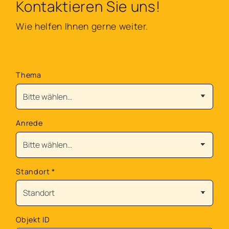
Kontaktieren Sie uns!
Wie helfen Ihnen gerne weiter.
Thema
Anrede
Standort
*
Objekt ID