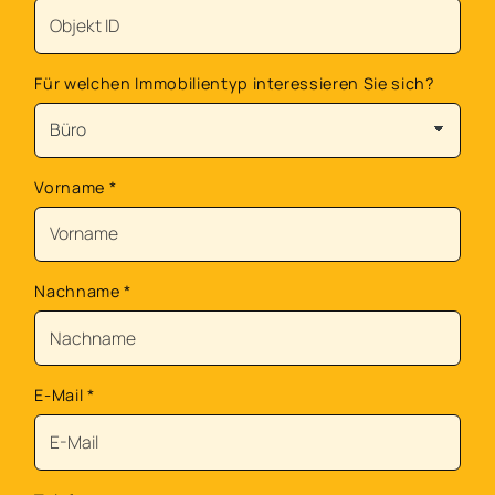
Für welchen Immobilientyp interessieren Sie sich?
Vorname
*
Nachname
*
E-Mail
*