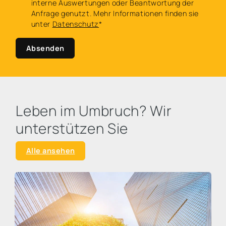
interne Auswertungen oder Beantwortung der
Anfrage genutzt. Mehr Informationen finden sie
unter
Datenschutz
*
Absenden
Leben im Umbruch? Wir
unterstützen Sie
Alle ansehen