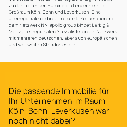
zu den führenden Büroimmobilienberatern im
Großraum Köln, Bonn und Leverkusen. Eine
überregionale und internationale Kooperation mit
dem Netzwerk NAI apollo group bindet Larbig &
Mortag als regionalen Spezialisten in ein Netzwerk
mit mehreren deutschen, aber auch europäischen
und weltweiten Standorten ein.
Die passende Immobilie für
Ihr Unternehmen im Raum
Köln-Bonn-Leverkusen war
noch nicht dabei?