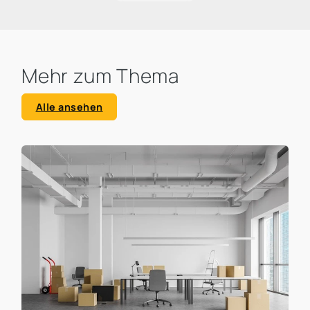
Transformation sehr deutlich macht.
Mehr zum Thema
Alle ansehen