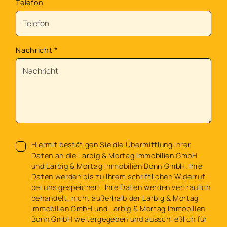
Telefon
Nachricht
*
Hiermit bestätigen Sie die Übermittlung Ihrer
Daten an die Larbig & Mortag Immobilien GmbH
und Larbig & Mortag Immobilien Bonn GmbH. Ihre
Daten werden bis zu Ihrem schriftlichen Widerruf
bei uns gespeichert. Ihre Daten werden vertraulich
behandelt, nicht außerhalb der Larbig & Mortag
Immobilien GmbH und Larbig & Mortag Immobilien
Bonn GmbH weitergegeben und ausschließlich für