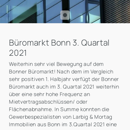
Büromarkt Bonn 3. Quartal
2021
Weiterhin sehr viel Bewegung auf dem
Bonner Büromarkt! Nach dem im Vergleich
sehr positiven 1. Halbjahr verfügt der Bonner
Büromarkt auch im 3. Quartal 2021 weiterhin
über eine sehr hohe Frequenz an
Mietvertragsabschlüssen/ oder
Flächenabnahme. In Summe konnten die
Gewerbespezialisten von Larbig & Mortag
Immobilien aus Bonn im 3.Quartal 2021 eine