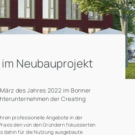
e im Neubauprojekt
 März des Jahres 2022 im Bonner
ochterunternehmen der Creating
hren professionelle Angebote in der
-Praxis den von den Gründern fokussierten
is dahin für die Nutzung ausgebaute