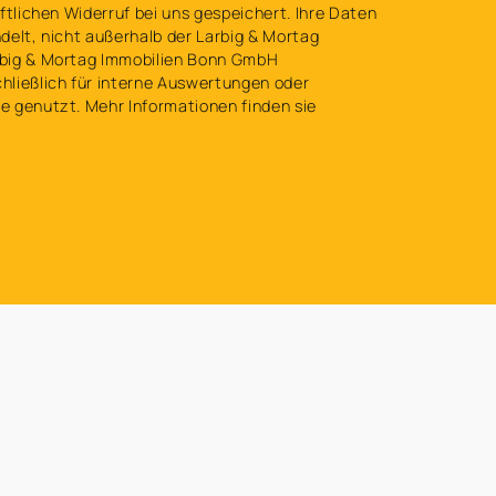
ftlichen Widerruf bei uns gespeichert. Ihre Daten
delt, nicht außerhalb der Larbig & Mortag
big & Mortag Immobilien Bonn GmbH
ließlich für interne Auswertungen oder
 genutzt. Mehr Informationen finden sie