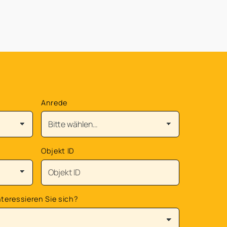
Anrede
Objekt ID
teressieren Sie sich?