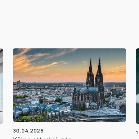
30.04.2026
1