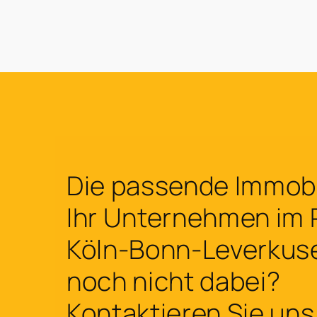
Die passende Immobil
Ihr Unternehmen im
Köln-Bonn-Leverkus
noch nicht dabei?
Kontaktieren Sie uns