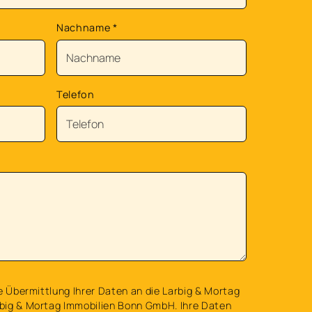
Nachname
*
Telefon
e Übermittlung Ihrer Daten an die Larbig & Mortag
big & Mortag Immobilien Bonn GmbH. Ihre Daten