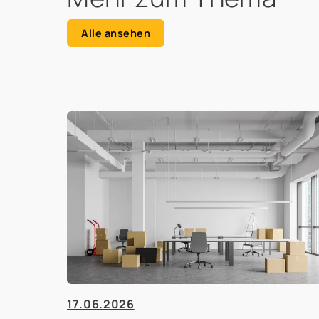
Alle ansehen
17.06.2026