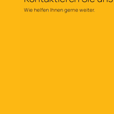
Wie helfen Ihnen gerne weiter.