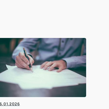
6.01.2026