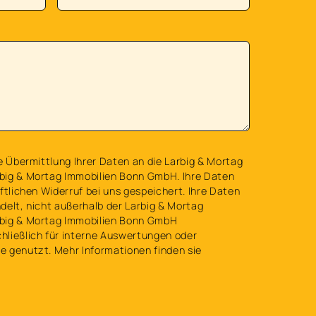
e Übermittlung Ihrer Daten an die Larbig & Mortag
big & Mortag Immobilien Bonn GmbH. Ihre Daten
ftlichen Widerruf bei uns gespeichert. Ihre Daten
delt, nicht außerhalb der Larbig & Mortag
big & Mortag Immobilien Bonn GmbH
ließlich für interne Auswertungen oder
 genutzt. Mehr Informationen finden sie