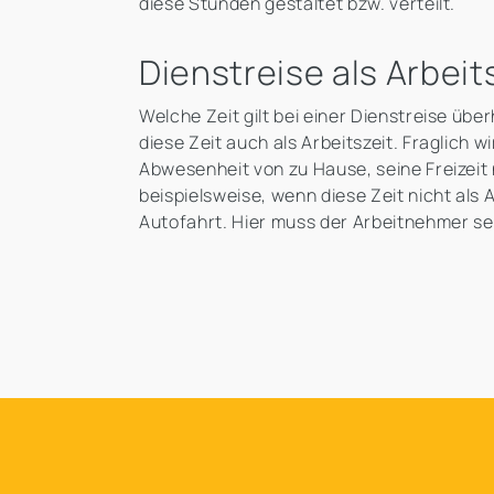
diese Stunden gestaltet bzw. verteilt.
Dienstreise als Arbeit
Welche Zeit gilt bei einer Dienstreise über
diese Zeit auch als Arbeitszeit. Fraglich 
Abwesenheit von zu Hause, seine Freizeit 
beispielsweise, wenn diese Zeit nicht als A
Autofahrt. Hier muss der Arbeitnehmer selb