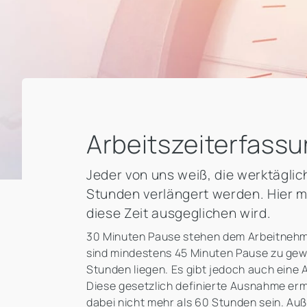
Arbeitszeiterfassu
Jeder von uns weiß, die werktägli
Stunden verlängert werden. Hier m
diese Zeit ausgeglichen wird.
30 Minuten Pause stehen dem Arbeitnehmer
sind mindestens 45 Minuten Pause zu gew
Stunden liegen. Es gibt jedoch auch eine 
Diese gesetzlich definierte Ausnahme ermö
dabei nicht mehr als 60 Stunden sein. A