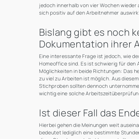
jedoch innerhalb von vier Wochen wieder a
sich positiv auf den Arbeitnehmer auswirk
Bislang gibt es noch k
Dokumentation ihrer A
Eine interessante Frage ist jedoch, wie de
Homeoffice sind. Es ist schwierig für den 
Möglichkeiten in beide Richtungen: Das he
zu viel zu Arbeiten ist möglich. Aus diese
Stichproben sollten dennoch unternommen 
wichtig eine solche Arbeitszeitüberprüfu
Ist dieser Fall das En
Hierbei gehen die Meinungen weit auseinan
bedeutet lediglich eine bestimmte Stunde