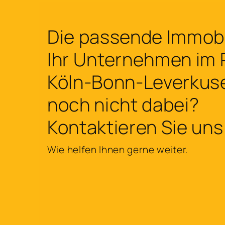
Die passende Immobil
Ihr Unternehmen im
Köln-Bonn-Leverkus
noch nicht dabei?
Kontaktieren Sie uns
Wie helfen Ihnen gerne weiter.