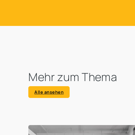
Mehr zum Thema
Alle ansehen