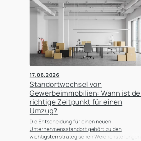
17.06.2026
Standortwechsel von
Gewerbeimmobilien: Wann ist de
richtige Zeitpunkt für einen
Umzug?
Die Entscheidung für einen neuen
Unternehmensstandort gehört zu den
wichtigsten strategischen Weichenstellungen