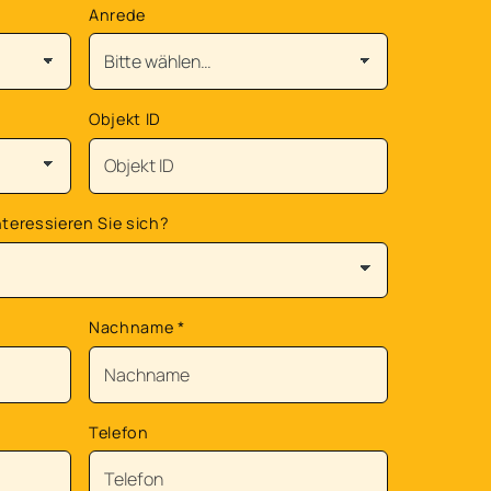
Anrede
Objekt ID
teressieren Sie sich?
Nachname
*
Telefon