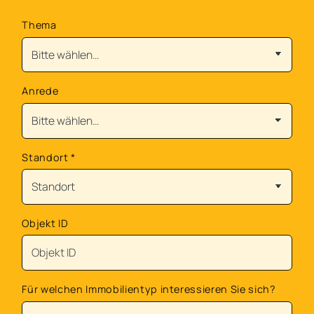
Thema
Anrede
Standort
*
Objekt ID
Für welchen Immobilientyp interessieren Sie sich?