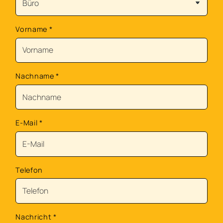
Vorname
*
Nachname
*
E-Mail
*
Telefon
Nachricht
*