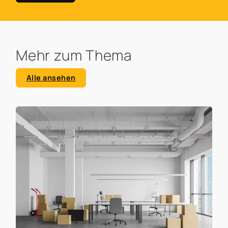
Mehr zum Thema
Alle ansehen