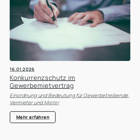
16.01.2026
Konkurrenzschutz im
Gewerbemietvertrag
Einordnung und Bedeutung für Gewerbetreibende,
Vermieter und Mieter
Mehr erfahren