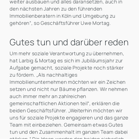
weiter ausbauen und alles daransetzen, auch in
den nächsten Jahren zu den führenden
Immobilienberatern in Köln und Umgebung zu
gehören“, so Geschäftsführer Uwe Mortag.
Gutes tun und darüber reden
Um mehr soziale Verantwortung zu übernehmen,
hat Larbig & Mortag es sich im Jubiläumsjahr zur
Aufgabe gemacht, soziale Projekte noch stärker
zu fördern. „Als nachhaltiges
Immobilienunternehmen möchten wir ein Zeichen
setzen und nicht nur Bäume pflanzen. Wir nehmen
auch immer mehr an zahlreichen
gemeinschaftlichen Aktionen teil“, erklären die
beiden Geschäftsführer. „Weiterhin möchten wir
uns für soziale Projekte engagieren und das ganze
Team mit einbeziehen. Gemeinsam etwas Gutes
tun und den Zusammenhalt im ganzen Team dabei