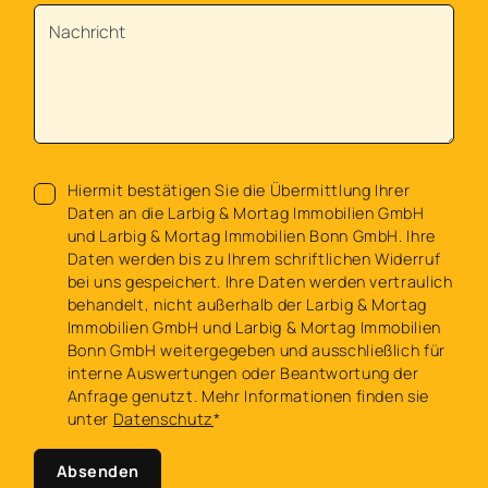
Hiermit bestätigen Sie die Übermittlung Ihrer
Daten an die Larbig & Mortag Immobilien GmbH
und Larbig & Mortag Immobilien Bonn GmbH. Ihre
Daten werden bis zu Ihrem schriftlichen Widerruf
bei uns gespeichert. Ihre Daten werden vertraulich
behandelt, nicht außerhalb der Larbig & Mortag
Immobilien GmbH und Larbig & Mortag Immobilien
Bonn GmbH weitergegeben und ausschließlich für
interne Auswertungen oder Beantwortung der
Anfrage genutzt. Mehr Informationen finden sie
unter
Datenschutz
*
Absenden