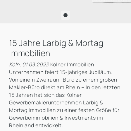
15 Jahre Larbig & Mortag
Immobilien
Köln, 01.03.2023
Kölner Immobilien
Unternehmen feiert 15-jähriges Jubiläum.
Von einem Zweiraum-Büro zu einem großen
Makler-Büro direkt am Rhein – In den letzten
15 Jahren hat sich das Kölner
Gewerbemaklerunternehmen Larbig &
Mortag Immobilien zu einer festen Größe für
Gewerbeimmobilien & Investments im
Rheinland entwickelt.