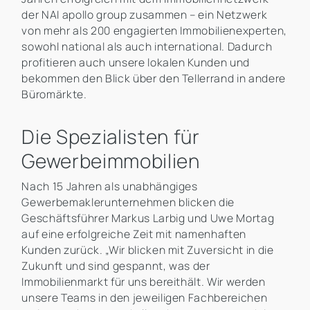
der NAI apollo group zusammen – ein Netzwerk
von mehr als 200 engagierten Immobilienexperten,
sowohl national als auch international. Dadurch
profitieren auch unsere lokalen Kunden und
bekommen den Blick über den Tellerrand in andere
Büromärkte.
Die Spezialisten für
Gewerbeimmobilien
Nach 15 Jahren als unabhängiges
Gewerbemaklerunternehmen blicken die
Geschäftsführer Markus Larbig und Uwe Mortag
auf eine erfolgreiche Zeit mit namenhaften
Kunden zurück. „Wir blicken mit Zuversicht in die
Zukunft und sind gespannt, was der
Immobilienmarkt für uns bereithält. Wir werden
unsere Teams in den jeweiligen Fachbereichen