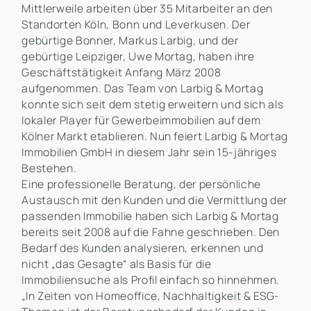
Mittlerweile arbeiten über 35 Mitarbeiter an den
Standorten Köln, Bonn und Leverkusen. Der
gebürtige Bonner, Markus Larbig, und der
gebürtige Leipziger, Uwe Mortag, haben ihre
Geschäftstätigkeit Anfang März 2008
aufgenommen. Das Team von Larbig & Mortag
konnte sich seit dem stetig erweitern und sich als
lokaler Player für Gewerbeimmobilien auf dem
Kölner Markt etablieren. Nun feiert Larbig & Mortag
Immobilien GmbH in diesem Jahr sein 15-jähriges
Bestehen.
Eine professionelle Beratung, der persönliche
Austausch mit den Kunden und die Vermittlung der
passenden Immobilie haben sich Larbig & Mortag
bereits seit 2008 auf die Fahne geschrieben. Den
Bedarf des Kunden analysieren, erkennen und
nicht „das Gesagte“ als Basis für die
Immobiliensuche als Profil einfach so hinnehmen.
„In Zeiten von Homeoffice, Nachhaltigkeit & ESG-