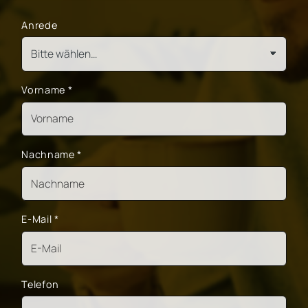
Anrede
Vorname
*
Nachname
*
E-Mail
*
Telefon