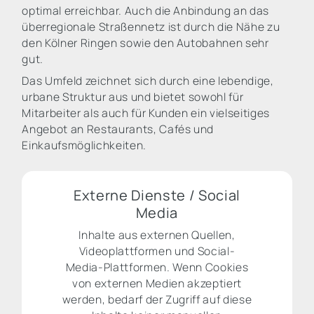
optimal erreichbar. Auch die Anbindung an das
überregionale Straßennetz ist durch die Nähe zu
den Kölner Ringen sowie den Autobahnen sehr
gut.
Das Umfeld zeichnet sich durch eine lebendige,
urbane Struktur aus und bietet sowohl für
Mitarbeiter als auch für Kunden ein vielseitiges
Angebot an Restaurants, Cafés und
Einkaufsmöglichkeiten.
Externe Dienste / Social
Media
Inhalte aus externen Quellen,
Videoplattformen und Social-
Media-Plattformen. Wenn Cookies
von externen Medien akzeptiert
werden, bedarf der Zugriff auf diese