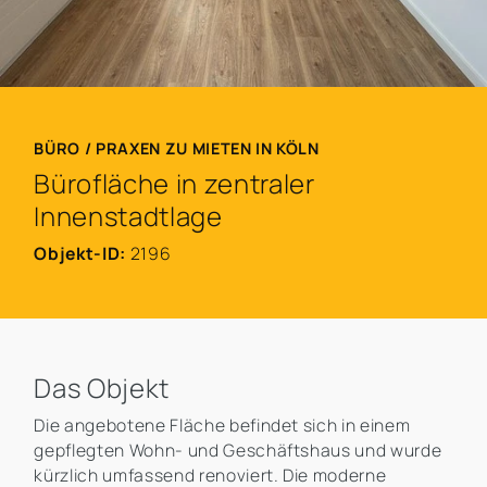
BÜRO / PRAXEN ZU MIETEN IN KÖLN
Bürofläche in zentraler
Innenstadtlage
Objekt-ID:
2196
Das Objekt
Die angebotene Fläche befindet sich in einem
gepflegten Wohn- und Geschäftshaus und wurde
kürzlich umfassend renoviert. Die moderne