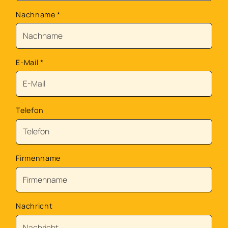
Nachname
*
E-Mail
*
Telefon
Firmenname
Nachricht