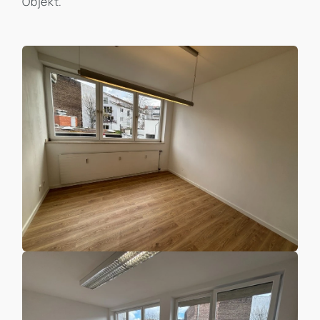
Objekt.