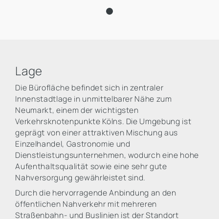
Lage
Die Bürofläche befindet sich in zentraler
Innenstadtlage in unmittelbarer Nähe zum
Neumarkt, einem der wichtigsten
Verkehrsknotenpunkte Kölns. Die Umgebung ist
geprägt von einer attraktiven Mischung aus
Einzelhandel, Gastronomie und
Dienstleistungsunternehmen, wodurch eine hohe
Aufenthaltsqualität sowie eine sehr gute
Nahversorgung gewährleistet sind.
Durch die hervorragende Anbindung an den
öffentlichen Nahverkehr mit mehreren
Straßenbahn- und Buslinien ist der Standort