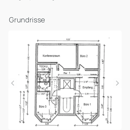
Grundrisse