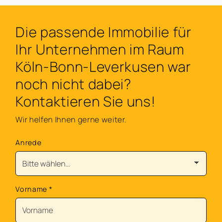
Die passende Immobilie für
Ihr Unternehmen im Raum
Köln-Bonn-Leverkusen war
noch nicht dabei?
Kontaktieren Sie uns!
Wir helfen Ihnen gerne weiter.
Anrede
Vorname
*