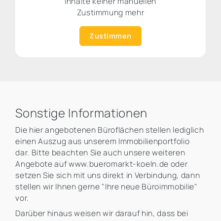
Inhalte keiner manuellen
Zustimmung mehr
Zustimmen
Sonstige Informationen
Die hier angebotenen Büroflächen stellen lediglich
einen Auszug aus unserem Immobilienportfolio
dar. Bitte beachten Sie auch unsere weiteren
Angebote auf www.bueromarkt-koeln.de oder
setzen Sie sich mit uns direkt in Verbindung, dann
stellen wir Ihnen gerne "Ihre neue Büroimmobilie"
vor.
Darüber hinaus weisen wir darauf hin, dass bei