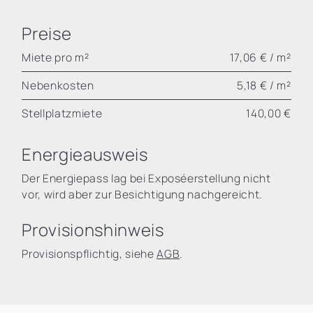
Preise
Miete pro m²
17,06 € / m²
Nebenkosten
5,18 € / m²
Stellplatzmiete
140,00 €
Energieausweis
Der Energiepass lag bei Exposéerstellung nicht
vor, wird aber zur Besichtigung nachgereicht.
Provisionshinweis
Provisionspflichtig, siehe
AGB
.