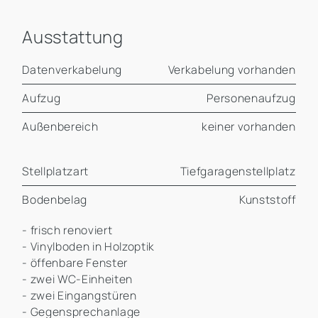
Ausstattung
Datenverkabelung
Verkabelung vorhanden
Aufzug
Personenaufzug
Außenbereich
keiner vorhanden
Stellplatzart
Tiefgaragenstellplatz
Bodenbelag
Kunststoff
- frisch renoviert
- Vinylboden in Holzoptik
- öffenbare Fenster
- zwei WC-Einheiten
- zwei Eingangstüren
- Gegensprechanlage