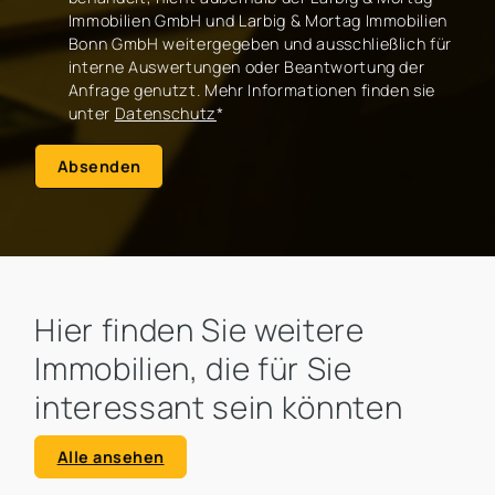
Immobilien GmbH und Larbig & Mortag Immobilien
Bonn GmbH weitergegeben und ausschließlich für
interne Auswertungen oder Beantwortung der
Anfrage genutzt. Mehr Informationen finden sie
unter
Datenschutz
*
Absenden
Hier finden Sie weitere
Immobilien, die für Sie
interessant sein könnten
Alle ansehen