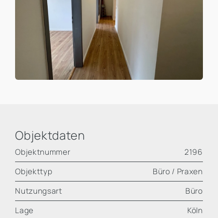
Objektdaten
Objektnummer
2196
Objekttyp
Büro / Praxen
Nutzungsart
Büro
Lage
Köln