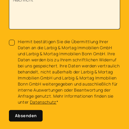
Hiermit bestätigen Sie die Übermittlung Ihrer
Daten an die Larbig & Mortag Immobilien GmbH
und Larbig & Mortag Immobilien Bonn GmbH. Ihre
Daten werden bis zu Ihrem schriftlichen Widerruf
bei uns gespeichert. Ihre Daten werden vertraulich
behandelt, nicht außerhalb der Larbig & Mortag
Immobilien GmbH und Larbig & Mortag Immobilien
Bonn GmbH weitergegeben und ausschließlich für
interne Auswertungen oder Beantwortung der
Anfrage genutzt. Mehr Informationen finden sie
unter
Datenschutz
*
Absenden