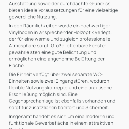
Ausstattung sowie der durchdachte Grundriss
bieten ideale Voraussetzungen für eine vielseitige
gewerbliche Nutzung.
In den Räumlichkeiten wurde ein hochwertiger
Vinylboden in ansprechender Holzoptik verlegt,
der für eine warme und zugleich professionelle
Atmosphäre sorgt. Große, öffenbare Fenster
gewährleisten eine gute Belichtung und
ermöglichen eine angenehme Belüftung der
Fläche.
Die Einheit verfügt über zwei separate WC-
Einheiten sowie zwei Eingangstüren, wodurch
flexible Nutzungskonzepte und eine praktische
Erschließung möglich sind. Eine
Gegensprechanlage ist ebenfalls vorhanden und
sorgt für zusätzlichen Komfort und Sicherheit.
Insgesamt handelt es sich um eine moderne und
funktionale Gewerbefläche in einem attraktiven