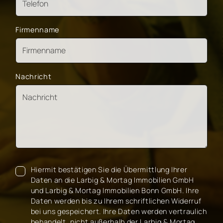
Firmenname
Nachricht
Hiermit bestätigen Sie die Übermittlung Ihrer
Daten an die Larbig & Mortag Immobilien GmbH
und Larbig & Mortag Immobilien Bonn GmbH. Ihre
Daten werden bis zu Ihrem schriftlichen Widerruf
bei uns gespeichert. Ihre Daten werden vertraulich
behandelt, nicht außerhalb der Larbig & Mortag