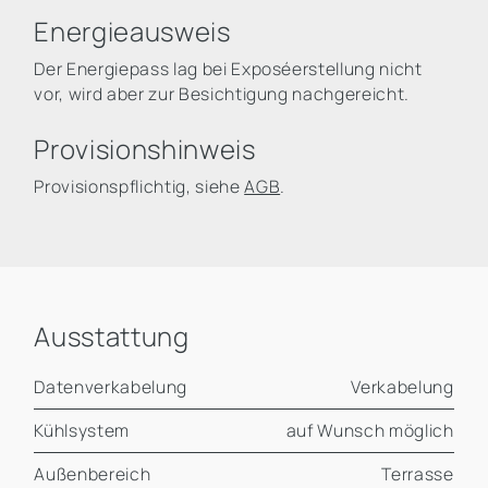
Energieausweis
Der Energiepass lag bei Exposéerstellung nicht
vor, wird aber zur Besichtigung nachgereicht.
Provisionshinweis
Provisionspflichtig, siehe
AGB
.
Ausstattung
Datenverkabelung
Verkabelung
Kühlsystem
auf Wunsch möglich
Außenbereich
Terrasse