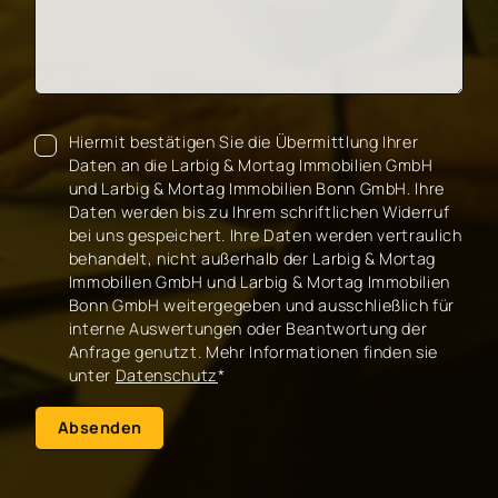
Hiermit bestätigen Sie die Übermittlung Ihrer
Daten an die Larbig & Mortag Immobilien GmbH
und Larbig & Mortag Immobilien Bonn GmbH. Ihre
Daten werden bis zu Ihrem schriftlichen Widerruf
bei uns gespeichert. Ihre Daten werden vertraulich
behandelt, nicht außerhalb der Larbig & Mortag
Immobilien GmbH und Larbig & Mortag Immobilien
Bonn GmbH weitergegeben und ausschließlich für
interne Auswertungen oder Beantwortung der
Anfrage genutzt. Mehr Informationen finden sie
unter
Datenschutz
*
Absenden