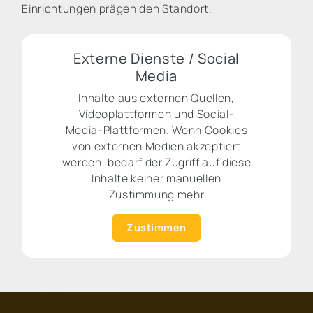
Einrichtungen prägen den Standort.
Externe Dienste / Social
Media
Inhalte aus externen Quellen,
Videoplattformen und Social-
Media-Plattformen. Wenn Cookies
von externen Medien akzeptiert
werden, bedarf der Zugriff auf diese
Inhalte keiner manuellen
Zustimmung mehr
Zustimmen