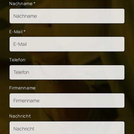
Nachname
*
E-Mail
*
Telefon
Firmenname
Nachricht