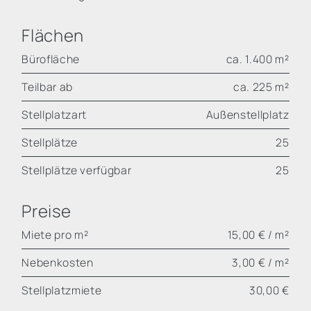
Flächen
Bürofläche
ca. 1.400 m²
Teilbar ab
ca. 225 m²
Stellplatzart
Außenstellplatz
Stellplätze
25
Stellplätze verfügbar
25
Preise
Miete pro m²
15,00 € / m²
Nebenkosten
3,00 € / m²
Stellplatzmiete
30,00 €