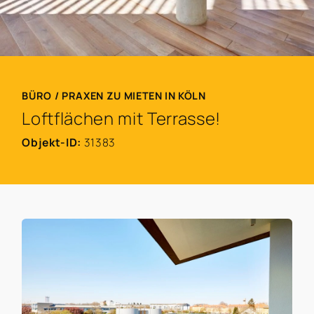
BÜRO / PRAXEN ZU MIETEN IN KÖLN
Loftflächen mit Terrasse!
Objekt-ID:
31383