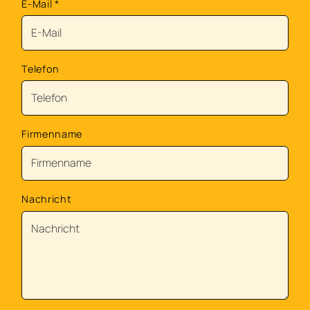
E-Mail
*
Telefon
Firmenname
Nachricht