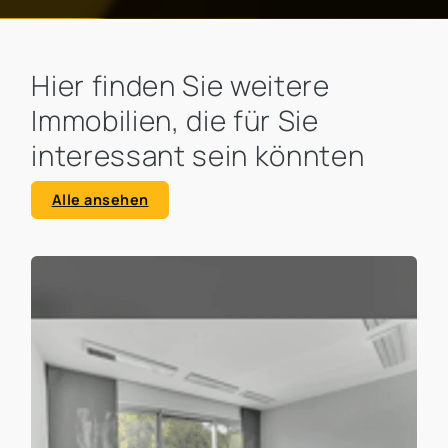
Hier finden Sie weitere
Immobilien, die für Sie
interessant sein könnten
Alle ansehen