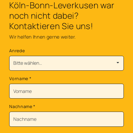
Köln-Bonn-Leverkusen war
noch nicht dabei?
Kontaktieren Sie uns!
Wir helfen Ihnen gerne weiter.
Anrede
Vorname
*
Nachname
*