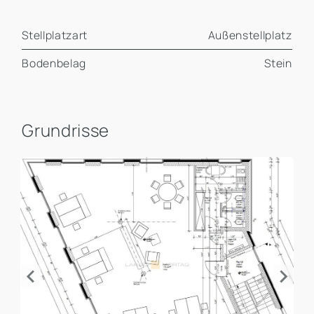
Stellplatzart
Außenstellplatz
Bodenbelag
Stein
Grundrisse