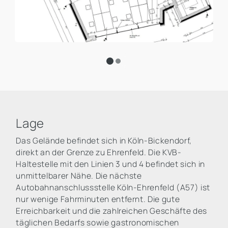
Lage
Das Gelände befindet sich in Köln-Bickendorf,
direkt an der Grenze zu Ehrenfeld. Die KVB-
Haltestelle mit den Linien 3 und 4 befindet sich in
unmittelbarer Nähe. Die nächste
Autobahnanschlussstelle Köln-Ehrenfeld (A57) ist
nur wenige Fahrminuten entfernt. Die gute
Erreichbarkeit und die zahlreichen Geschäfte des
täglichen Bedarfs sowie gastronomischen