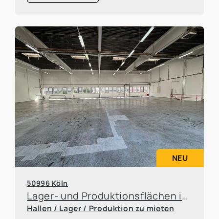
NEU
50996 Köln
Lager- und Produktionsflächen in Rodenkirchen
Hallen / Lager / Produktion zu mieten