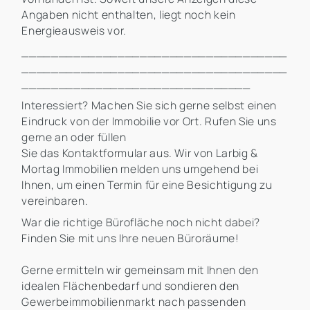
Angaben nicht enthalten, liegt noch kein
Energieausweis vor.
____________________________________
____________________________________
_______________________________
Interessiert? Machen Sie sich gerne selbst einen
Eindruck von der Immobilie vor Ort. Rufen Sie uns
gerne an oder füllen
Sie das Kontaktformular aus. Wir von Larbig &
Mortag Immobilien melden uns umgehend bei
Ihnen, um einen Termin für eine Besichtigung zu
vereinbaren.
War die richtige Bürofläche noch nicht dabei?
Finden Sie mit uns Ihre neuen Büroräume!
Gerne ermitteln wir gemeinsam mit Ihnen den
idealen Flächenbedarf und sondieren den
Gewerbeimmobilienmarkt nach passenden