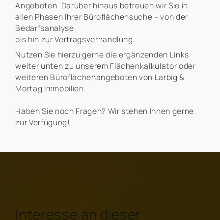
Angeboten. Darüber hinaus betreuen wir Sie in
allen Phasen Ihrer Büroflächensuche – von der
Bedarfsanalyse
bis hin zur Vertragsverhandlung.
Nutzen Sie hierzu gerne die ergänzenden Links
weiter unten zu unserem Flächenkalkulator oder
weiteren Büroflächenangeboten von Larbig &
Mortag Immobilien.
Haben Sie noch Fragen? Wir stehen Ihnen gerne
zur Verfügung!
Interesse an dieser