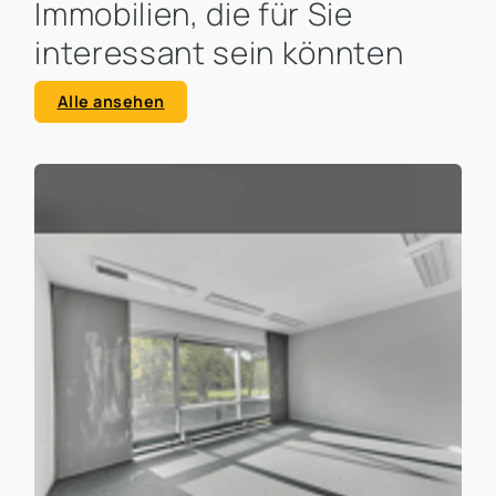
Immobilien, die für Sie
interessant sein könnten
Alle ansehen