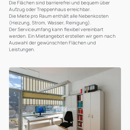
Die Flächen sind barrierefrei und bequem über
Aufzug oder Treppenhaus erreichbar.
Die Miete pro Raum enthält alle Nebenkosten
(Heizung, Strom, Wasser, Reinigung).
Der Serviceumfang kann flexibel vereinbart
werden. Ein Mietangebot erstellen wir gern nach
Auswahl der gewünschten Flächen und
Leistungen.