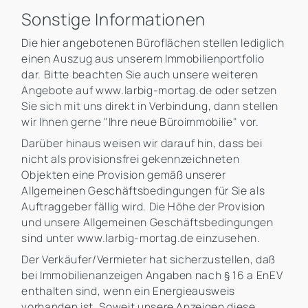
Sonstige Informationen
Die hier angebotenen Büroflächen stellen lediglich
einen Auszug aus unserem Immobilienportfolio
dar. Bitte beachten Sie auch unsere weiteren
Angebote auf www.larbig-mortag.de oder setzen
Sie sich mit uns direkt in Verbindung, dann stellen
wir Ihnen gerne "Ihre neue Büroimmobilie" vor.
Darüber hinaus weisen wir darauf hin, dass bei
nicht als provisionsfrei gekennzeichneten
Objekten eine Provision gemäß unserer
Allgemeinen Geschäftsbedingungen für Sie als
Auftraggeber fällig wird. Die Höhe der Provision
und unsere Allgemeinen Geschäftsbedingungen
sind unter www.larbig-mortag.de einzusehen.
Der Verkäufer/Vermieter hat sicherzustellen, daß
bei Immobilienanzeigen Angaben nach § 16 a EnEV
enthalten sind, wenn ein Energieausweis
vorhanden ist. Soweit unsere Anzeigen diese