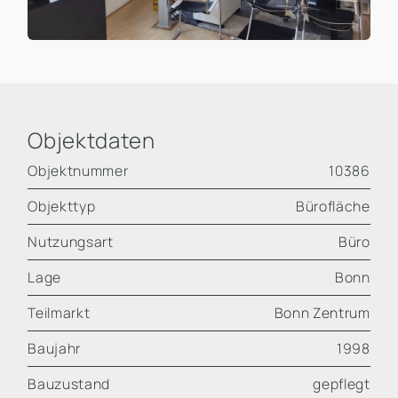
Objektdaten
Objektnummer
10386
Objekttyp
Bürofläche
Nutzungsart
Büro
Lage
Bonn
Teilmarkt
Bonn Zentrum
Baujahr
1998
Bauzustand
gepflegt