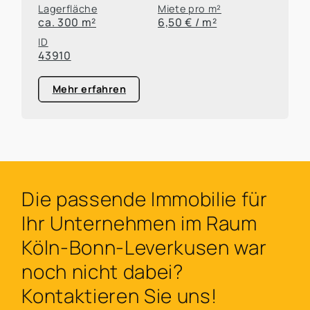
Lagerfläche
Miete pro m²
ca. 300 m²
6,50 € / m²
ID
43910
Mehr erfahren
Die passende Immobilie für
Ihr Unternehmen im Raum
Köln-Bonn-Leverkusen war
noch nicht dabei?
Kontaktieren Sie uns!