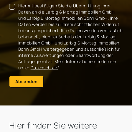
Hiermit bestätigen Sie die Übermittlung Ihrer
Daten an die Larbig & Mortag Immobilien GmbH
und Larbig & Mortag Immobilien Bonn GmbH. Ihre
Daten werden bis zu Ihrem schriftlichen Widerruf
bei uns gespeichert. Ihre Daten werden vertraulich
behandelt, nicht außerhalb der Larbig & Mortag
Immobilien GmbH und Larbig & Mortag Immobilien
Bonn GmbH weitergegeben und ausschließlich für
interne Auswertungen oder Beantwortung der
Anfrage genutzt. Mehr Informationen finden sie
unter
Datenschutz
*
Absenden
Hier finden Sie weitere