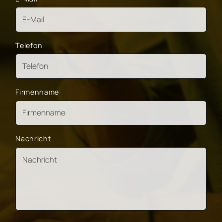
Telefon
Firmenname
Nachricht