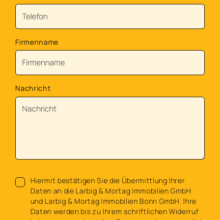
Firmenname
Nachricht
Hiermit bestätigen Sie die Übermittlung Ihrer
Daten an die Larbig & Mortag Immobilien GmbH
und Larbig & Mortag Immobilien Bonn GmbH. Ihre
Daten werden bis zu Ihrem schriftlichen Widerruf