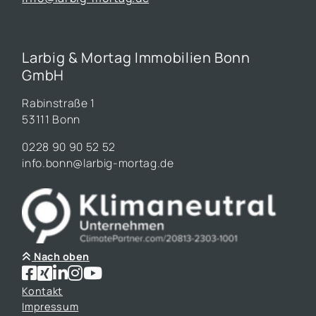
Larbig & Mortag Immobilien Bonn
GmbH
Rabinstraße 1
53111 Bonn
0228 90 90 52 52
info.bonn@larbig-mortag.de
Nach oben
Kontakt
Impressum