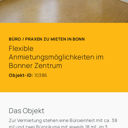
BÜRO / PRAXEN ZU MIETEN IN BONN
Flexible
Anmietungsmöglichkeiten im
Bonner Zentrum
Objekt-ID:
10386
Das Objekt
Zur Vermietung stehen eine Büroeinheit mit ca. 38
m² und zwei Büroräume mit jeweils 18 m², im 3.