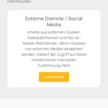
Fahrminuten.
Externe Dienste / Social
Media
Inhalte aus externen Quellen,
Videoplattformen und Social-
Media-Plattformen. Wenn Cookies
von externen Medien akzeptiert
werden, bedarf der Zugriff auf diese
Inhalte keiner manuellen
Zustimmung mehr
Zustimmen