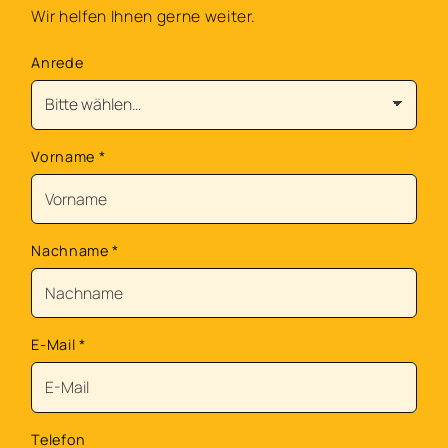
Wir helfen Ihnen gerne weiter.
Anrede
Vorname
*
Nachname
*
E-Mail
*
Telefon