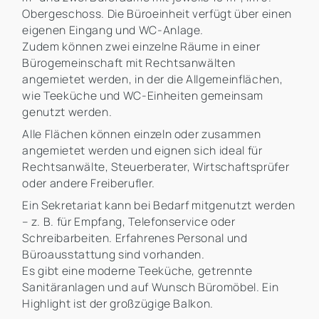
Obergeschoss. Die Büroeinheit verfügt über einen
eigenen Eingang und WC-Anlage.
Zudem können zwei einzelne Räume in einer
Bürogemeinschaft mit Rechtsanwälten
angemietet werden, in der die Allgemeinflächen,
wie Teeküche und WC-Einheiten gemeinsam
genutzt werden.
Alle Flächen können einzeln oder zusammen
angemietet werden und eignen sich ideal für
Rechtsanwälte, Steuerberater, Wirtschaftsprüfer
oder andere Freiberufler.
Ein Sekretariat kann bei Bedarf mitgenutzt werden
– z. B. für Empfang, Telefonservice oder
Schreibarbeiten. Erfahrenes Personal und
Büroausstattung sind vorhanden.
Es gibt eine moderne Teeküche, getrennte
Sanitäranlagen und auf Wunsch Büromöbel. Ein
Highlight ist der großzügige Balkon.