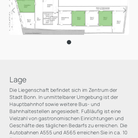
Lage
Die Liegenschaft befindet sich im Zentrum der
Stadt Bonn. In unmittelbarer Umgebung ist der
Hauptbahnhof sowie weitere Bus- und
Bahnhaltestellen angesiedelt. Fußläufig ist eine
Vielzahl von gastronomischen Einrichtungen und
Geschäfte des täglichen Bedarfs zu erreichen. Die
Autobahnen A555 und A565 erreichen Sie in ca. 10