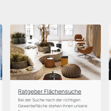
Ratgeber Flächensuche
Bei der Suche nach der richtigen
Gewerbefläche stehen Ihnen unsere