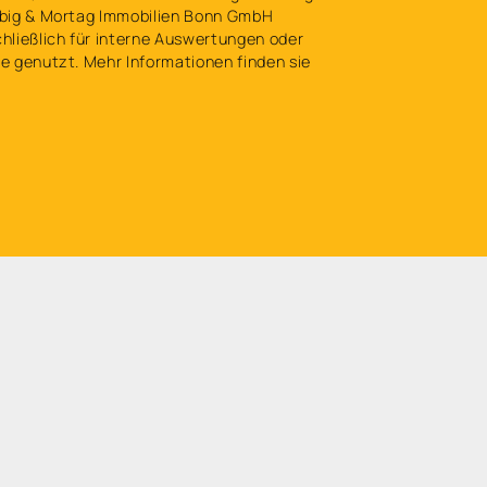
big & Mortag Immobilien Bonn GmbH
ließlich für interne Auswertungen oder
 genutzt. Mehr Informationen finden sie