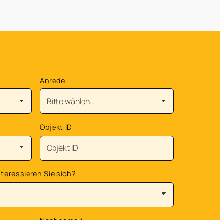
Anrede
Objekt ID
teressieren Sie sich?