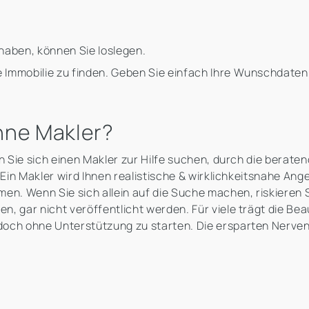
haben, können Sie loslegen.
e Immobilie zu finden. Geben Sie einfach Ihre Wunschdaten 
hne Makler?
n Sie sich einen Makler zur Hilfe suchen, durch die beraten
 Ein Makler wird Ihnen realistische & wirklichkeitsnahe Ange
en. Wenn Sie sich allein auf die Suche machen, riskieren 
, gar nicht veröffentlicht werden. Für viele trägt die Be
doch ohne Unterstützung zu starten. Die ersparten Nerven