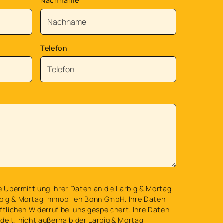
Nachname
*
Telefon
e Übermittlung Ihrer Daten an die Larbig & Mortag
big & Mortag Immobilien Bonn GmbH. Ihre Daten
ftlichen Widerruf bei uns gespeichert. Ihre Daten
delt, nicht außerhalb der Larbig & Mortag