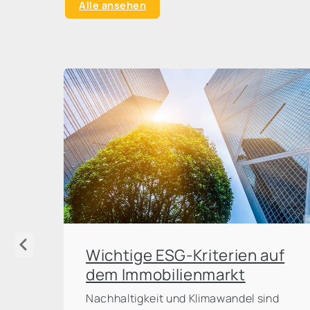
Alle ansehen
Wichtige ESG-Kriterien auf
dem Immobilienmarkt
Nachhaltigkeit und Klimawandel sind