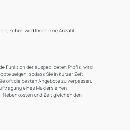
ein, schon wird Ihnen eine Anzahl
de Funktion der ausgebildeten Profis, wird
bote zeigen, sodass Sie in kurzer Zeit
Sie oft die besten Angebote zu verpassen,
auftragung eines Maklers einen
, Nebenkosten und Zeit gleichen den