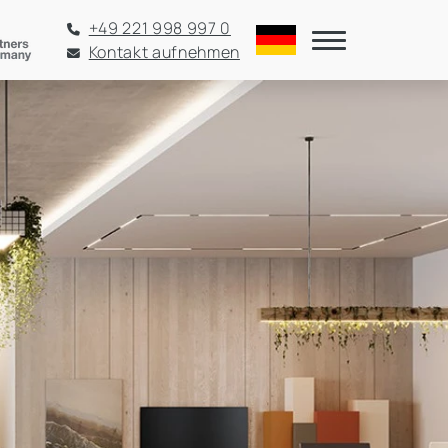
+49 221 998 997 0
Kontakt aufnehmen