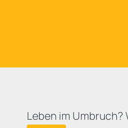
Leben im Umbruch? W