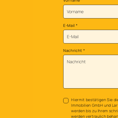
Vorname
*
E-Mail
*
Nachricht
*
Hiermit bestätigen Sie di
Immobilien GmbH und Lar
werden bis zu Ihrem schri
werden vertraulich behan