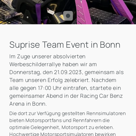
Suprise Team Event in Bonn
Im Zuge unserer absolvierten
Werbeschilderrallye haben wir am
Donnerstag, den 21.09.2023, gemeinsam als
Team unseren Erfolg zelebriert. Nachdem
alle gegen 17:00 Uhr eintrafen, startete ein
gemeinsamer Abend in der Racing Car Benz
Arena in Bonn.
Die dort zur Verfügung gestellten Rennsimulatoren
bieten Motorsportfans und Rennfahrern die
optimale Gelegenheit, Motorsport zu erleben.
Hochwertige Motorsportsimulatoren bewirken