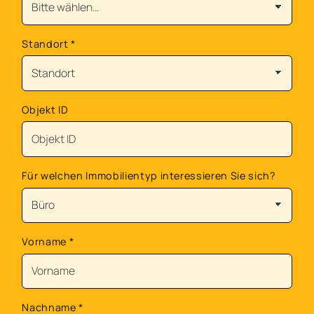
Standort
*
Objekt ID
Für welchen Immobilientyp interessieren Sie sich?
Vorname
*
Nachname
*