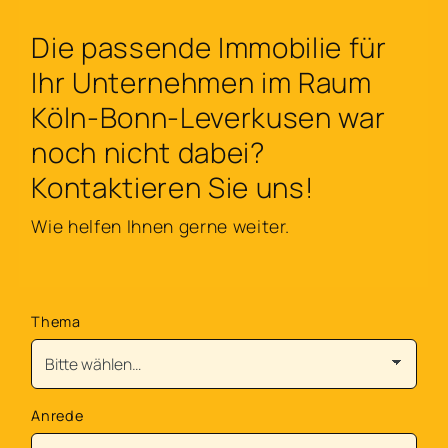
Die passende Immobilie für
Ihr Unternehmen im Raum
Köln-Bonn-Leverkusen war
noch nicht dabei?
Kontaktieren Sie uns!
Wie helfen Ihnen gerne weiter.
Thema
Anrede