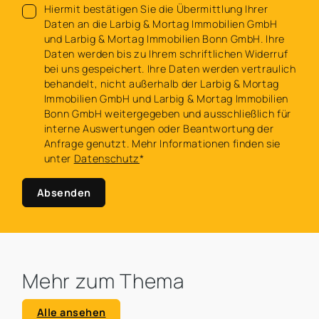
Hiermit bestätigen Sie die Übermittlung Ihrer
Daten an die Larbig & Mortag Immobilien GmbH
und Larbig & Mortag Immobilien Bonn GmbH. Ihre
Daten werden bis zu Ihrem schriftlichen Widerruf
bei uns gespeichert. Ihre Daten werden vertraulich
behandelt, nicht außerhalb der Larbig & Mortag
Immobilien GmbH und Larbig & Mortag Immobilien
Bonn GmbH weitergegeben und ausschließlich für
interne Auswertungen oder Beantwortung der
Anfrage genutzt. Mehr Informationen finden sie
unter
Datenschutz
*
Absenden
Mehr zum Thema
Alle ansehen