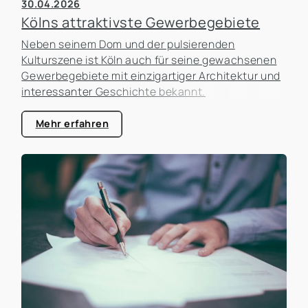
30.04.2026
Kölns attraktivste Gewerbegebiete
Neben seinem Dom und der pulsierenden
Kulturszene ist Köln auch für seine gewachsenen
Gewerbegebiete mit einzigartiger Architektur und
interessanter Geschichte bekannt.
Mehr erfahren