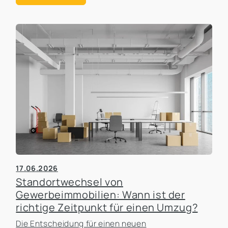
17.06.2026
Standortwechsel von
Gewerbeimmobilien: Wann ist der
richtige Zeitpunkt für einen Umzug?
Die Entscheidung für einen neuen