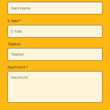
E-Mail
*
Telefon
Nachricht
*