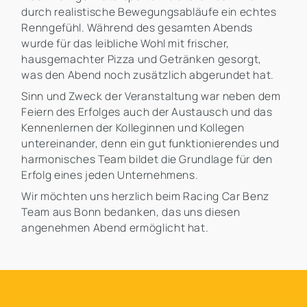
durch realistische Bewegungsabläufe ein echtes
Renngefühl. Während des gesamten Abends
wurde für das leibliche Wohl mit frischer,
hausgemachter Pizza und Getränken gesorgt,
was den Abend noch zusätzlich abgerundet hat.
Sinn und Zweck der Veranstaltung war neben dem
Feiern des Erfolges auch der Austausch und das
Kennenlernen der Kolleginnen und Kollegen
untereinander, denn ein gut funktionierendes und
harmonisches Team bildet die Grundlage für den
Erfolg eines jeden Unternehmens.
Wir möchten uns herzlich beim Racing Car Benz
Team aus Bonn bedanken, das uns diesen
angenehmen Abend ermöglicht hat.