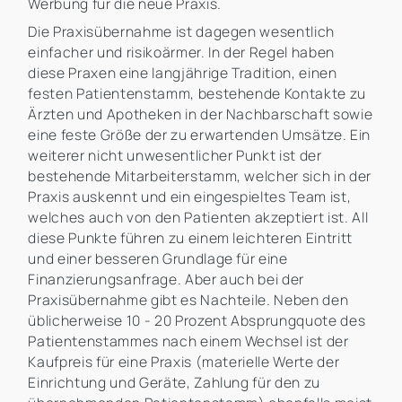
Werbung für die neue Praxis.
Die Praxisübernahme ist dagegen wesentlich
einfacher und risikoärmer. In der Regel haben
diese Praxen eine langjährige Tradition, einen
festen Patientenstamm, bestehende Kontakte zu
Ärzten und Apotheken in der Nachbarschaft sowie
eine feste Größe der zu erwartenden Umsätze. Ein
weiterer nicht unwesentlicher Punkt ist der
bestehende Mitarbeiterstamm, welcher sich in der
Praxis auskennt und ein eingespieltes Team ist,
welches auch von den Patienten akzeptiert ist. All
diese Punkte führen zu einem leichteren Eintritt
und einer besseren Grundlage für eine
Finanzierungsanfrage. Aber auch bei der
Praxisübernahme gibt es Nachteile. Neben den
üblicherweise 10 - 20 Prozent Absprungquote des
Patientenstammes nach einem Wechsel ist der
Kaufpreis für eine Praxis (materielle Werte der
Einrichtung und Geräte, Zahlung für den zu