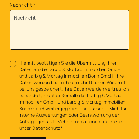
Nachricht
*
Hiermit bestätigen Sie die Übermittlung Ihrer
Daten an die Larbig & Mortag Immobilien GmbH
und Larbig & Mortag Immobilien Bonn GmbH. Ihre
Daten werden bis zu Ihrem schriftlichen Widerruf
bei uns gespeichert. Ihre Daten werden vertraulich
behandelt, nicht außerhalb der Larbig & Mortag
Immobilien GmbH und Larbig & Mortag Immobilien
Bonn GmbH weitergegeben und ausschließlich für
interne Auswertungen oder Beantwortung der
Anfrage genutzt. Mehr Informationen finden sie
unter
Datenschutz
*