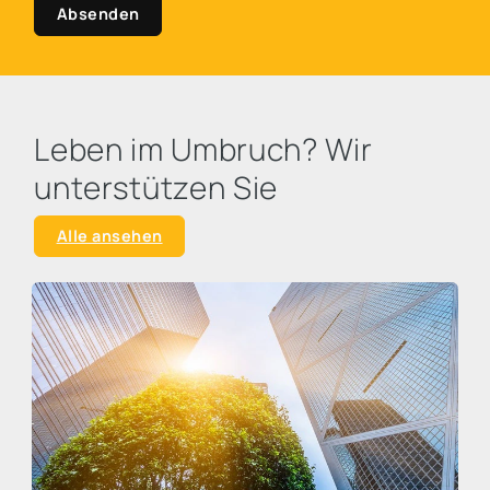
Absenden
Leben im Umbruch? Wir
unterstützen Sie
Alle ansehen