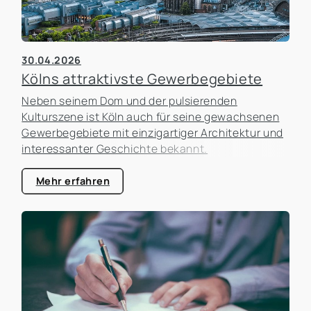
30.04.2026
Kölns attraktivste Gewerbegebiete
Neben seinem Dom und der pulsierenden
Kulturszene ist Köln auch für seine gewachsenen
Gewerbegebiete mit einzigartiger Architektur und
interessanter Geschichte bekannt.
Mehr erfahren