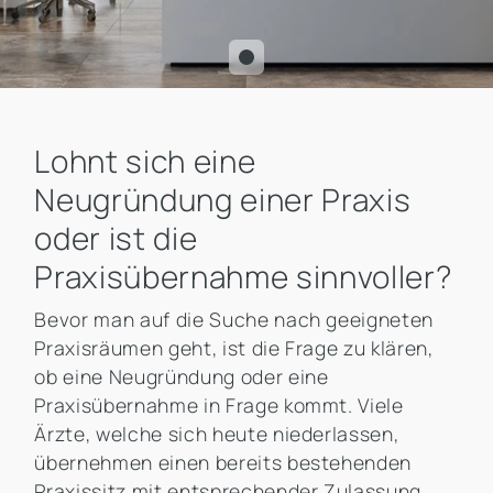
Lohnt sich eine
Neugründung einer Praxis
oder ist die
Praxisübernahme sinnvoller?
Bevor man auf die Suche nach geeigneten
Praxisräumen geht, ist die Frage zu klären,
ob eine Neugründung oder eine
Praxisübernahme in Frage kommt. Viele
Ärzte, welche sich heute niederlassen,
übernehmen einen bereits bestehenden
Praxissitz mit entsprechender Zulassung.