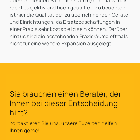
übernehmenden Patientenstamm) ebenfalls meist
recht subjektiv und hoch gestaltet. Zu beachten
ist hier die Qualität der zu übernehmenden Geräte
und Einrichtungen, da Ersatzbeschaffungen in
einer Praxis sehr kostspielig sein können. Darüber
hinaus sind die bestehenden Praxisräume oftmals
nicht für eine weitere Expansion ausgelegt.
Sie brauchen einen Berater, der
Ihnen bei dieser Entscheidung
hilft?
Kontaktieren Sie uns, unsere Experten helfen
Ihnen gerne!