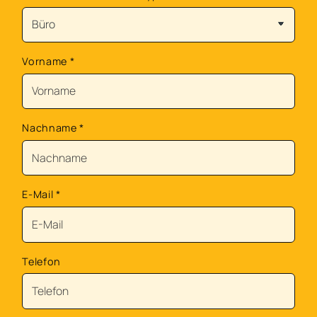
Vorname
*
Nachname
*
E-Mail
*
Telefon