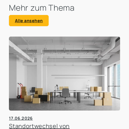
Mehr zum Thema
Alle ansehen
17.06.2026
Standortwechsel von