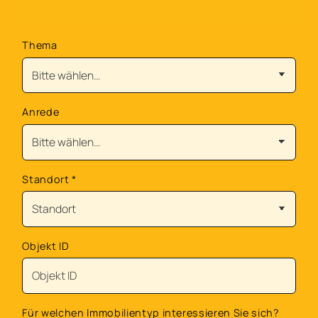
Thema
Anrede
Standort
*
Objekt ID
Für welchen Immobilientyp interessieren Sie sich?