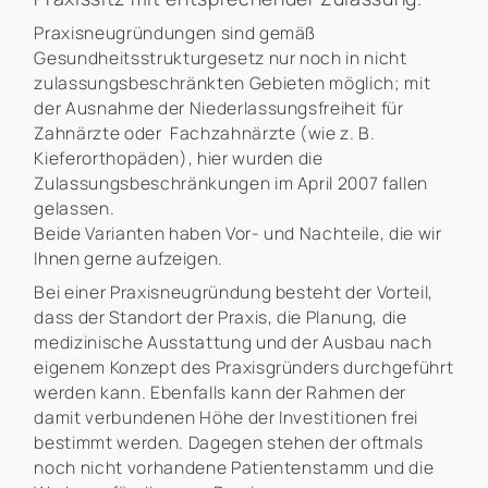
Praxisneugründungen sind gemäß
Gesundheitsstrukturgesetz nur noch in nicht
zulassungsbeschränkten Gebieten möglich; mit
der Ausnahme der Niederlassungsfreiheit für
Zahnärzte oder Fachzahnärzte (wie z. B.
Kieferorthopäden), hier wurden die
Zulassungsbeschränkungen im April 2007 fallen
gelassen.
Beide Varianten haben Vor- und Nachteile, die wir
Ihnen gerne aufzeigen.
Bei einer Praxisneugründung besteht der Vorteil,
dass der Standort der Praxis, die Planung, die
medizinische Ausstattung und der Ausbau nach
eigenem Konzept des Praxisgründers durchgeführt
werden kann. Ebenfalls kann der Rahmen der
damit verbundenen Höhe der Investitionen frei
bestimmt werden. Dagegen stehen der oftmals
noch nicht vorhandene Patientenstamm und die