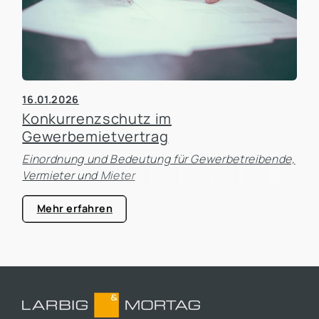
16.01.2026
Konkurrenzschutz im
Gewerbemietvertrag
Einordnung und Bedeutung für Gewerbetreibende,
Vermieter und Mieter
Mehr erfahren