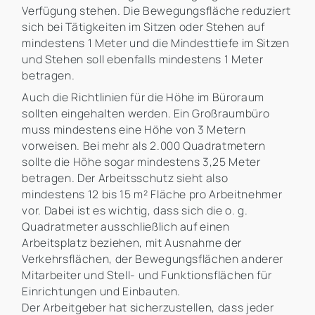
Verfügung stehen. Die Bewegungsfläche reduziert
sich bei Tätigkeiten im Sitzen oder Stehen auf
mindestens 1 Meter und die Mindesttiefe im Sitzen
und Stehen soll ebenfalls mindestens 1 Meter
betragen.
Auch die Richtlinien für die Höhe im Büroraum
sollten eingehalten werden. Ein Großraumbüro
muss mindestens eine Höhe von 3 Metern
vorweisen. Bei mehr als 2.000 Quadratmetern
sollte die Höhe sogar mindestens 3,25 Meter
betragen. Der Arbeitsschutz sieht also
mindestens 12 bis 15 m² Fläche pro Arbeitnehmer
vor. Dabei ist es wichtig, dass sich die o. g.
Quadratmeter ausschließlich auf einen
Arbeitsplatz beziehen, mit Ausnahme der
Verkehrsflächen, der Bewegungsflächen anderer
Mitarbeiter und Stell- und Funktionsflächen für
Einrichtungen und Einbauten.
Der Arbeitgeber hat sicherzustellen, dass jeder