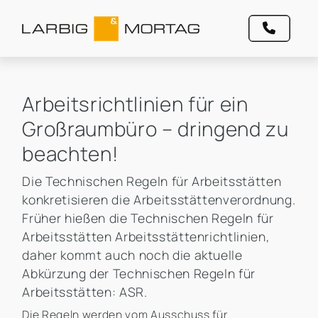
Arbeitsrichtlinien für ein
Großraumbüro – dringend zu
beachten!
Die Technischen Regeln für Arbeitsstätten
konkretisieren die Arbeitsstättenverordnung.
Früher hießen die Technischen Regeln für
Arbeitsstätten Arbeitsstättenrichtlinien,
daher kommt auch noch die aktuelle
Abkürzung der Technischen Regeln für
Arbeitsstätten: ASR.
Die Regeln werden vom Ausschuss für