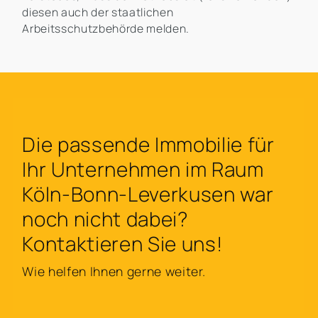
diesen auch der staatlichen
Arbeitsschutzbehörde melden.
Die passende Immobilie für
Ihr Unternehmen im Raum
Köln-Bonn-Leverkusen war
noch nicht dabei?
Kontaktieren Sie uns!
Wie helfen Ihnen gerne weiter.