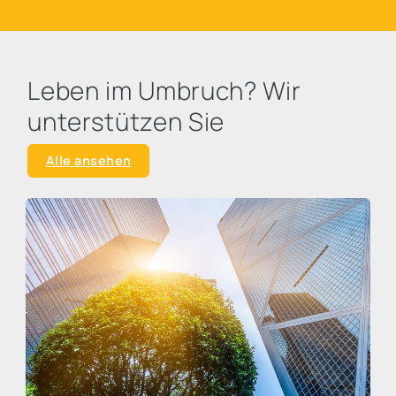
Leben im Umbruch? Wir
unterstützen Sie
Alle ansehen