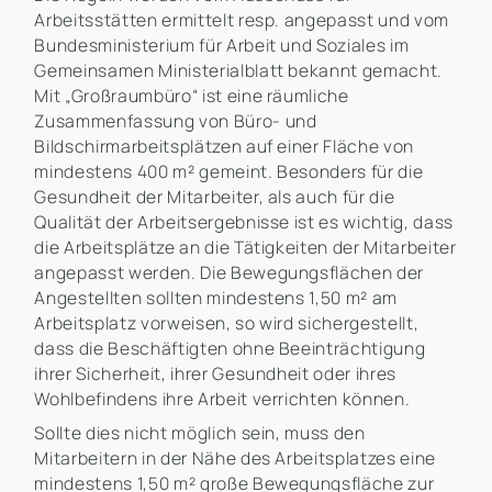
Arbeitsstätten ermittelt resp. angepasst und vom
Bundesministerium für Arbeit und Soziales im
Gemeinsamen Ministerialblatt bekannt gemacht.
Mit „Großraumbüro“ ist eine räumliche
Zusammenfassung von Büro- und
Bildschirmarbeitsplätzen auf einer Fläche von
mindestens 400 m² gemeint. Besonders für die
Gesundheit der Mitarbeiter, als auch für die
Qualität der Arbeitsergebnisse ist es wichtig, dass
die Arbeitsplätze an die Tätigkeiten der Mitarbeiter
angepasst werden. Die Bewegungsflächen der
Angestellten sollten mindestens 1,50 m² am
Arbeitsplatz vorweisen, so wird sichergestellt,
dass die Beschäftigten ohne Beeinträchtigung
ihrer Sicherheit, ihrer Gesundheit oder ihres
Wohlbefindens ihre Arbeit verrichten können.
Sollte dies nicht möglich sein, muss den
Mitarbeitern in der Nähe des Arbeitsplatzes eine
mindestens 1,50 m² große Bewegungsfläche zur