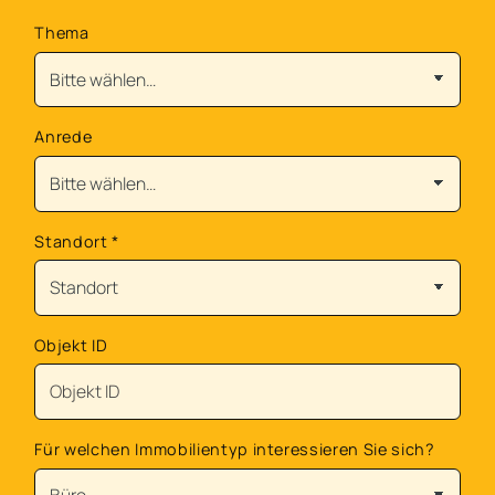
Thema
Anrede
Standort
*
Objekt ID
Für welchen Immobilientyp interessieren Sie sich?