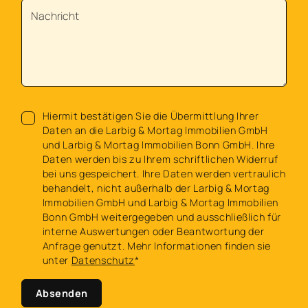
Hiermit bestätigen Sie die Übermittlung Ihrer
Daten an die Larbig & Mortag Immobilien GmbH
und Larbig & Mortag Immobilien Bonn GmbH. Ihre
Daten werden bis zu Ihrem schriftlichen Widerruf
bei uns gespeichert. Ihre Daten werden vertraulich
behandelt, nicht außerhalb der Larbig & Mortag
Immobilien GmbH und Larbig & Mortag Immobilien
Bonn GmbH weitergegeben und ausschließlich für
interne Auswertungen oder Beantwortung der
Anfrage genutzt. Mehr Informationen finden sie
unter
Datenschutz
*
Absenden