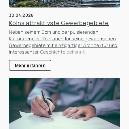
30.04.2026
Kölns attraktivste Gewerbegebiete
Neben seinem Dom und der pulsierenden
Kulturszene ist Köln auch für seine gewachsenen
Gewerbegebiete mit einzigartiger Architektur und
interessanter Geschichte bekannt.
Mehr erfahren