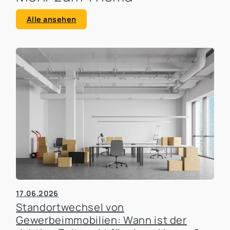
Alle ansehen
17.06.2026
Standortwechsel von
Gewerbeimmobilien: Wann ist der