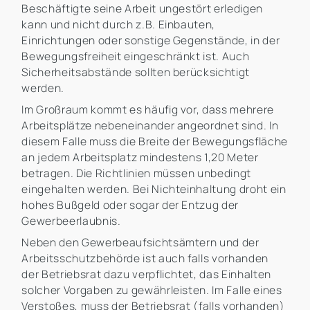
Beschäftigte seine Arbeit ungestört erledigen
kann und nicht durch z.B. Einbauten,
Einrichtungen oder sonstige Gegenstände, in der
Bewegungsfreiheit eingeschränkt ist. Auch
Sicherheitsabstände sollten berücksichtigt
werden.
Im Großraum kommt es häufig vor, dass mehrere
Arbeitsplätze nebeneinander angeordnet sind. In
diesem Falle muss die Breite der Bewegungsfläche
an jedem Arbeitsplatz mindestens 1,20 Meter
betragen. Die Richtlinien müssen unbedingt
eingehalten werden. Bei Nichteinhaltung droht ein
hohes Bußgeld oder sogar der Entzug der
Gewerbeerlaubnis.
Neben den Gewerbeaufsichtsämtern und der
Arbeitsschutzbehörde ist auch falls vorhanden
der Betriebsrat dazu verpflichtet, das Einhalten
solcher Vorgaben zu gewährleisten. Im Falle eines
Verstoßes, muss der Betriebsrat (falls vorhanden)