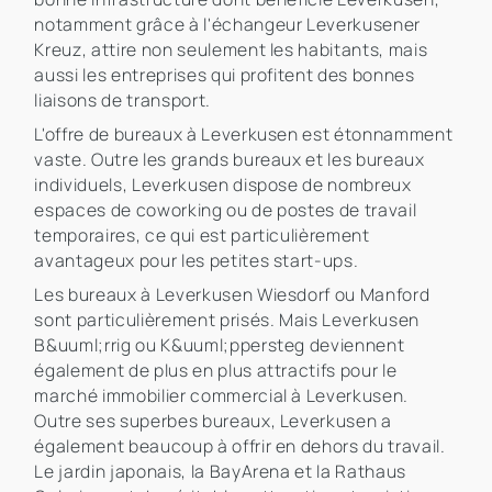
notamment grâce à l'échangeur Leverkusener
Kreuz, attire non seulement les habitants, mais
aussi les entreprises qui profitent des bonnes
liaisons de transport.
L'offre de bureaux à Leverkusen est étonnamment
vaste. Outre les grands bureaux et les bureaux
individuels, Leverkusen dispose de nombreux
espaces de coworking ou de postes de travail
temporaires, ce qui est particulièrement
avantageux pour les petites start-ups.
Les bureaux à Leverkusen Wiesdorf ou Manford
sont particulièrement prisés. Mais Leverkusen
B&uuml;rrig ou K&uuml;ppersteg deviennent
également de plus en plus attractifs pour le
marché immobilier commercial à Leverkusen.
Outre ses superbes bureaux, Leverkusen a
également beaucoup à offrir en dehors du travail.
Le jardin japonais, la BayArena et la Rathaus