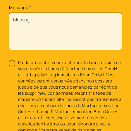
Message
*
Par la présente, vous confirmez la transmission de
vos données à Larbig & Mortag Immobilien GmbH
et Larbig & Mortag Immobilien Bonn GmbH. Vos
données seront conservées dans nos dossiers
jusqu'à ce que vous nous demandiez par écrit de
les supprimer. Vos données seront traitées de
manière confidentielle, ne seront pas transmises à
des tiers en dehors de Larbig & Mortag Immobilien
GmbH et Larbig & Mortag Immobilien Bonn GmbH
et seront utilisées exclusivement à des fins
d'évaluation interne ou pour répondre à votre
demande. Vous trouverez de plus amples