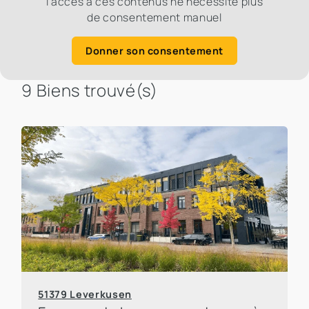
l'accès à ces contenus ne nécessite plus
de consentement manuel
Donner son consentement
9 Biens trouvé(s)
51379 Leverkusen