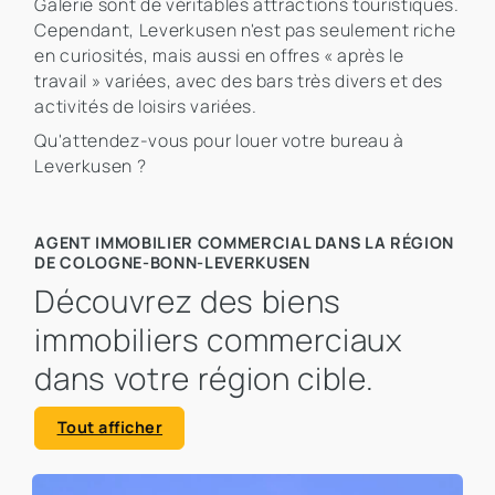
Galerie sont de véritables attractions touristiques.
Cependant, Leverkusen n'est pas seulement riche
en curiosités, mais aussi en offres « après le
travail » variées, avec des bars très divers et des
activités de loisirs variées.
Qu'attendez-vous pour louer votre bureau à
Leverkusen ?
AGENT IMMOBILIER COMMERCIAL DANS LA RÉGION
DE COLOGNE-BONN-LEVERKUSEN
Découvrez des biens
immobiliers commerciaux
dans votre région cible.
Tout afficher