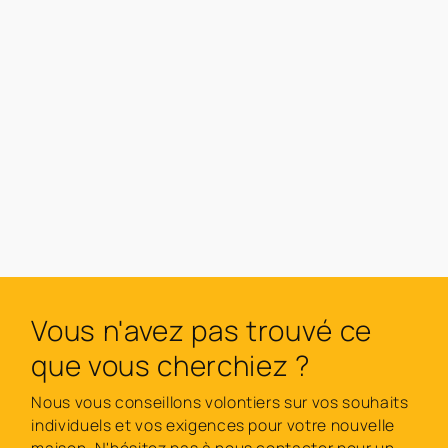
Vous n'avez pas trouvé ce
que vous cherchiez ?
Nous vous conseillons volontiers sur vos souhaits
individuels et vos exigences pour votre nouvelle