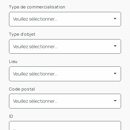
Type de commercialisation
Type d'objet
Lieu
Code postal
ID