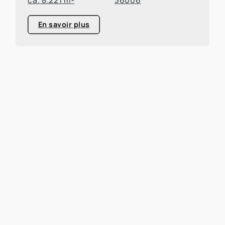
En savoir plus