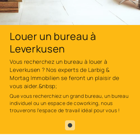
Louer un bureau à
Leverkusen
Vous recherchez un bureau à louer à
Leverkusen ? Nos experts de Larbig &
Mortag Immobilien se feront un plaisir de
vous aider.&nbsp;
Que vous recherchiez un grand bureau, un bureau
individuel ou un espace de coworking, nous
trouverons l'espace de travail idéal pour vous !