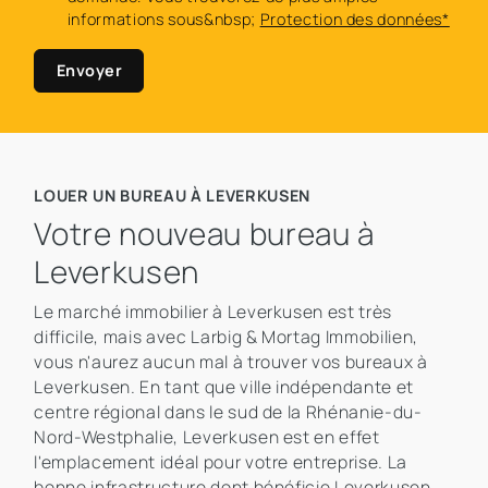
informations sous&nbsp;
Protection des données*
Envoyer
LOUER UN BUREAU À LEVERKUSEN
Votre nouveau bureau à
Leverkusen
Le marché immobilier à Leverkusen est très
difficile, mais avec Larbig & Mortag Immobilien,
vous n'aurez aucun mal à trouver vos bureaux à
Leverkusen. En tant que ville indépendante et
centre régional dans le sud de la Rhénanie-du-
Nord-Westphalie, Leverkusen est en effet
l'emplacement idéal pour votre entreprise. La
bonne infrastructure dont bénéficie Leverkusen,