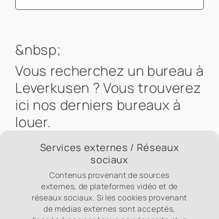
Mindest Bürofläche
&nbsp;
Vous recherchez un bureau à
Leverkusen ? Vous trouverez
ici nos derniers bureaux à
louer.
Services externes / Réseaux
sociaux
Contenus provenant de sources
externes, de plateformes vidéo et de
réseaux sociaux. Si les cookies provenant
de médias externes sont acceptés,