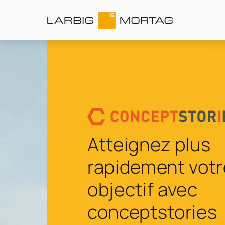
Atteignez plus
rapidement votr
objectif avec
conceptstories