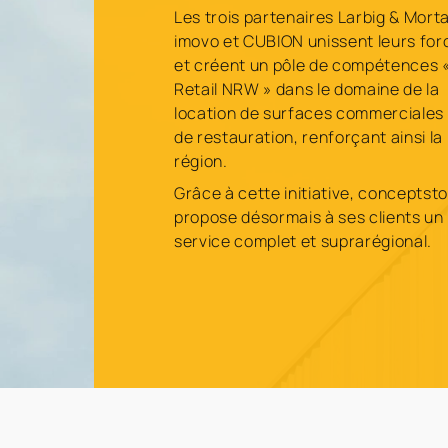
Les trois partenaires Larbig & Mort
imovo et CUBION unissent leurs for
et créent un pôle de compétences 
Retail NRW » dans le domaine de la
location de surfaces commerciales 
de restauration, renforçant ainsi la
région.
Grâce à cette initiative, conceptsto
propose désormais à ses clients un
service complet et suprarégional.