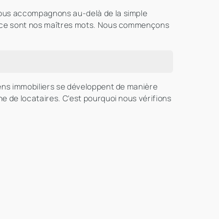
 vous accompagnons au-delà de la simple
fiance sont nos maîtres mots. Nous commençons
iens immobiliers se développent de manière
e de locataires. C'est pourquoi nous vérifions