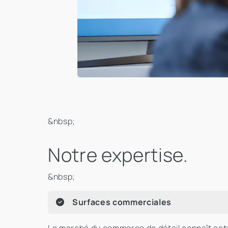
&nbsp;
Notre expertise.
&nbsp;
Surfaces commerciales