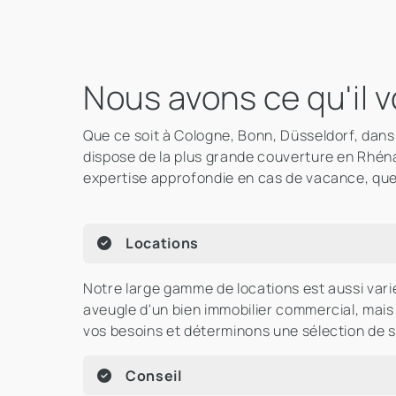
Nous avons ce qu'il v
Que ce soit à Cologne, Bonn, Düsseldorf, dans
dispose de la plus grande couverture en Rhéna
expertise approfondie en cas de vacance, qu
Locations
Notre large gamme de locations est aussi va
aveugle d'un bien immobilier commercial, mai
vos besoins et déterminons une sélection de s
Conseil