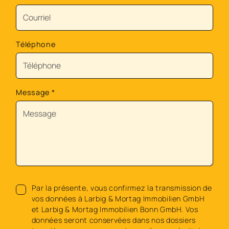
Téléphone
Message
*
Par la présente, vous confirmez la transmission de
vos données à Larbig & Mortag Immobilien GmbH
et Larbig & Mortag Immobilien Bonn GmbH. Vos
données seront conservées dans nos dossiers