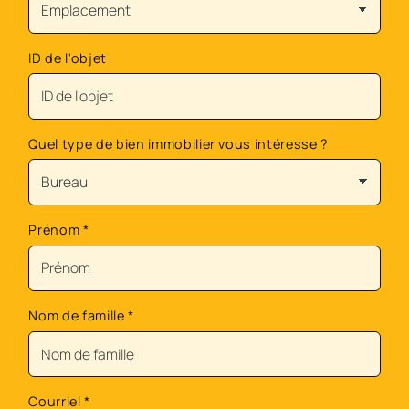
ID de l'objet
Quel type de bien immobilier vous intéresse ?
Prénom
*
Nom de famille
*
Courriel
*