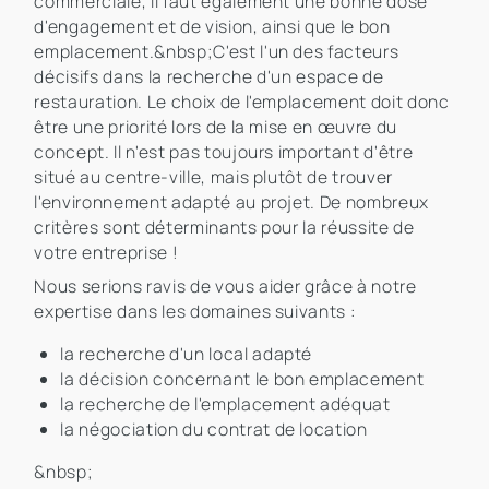
commerciale, il faut également une bonne dose
d'engagement et de vision, ainsi que le bon
emplacement.&nbsp;C'est l'un des facteurs
décisifs dans la recherche d'un espace de
restauration. Le choix de l'emplacement doit donc
être une priorité lors de la mise en œuvre du
concept. Il n'est pas toujours important d'être
situé au centre-ville, mais plutôt de trouver
l'environnement adapté au projet. De nombreux
critères sont déterminants pour la réussite de
votre entreprise !
Nous serions ravis de vous aider grâce à notre
expertise dans les domaines suivants :
la recherche d'un local adapté
la décision concernant le bon emplacement
la recherche de l'emplacement adéquat
la négociation du contrat de location
&nbsp;