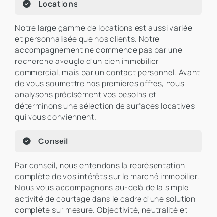
Locations
Notre large gamme de locations est aussi variée
et personnalisée que nos clients. Notre
accompagnement ne commence pas par une
recherche aveugle d'un bien immobilier
commercial, mais par un contact personnel. Avant
de vous soumettre nos premières offres, nous
analysons précisément vos besoins et
déterminons une sélection de surfaces locatives
qui vous conviennent.
Conseil
Par conseil, nous entendons la représentation
complète de vos intérêts sur le marché immobilier.
Nous vous accompagnons au-delà de la simple
activité de courtage dans le cadre d'une solution
complète sur mesure. Objectivité, neutralité et