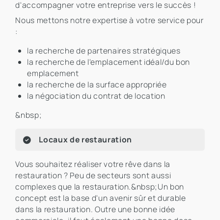
d'accompagner votre entreprise vers le succès !
Nous mettons notre expertise à votre service pour
:
la recherche de partenaires stratégiques
la recherche de l'emplacement idéal/du bon
emplacement
la recherche de la surface appropriée
la négociation du contrat de location
&nbsp;
Locaux de restauration
Vous souhaitez réaliser votre rêve dans la
restauration ? Peu de secteurs sont aussi
complexes que la restauration.&nbsp;Un bon
concept est la base d'un avenir sûr et durable
dans la restauration. Outre une bonne idée