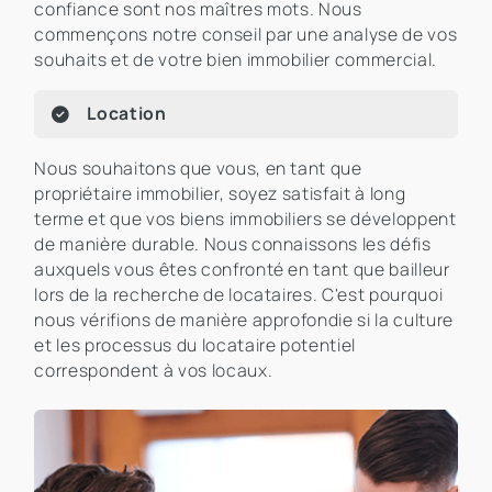
confiance sont nos maîtres mots. Nous
commençons notre conseil par une analyse de vos
souhaits et de votre bien immobilier commercial.
Location
Nous souhaitons que vous, en tant que
propriétaire immobilier, soyez satisfait à long
terme et que vos biens immobiliers se développent
de manière durable. Nous connaissons les défis
auxquels vous êtes confronté en tant que bailleur
lors de la recherche de locataires. C'est pourquoi
nous vérifions de manière approfondie si la culture
et les processus du locataire potentiel
correspondent à vos locaux.