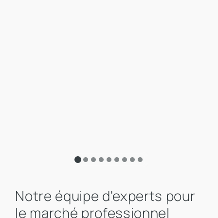
Notre équipe d'experts pour
le marché professionnel