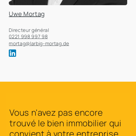
Uwe Mortag
Directeur général
0221 998 997 98
mortag@larbig-mortag.de
Vous n'avez pas encore
trouvé le bien immobilier qui
convient à votre entreprise