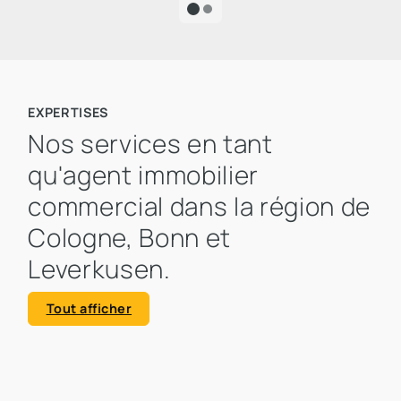
EXPERTISES
Nos services en tant
qu'agent immobilier
commercial dans la région de
Cologne, Bonn et
Leverkusen.
Tout afficher