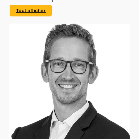
Tout afficher