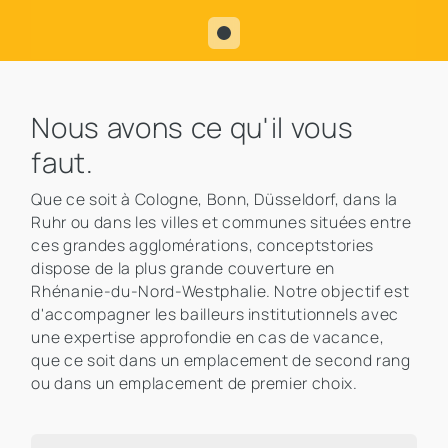
Nous avons ce qu'il vous
faut.
Que ce soit à Cologne, Bonn, Düsseldorf, dans la
Ruhr ou dans les villes et communes situées entre
ces grandes agglomérations, conceptstories
dispose de la plus grande couverture en
Rhénanie-du-Nord-Westphalie. Notre objectif est
d'accompagner les bailleurs institutionnels avec
une expertise approfondie en cas de vacance,
que ce soit dans un emplacement de second rang
ou dans un emplacement de premier choix.