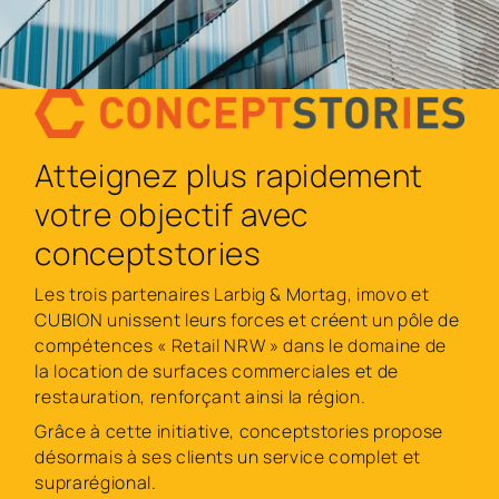
Atteignez plus rapidement
votre objectif avec
conceptstories
Les trois partenaires Larbig & Mortag, imovo et
CUBION unissent leurs forces et créent un pôle de
compétences « Retail NRW » dans le domaine de
la location de surfaces commerciales et de
restauration, renforçant ainsi la région.
Grâce à cette initiative, conceptstories propose
désormais à ses clients un service complet et
suprarégional.