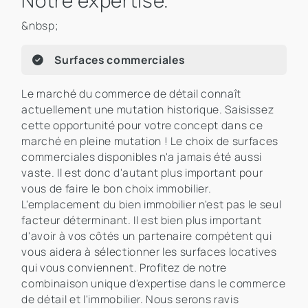
Notre expertise.
&nbsp;
Surfaces commerciales
Le marché du commerce de détail connaît
actuellement une mutation historique. Saisissez
cette opportunité pour votre concept dans ce
marché en pleine mutation ! Le choix de surfaces
commerciales disponibles n'a jamais été aussi
vaste. Il est donc d'autant plus important pour
vous de faire le bon choix immobilier.
L'emplacement du bien immobilier n'est pas le seul
facteur déterminant. Il est bien plus important
d'avoir à vos côtés un partenaire compétent qui
vous aidera à sélectionner les surfaces locatives
qui vous conviennent. Profitez de notre
combinaison unique d'expertise dans le commerce
de détail et l'immobilier. Nous serons ravis