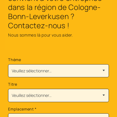
dans la région de Cologne-
Bonn-Leverkusen ?
Contactez-nous !
Nous sommes là pour vous aider.
Thème
Titre
Emplacement
*