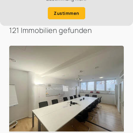
Zustimmen
121 Immobilien gefunden