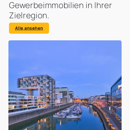
Gewerbeimmobilien in Ihrer
Zielregion.
Alle ansehen