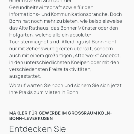
einem starken Standort der
Gesundheitswirtschaft sowie für den
Informations- und Kommunikationsbranche. Doch
Bonn hat noch mehr zu bieten, wie beispielsweise
das Alte Rathaus, das Bonner Münster oder den
Hofgarten, welche alle ein absoluter
Touristenmagnet sind. Allerdings ist Bonn nicht
nur mit Sehenswürdigkeiten übersät, sondern
auch mit einem großartigen „Afterwork“ Angebot,
in den unterschiedlichsten Kneipen oder mit den
verschiedensten Freizeitaktivitäten,
ausgestattet.
Worauf warten Sie noch und sichern Sie sich jetzt
Ihre Praxis zum Mieten in Bonn!
MAKLER FÜR GEWERBE IM GROSSRAUM KÖLN-B
ONN-LEVERKUSEN
Entdecken Sie