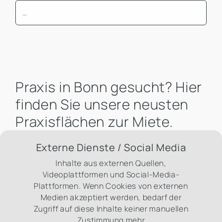
Mindest Bürofläche
Praxis in Bonn gesucht? Hier
finden Sie unsere neusten
Praxisflächen zur Miete.
Externe Dienste / Social Media
Inhalte aus externen Quellen,
Videoplattformen und Social-Media-
Plattformen. Wenn Cookies von externen
Medien akzeptiert werden, bedarf der
Zugriff auf diese Inhalte keiner manuellen
Zustimmung mehr