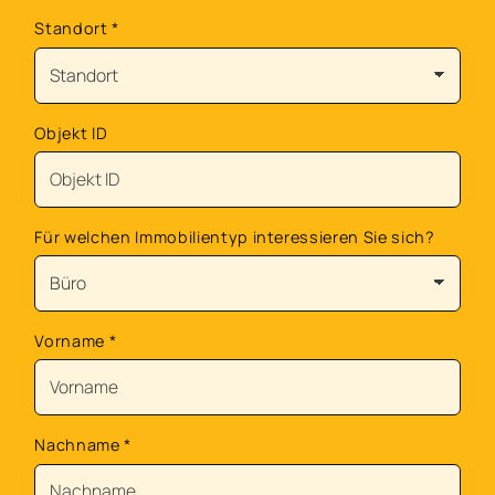
Standort
*
Objekt ID
Für welchen Immobilientyp interessieren Sie sich?
Vorname
*
Nachname
*