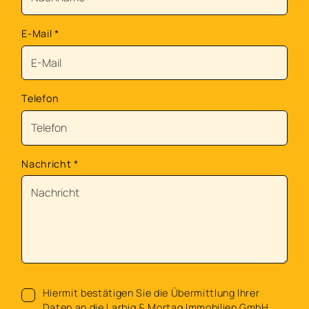
E-Mail
*
Telefon
Nachricht
*
Hiermit bestätigen Sie die Übermittlung Ihrer
Daten an die Larbig & Mortag Immobilien GmbH