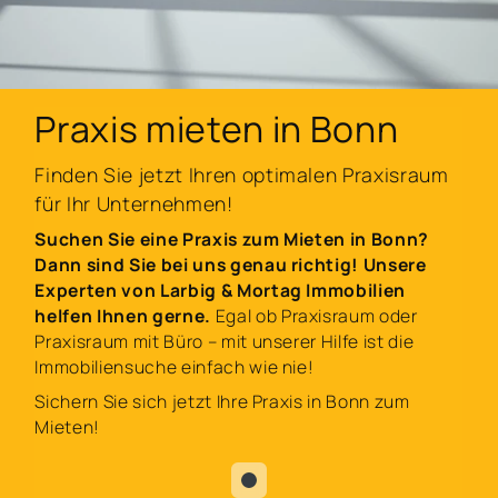
Praxis mieten in Bonn
Finden Sie jetzt Ihren optimalen Praxisraum
für Ihr Unternehmen!
Suchen Sie eine Praxis zum Mieten in Bonn?
Dann sind Sie bei uns genau richtig! Unsere
Experten von Larbig & Mortag Immobilien
helfen Ihnen gerne.
Egal ob Praxisraum oder
Praxisraum mit Büro – mit unserer Hilfe ist die
Immobiliensuche einfach wie nie!
Sichern Sie sich jetzt Ihre Praxis in Bonn zum
Mieten!