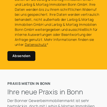
und Larbig & Mortag Immobilien Bonn GmbH. Ihre
Daten werden bis zu Ihrem schriftlichen Widerruf
bei uns gespeichert. Ihre Daten werden vertraulich
behandelt, nicht außerhalb der Larbig & Mortag
Immobilien GmbH und Larbig & Mortag Immobilien
Bonn GmbH weitergegeben und ausschließlich für
interne Auswertungen oder Beantwortung der
Anfrage genutzt. Mehr Informationen finden sie
unter
Datenschutz
*
Absenden
PRAXIS MIETEN IN BONN
Ihre neue Praxis in Bonn
Der Bonner Gewerbeimmobilienmarkt ist sehr
hartnäckig, doch mit Larbig & Mortag Immobilien