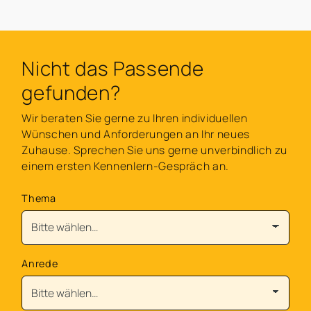
Nicht das Passende
gefunden?
Wir beraten Sie gerne zu Ihren individuellen
Wünschen und Anforderungen an Ihr neues
Zuhause. Sprechen Sie uns gerne unverbindlich zu
einem ersten Kennenlern-Gespräch an.
Thema
Anrede