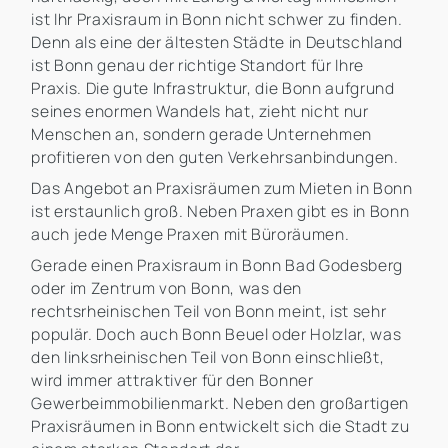
ist Ihr Praxisraum in Bonn nicht schwer zu finden.
Denn als eine der ältesten Städte in Deutschland
ist Bonn genau der richtige Standort für Ihre
Praxis. Die gute Infrastruktur, die Bonn aufgrund
seines enormen Wandels hat, zieht nicht nur
Menschen an, sondern gerade Unternehmen
profitieren von den guten Verkehrsanbindungen.
Das Angebot an Praxisräumen zum Mieten in Bonn
ist erstaunlich groß. Neben Praxen gibt es in Bonn
auch jede Menge Praxen mit Büroräumen.
Gerade einen Praxisraum in Bonn Bad Godesberg
oder im Zentrum von Bonn, was den
rechtsrheinischen Teil von Bonn meint, ist sehr
populär. Doch auch Bonn Beuel oder Holzlar, was
den linksrheinischen Teil von Bonn einschließt,
wird immer attraktiver für den Bonner
Gewerbeimmobilienmarkt. Neben den großartigen
Praxisräumen in Bonn entwickelt sich die Stadt zu