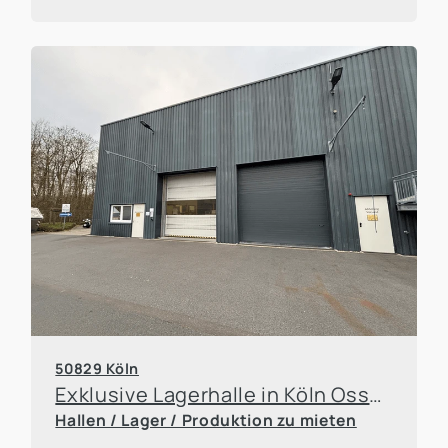
50829 Köln
Exklusive Lagerhalle in Köln Ossendorf
Hallen / Lager / Produktion zu mieten