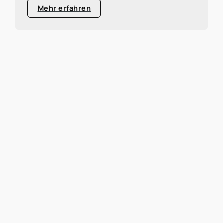
Mehr erfahren