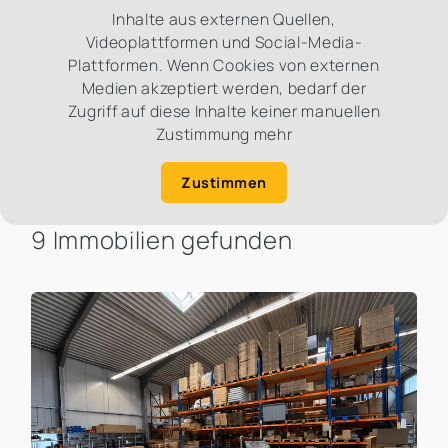
Inhalte aus externen Quellen,
Videoplattformen und Social-Media-
Plattformen. Wenn Cookies von externen
Medien akzeptiert werden, bedarf der
Zugriff auf diese Inhalte keiner manuellen
Zustimmung mehr
Zustimmen
9 Immobilien gefunden