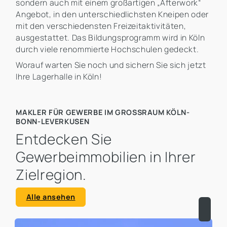
sondern auch mit einem großartigen „Afterwork“
Angebot, in den unterschiedlichsten Kneipen oder
mit den verschiedensten Freizeitaktivitäten,
ausgestattet. Das Bildungsprogramm wird in Köln
durch viele renommierte Hochschulen gedeckt.
Worauf warten Sie noch und sichern Sie sich jetzt
Ihre Lagerhalle in Köln!
MAKLER FÜR GEWERBE IM GROSSRAUM KÖLN-B
ONN-LEVERKUSEN
Entdecken Sie
Gewerbeimmobilien in Ihrer
Zielregion.
Alle ansehen