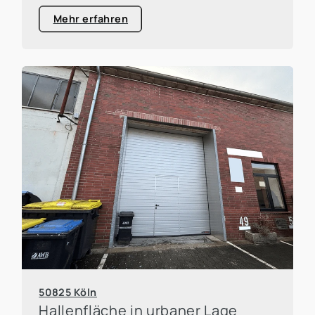
Mehr erfahren
50825 Köln
Hallenfläche in urbaner Lage