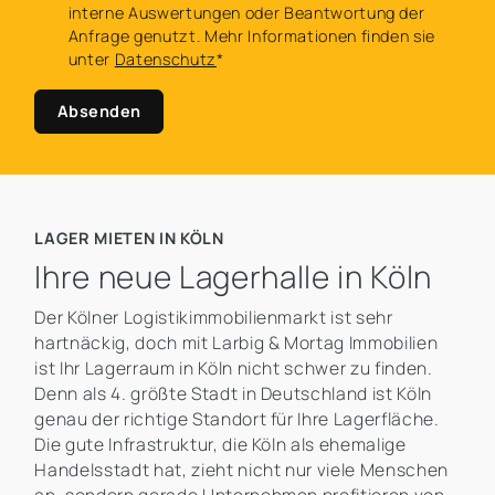
interne Auswertungen oder Beantwortung der
Anfrage genutzt. Mehr Informationen finden sie
unter
Datenschutz
*
Absenden
LAGER MIETEN IN KÖLN
Ihre neue Lagerhalle in Köln
Der Kölner Logistikimmobilienmarkt ist sehr
hartnäckig, doch mit Larbig & Mortag Immobilien
ist Ihr Lagerraum in Köln nicht schwer zu finden.
Denn als 4. größte Stadt in Deutschland ist Köln
genau der richtige Standort für Ihre Lagerfläche.
Die gute Infrastruktur, die Köln als ehemalige
Handelsstadt hat, zieht nicht nur viele Menschen