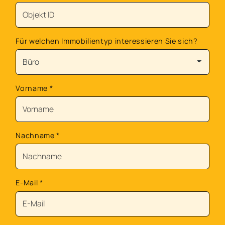
Für welchen Immobilientyp interessieren Sie sich?
Vorname
*
Nachname
*
E-Mail
*