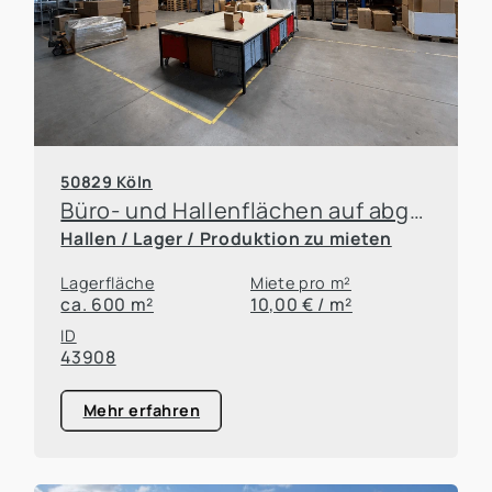
50829 Köln
Büro- und Hallenflächen auf abgeschlossenem Grundstück
Hallen / Lager / Produktion zu mieten
Lagerfläche
Miete pro m²
ca. 600 m²
10,00 € / m²
ID
43908
Mehr erfahren