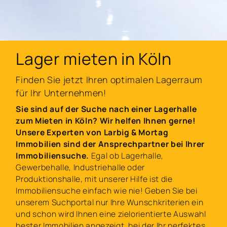
Lager mieten in Köln
Finden Sie jetzt Ihren optimalen Lagerraum
für Ihr Unternehmen!
Sie sind auf der Suche nach einer Lagerhalle
zum Mieten in Köln? Wir helfen Ihnen gerne!
Unsere Experten von Larbig & Mortag
Immobilien sind der Ansprechpartner bei Ihrer
Immobiliensuche.
Egal ob Lagerhalle,
Gewerbehalle, Industriehalle oder
Produktionshalle, mit unserer Hilfe ist die
Immobiliensuche einfach wie nie! Geben Sie bei
unserem Suchportal nur Ihre Wunschkriterien ein
und schon wird Ihnen eine zielorientierte Auswahl
bester Immobilien angezeigt, bei der Ihr perfektes