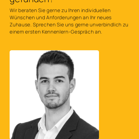
Wir beraten Sie gerne zu Ihren individuellen
Wünschen und Anforderungen an Ihr neues
Zuhause. Sprechen Sie uns gerne unverbindlich zu
einem ersten Kennenlern-Gespräch an.