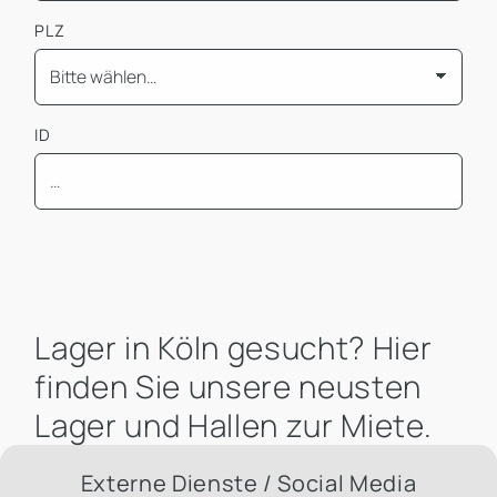
PLZ
ID
Mindest Bürofläche
Lager in Köln gesucht? Hier
finden Sie unsere neusten
Lager und Hallen zur Miete.
Externe Dienste / Social Media