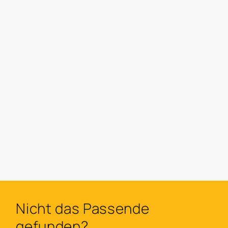
Nicht das Passende
gefunden?