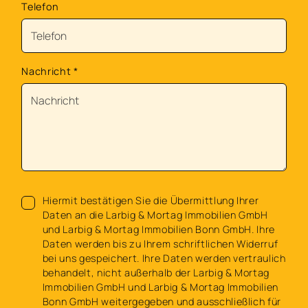
Telefon
Nachricht
*
Hiermit bestätigen Sie die Übermittlung Ihrer
Daten an die Larbig & Mortag Immobilien GmbH
und Larbig & Mortag Immobilien Bonn GmbH. Ihre
Daten werden bis zu Ihrem schriftlichen Widerruf
bei uns gespeichert. Ihre Daten werden vertraulich
behandelt, nicht außerhalb der Larbig & Mortag
Immobilien GmbH und Larbig & Mortag Immobilien
Bonn GmbH weitergegeben und ausschließlich für