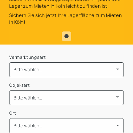
Lager zum Mieten in Köln leicht zu finden ist.
Sichern Sie sich jetzt Ihre Lagerfläche zum Mieten
in Köln!
Vermarktungsart
Objektart
Ort