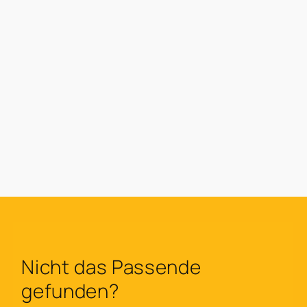
Nicht das Passende
gefunden?