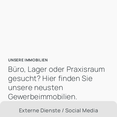
Mietpreis pro m² bis
UNSERE IMMOBILIEN
Büro, Lager oder Praxisraum
gesucht? Hier finden Sie
unsere neusten
Gewerbeimmobilien.
Externe Dienste / Social Media