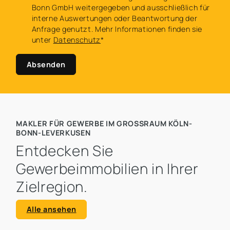
Bonn GmbH weitergegeben und ausschließlich für
interne Auswertungen oder Beantwortung der
Anfrage genutzt. Mehr Informationen finden sie
unter
Datenschutz
*
Absenden
MAKLER FÜR GEWERBE IM GROSSRAUM KÖLN-B
ONN-LEVERKUSEN
Entdecken Sie
Gewerbeimmobilien in Ihrer
Zielregion.
Alle ansehen