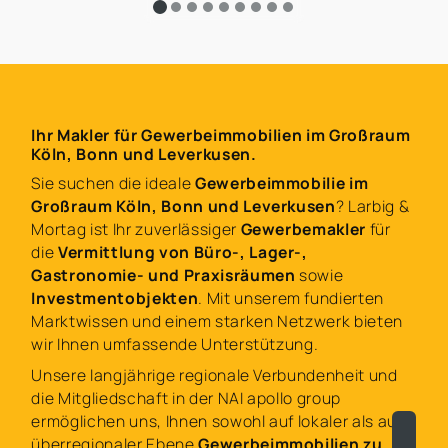
Ihr Makler für Gewerbeimmobilien im Großraum
Köln, Bonn und Leverkusen.
Sie suchen die ideale
Gewerbeimmobilie im
Großraum Köln, Bonn und Leverkusen
? Larbig &
Mortag ist Ihr zuverlässiger
Gewerbemakler
für
die
Vermittlung von Büro-, Lager-,
Gastronomie- und Praxisräumen
sowie
Investmentobjekten
. Mit unserem fundierten
Marktwissen und einem starken Netzwerk bieten
wir Ihnen umfassende Unterstützung.
Unsere langjährige regionale Verbundenheit und
die Mitgliedschaft in der NAI apollo group
ermöglichen uns, Ihnen sowohl auf lokaler als auch
überregionaler Ebene
Gewerbeimmobilien zu