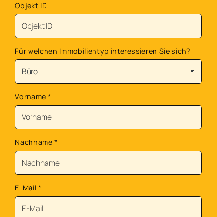
Objekt ID
Für welchen Immobilientyp interessieren Sie sich?
Vorname
*
Nachname
*
E-Mail
*