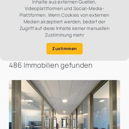
Inhalte aus externen Quellen,
Videoplattformen und Social-Media-
Plattformen. Wenn Cookies von externen
Medien akzeptiert werden, bedarf der
Zugriff auf diese Inhalte keiner manuellen
Zustimmung mehr
Zustimmen
486 Immobilien gefunden