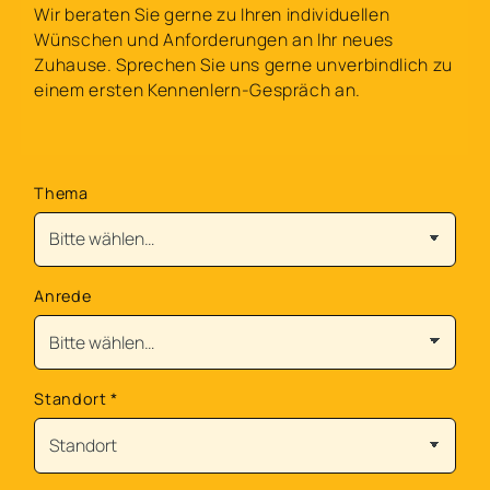
Wir beraten Sie gerne zu Ihren individuellen
Wünschen und Anforderungen an Ihr neues
Zuhause. Sprechen Sie uns gerne unverbindlich zu
einem ersten Kennenlern-Gespräch an.
Thema
Anrede
Standort
*