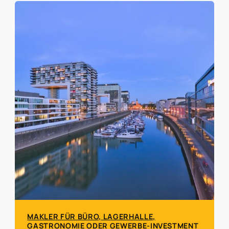
MAKLER FÜR BÜRO, LAGERHALLE,
GASTRONOMIE ODER GEWERBE-INVESTMENT