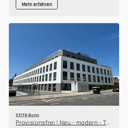
Mehr erfahren
53119 Bonn
Provisionsfrei ! Neu - modern - Top Nachbarschaft!