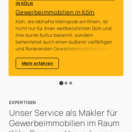
IN KÖLN
Gewerbeimmobilien in Köln
Köln, die lebhafte Metropole am Rhein, ist
nicht nur für ihren weltberühmten Dom und
ihre bunte Kultur bekannt, sondern
beheimatet auch einen äußerst vielfältigen
und florierenden Gewerbeimmobilienmarkt.
Mehr erfahren
EXPERTISEN
Unser Service als Makler für
Gewerbeimmobilien im Raum