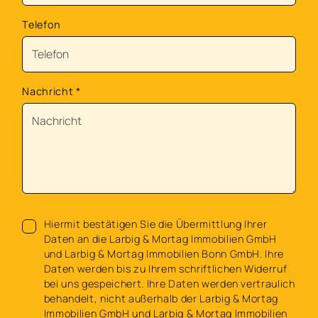
Telefon
Nachricht
*
Hiermit bestätigen Sie die Übermittlung Ihrer
Daten an die Larbig & Mortag Immobilien GmbH
und Larbig & Mortag Immobilien Bonn GmbH. Ihre
Daten werden bis zu Ihrem schriftlichen Widerruf
bei uns gespeichert. Ihre Daten werden vertraulich
behandelt, nicht außerhalb der Larbig & Mortag
Immobilien GmbH und Larbig & Mortag Immobilien