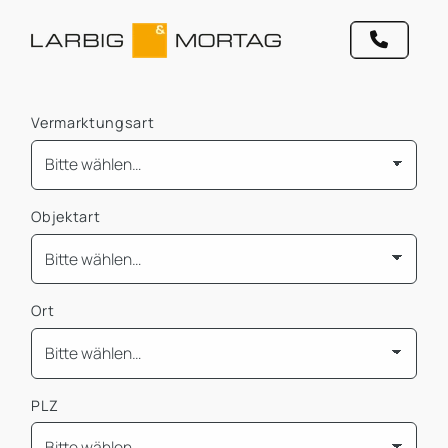
Vermarktungsart
Objektart
Ort
PLZ