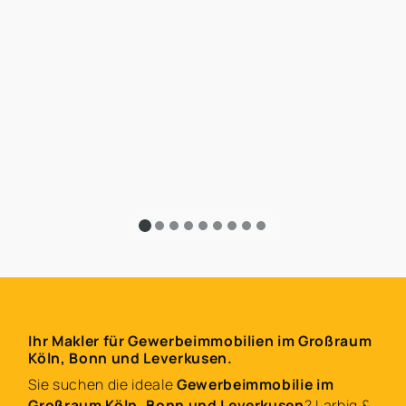
Ihr Makler für Gewerbeimmobilien im Großraum
Köln, Bonn und Leverkusen.
Sie suchen die ideale
Gewerbeimmobilie im
Großraum Köln, Bonn und Leverkusen
? Larbig &