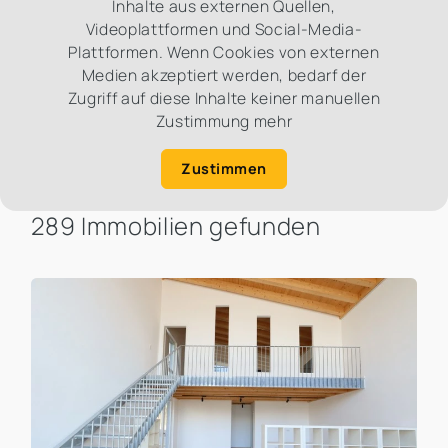
Inhalte aus externen Quellen,
Videoplattformen und Social-Media-
Plattformen. Wenn Cookies von externen
Medien akzeptiert werden, bedarf der
Zugriff auf diese Inhalte keiner manuellen
Zustimmung mehr
Zustimmen
289 Immobilien gefunden