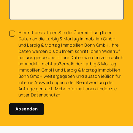
Hiermit bestätigen Sie die Übermittlung Ihrer
Daten an die Larbig & Mortag Immobilien GmbH
und Larbig & Mortag Immobilien Bonn GmbH. Ihre
Daten werden bis zu Ihrem schriftlichen Widerruf
bei uns gespeichert. Ihre Daten werden vertraulich
behandelt, nicht außerhalb der Larbig & Mortag
Immobilien GmbH und Larbig & Mortag Immobilien
Bonn GmbH weitergegeben und ausschließlich für
interne Auswertungen oder Beantwortung der
Anfrage genutzt. Mehr Informationen finden sie
unter
Datenschutz
*
Absenden