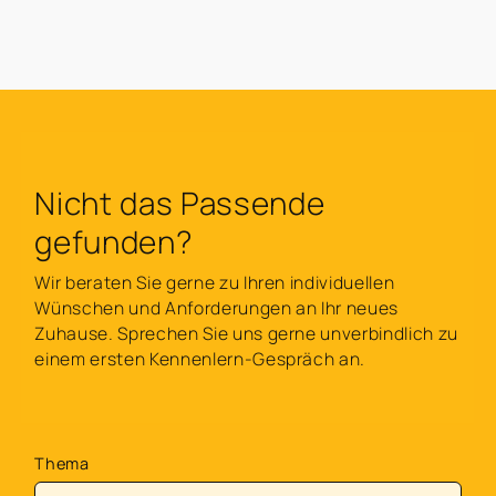
Nicht das Passende
gefunden?
Wir beraten Sie gerne zu Ihren individuellen
Wünschen und Anforderungen an Ihr neues
Zuhause. Sprechen Sie uns gerne unverbindlich zu
einem ersten Kennenlern-Gespräch an.
Thema