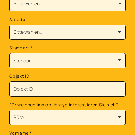
Anrede
Standort
*
Objekt ID
Für welchen Immobilientyp interessieren Sie sich?
Vorname
*