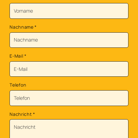
Nachname
*
E-Mail
*
Telefon
Nachricht
*