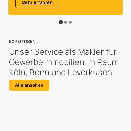
Mehr erfahren
EXPERTISEN
Unser Service als Makler für
Gewerbeimmobilien im Raum
Köln, Bonn und Leverkusen.
Alle ansehen