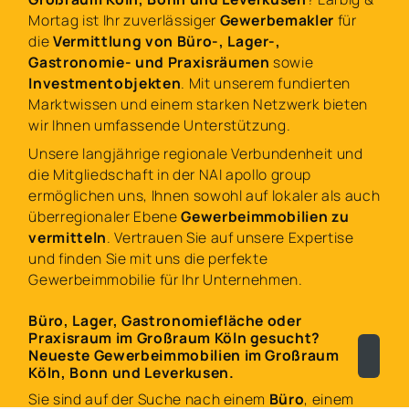
Mortag ist Ihr zuverlässiger
Gewerbemakler
für
die
Vermittlung von Büro-, Lager-,
Gastronomie- und Praxisräumen
sowie
Investmentobjekten
. Mit unserem fundierten
Marktwissen und einem starken Netzwerk bieten
wir Ihnen umfassende Unterstützung.
Unsere langjährige regionale Verbundenheit und
die Mitgliedschaft in der NAI apollo group
ermöglichen uns, Ihnen sowohl auf lokaler als auch
überregionaler Ebene
Gewerbeimmobilien zu
vermitteln
. Vertrauen Sie auf unsere Expertise
und finden Sie mit uns die perfekte
Gewerbeimmobilie für Ihr Unternehmen.
Büro, Lager, Gastronomiefläche oder
Praxisraum im Großraum Köln gesucht?
Neueste Gewerbeimmobilien im Großraum
Köln, Bonn und Leverkusen.
Sie sind auf der Suche nach einem
Büro
, einem