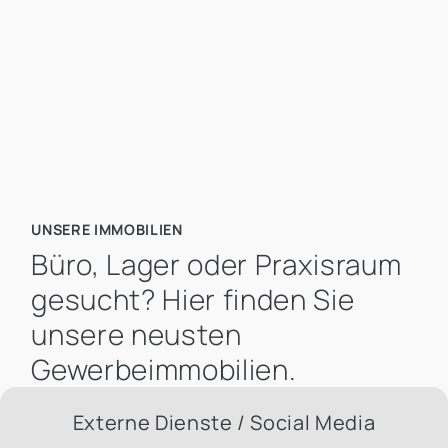
Mietpreis pro m² bis
UNSERE IMMOBILIEN
Büro, Lager oder Praxisraum
gesucht? Hier finden Sie
unsere neusten
Gewerbeimmobilien.
Externe Dienste / Social Media