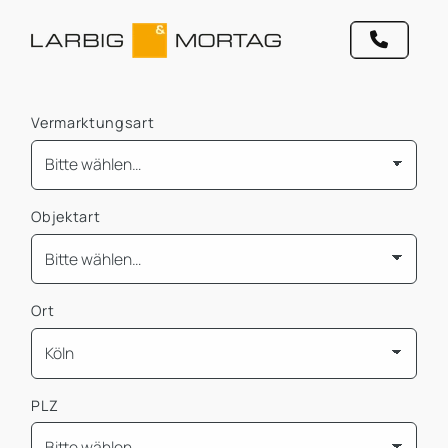
Vermarktungsart
Objektart
Ort
PLZ