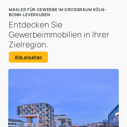
MAKLER FÜR GEWERBE IM GROSSRAUM KÖLN-B
ONN-LEVERKUSEN
Entdecken Sie
Gewerbeimmobilien in Ihrer
Zielregion.
Alle ansehen