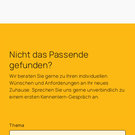
Nicht das Passende
gefunden?
Wir beraten Sie gerne zu Ihren individuellen
Wünschen und Anforderungen an Ihr neues
Zuhause. Sprechen Sie uns gerne unverbindlich zu
einem ersten Kennenlern-Gespräch an.
Thema