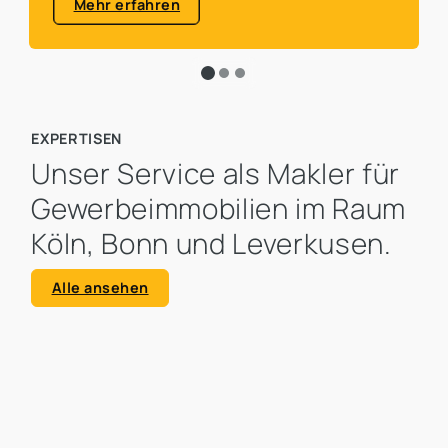
Mehr erfahren
EXPERTISEN
Unser Service als Makler für
Gewerbeimmobilien im Raum
Köln, Bonn und Leverkusen.
Alle ansehen