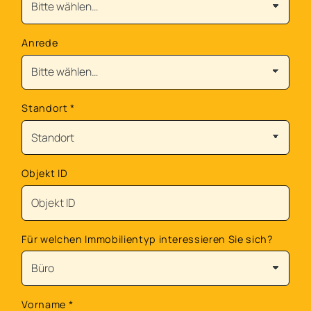
Anrede
Standort
*
Objekt ID
Für welchen Immobilientyp interessieren Sie sich?
Vorname
*