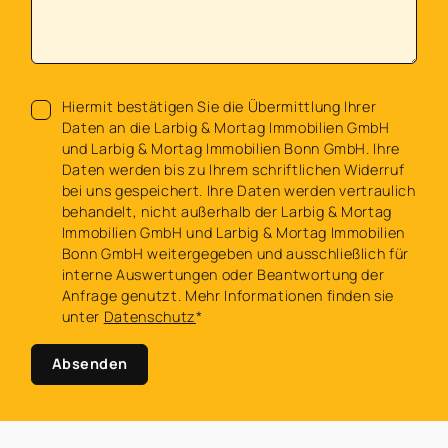
Hiermit bestätigen Sie die Übermittlung Ihrer
Daten an die Larbig & Mortag Immobilien GmbH
und Larbig & Mortag Immobilien Bonn GmbH. Ihre
Daten werden bis zu Ihrem schriftlichen Widerruf
bei uns gespeichert. Ihre Daten werden vertraulich
behandelt, nicht außerhalb der Larbig & Mortag
Immobilien GmbH und Larbig & Mortag Immobilien
Bonn GmbH weitergegeben und ausschließlich für
interne Auswertungen oder Beantwortung der
Anfrage genutzt. Mehr Informationen finden sie
unter
Datenschutz
*
Absenden