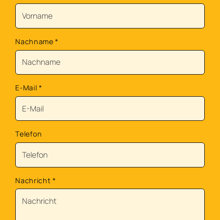
Nachname
*
E-Mail
*
Telefon
Nachricht
*