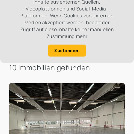
Inhalte aus externen Quellen,
Videoplattformen und Social-Media-
Plattformen. Wenn Cookies von externen
Medien akzeptiert werden, bedarf der
Zugriff auf diese Inhalte keiner manuellen
Zustimmung mehr
Zustimmen
10 Immobilien gefunden