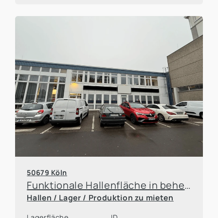
50679 Köln
Funktionale Hallenfläche in beheizter Lagerhalle
Hallen / Lager / Produktion zu mieten
Lagerfläche
ID