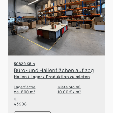
50829 Köln
Büro- und Hallenflächen auf abgeschlossenem Grundstück
Hallen / Lager / Produktion zu mieten
Lagerfläche
Miete pro m²
ca. 600 m²
10,00 € / m²
ID
43908