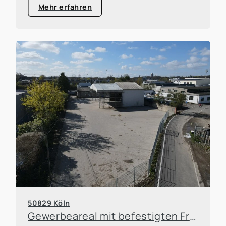
Mehr erfahren
50829 Köln
Gewerbeareal mit befestigten Freiflächen, Werkstatt und Büroeinheit