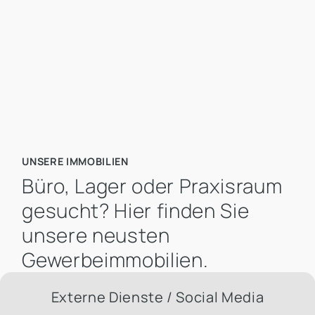
Mietpreis pro m² bis
UNSERE IMMOBILIEN
Büro, Lager oder Praxisraum
gesucht? Hier finden Sie
unsere neusten
Gewerbeimmobilien.
Externe Dienste / Social Media