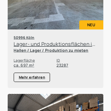
NEU
50996 Köln
Lager- und Produktionsflächen in Rodenkirchen
Hallen / Lager / Produktion zu mieten
Lagerfläche
ID
ca. 697 m²
23287
Mehr erfahren