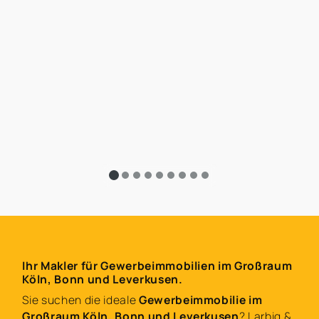
Ihr Makler für Gewerbeimmobilien im Großraum
Köln, Bonn und Leverkusen.
Sie suchen die ideale
Gewerbeimmobilie im
Großraum Köln, Bonn und Leverkusen
? Larbig &