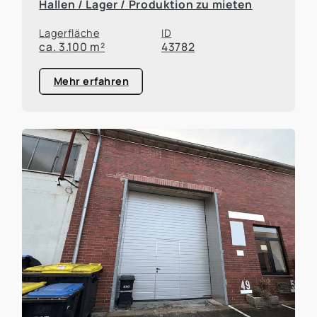
Hallen / Lager / Produktion zu mieten
Lagerfläche
ID
ca. 3.100 m²
43782
Mehr erfahren