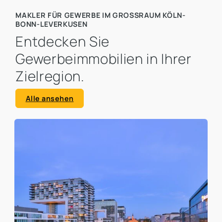
MAKLER FÜR GEWERBE IM GROSSRAUM KÖLN-B
ONN-LEVERKUSEN
Entdecken Sie
Gewerbeimmobilien in Ihrer
Zielregion.
Alle ansehen