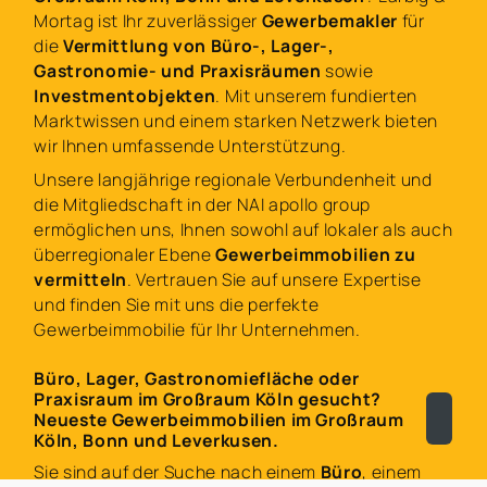
Mortag ist Ihr zuverlässiger
Gewerbemakler
für
die
Vermittlung von Büro-, Lager-,
Gastronomie- und Praxisräumen
sowie
Investmentobjekten
. Mit unserem fundierten
Marktwissen und einem starken Netzwerk bieten
wir Ihnen umfassende Unterstützung.
Unsere langjährige regionale Verbundenheit und
die Mitgliedschaft in der NAI apollo group
ermöglichen uns, Ihnen sowohl auf lokaler als auch
überregionaler Ebene
Gewerbeimmobilien zu
vermitteln
. Vertrauen Sie auf unsere Expertise
und finden Sie mit uns die perfekte
Gewerbeimmobilie für Ihr Unternehmen.
Büro, Lager, Gastronomiefläche oder
Praxisraum im Großraum Köln gesucht?
Neueste Gewerbeimmobilien im Großraum
Köln, Bonn und Leverkusen.
Sie sind auf der Suche nach einem
Büro
, einem