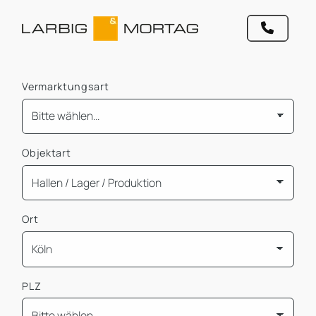
Vermarktungsart
Objektart
Ort
PLZ