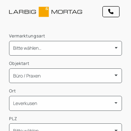
Vermarktungsart
Objektart
Ort
PLZ