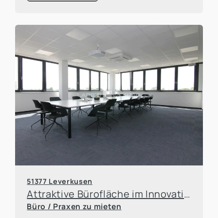
51377 Leverkusen
Attraktive Bürofläche im Innovationspark Leverkusen
Büro / Praxen zu mieten