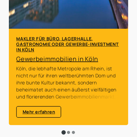
MAKLER FÜR BÜRO, LAGERHALLE,
GASTRONOMIE ODER GEWERBE-INVESTMENT
IN KÖLN
Gewerbeimmobilien in Köln
Köln, die lebhafte Metropole am Rhein, ist
nicht nur für ihren weltberühmten Dom und
ihre bunte Kultur bekannt, sondern
beheimatet auch einen äußerst vielfältigen
und florierenden Gewerbeimmobilienmarkt.
Mehr erfahren