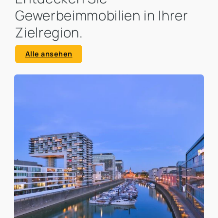
Gewerbeimmobilien in Ihrer
Zielregion.
Alle ansehen