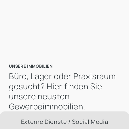
Mietpreis pro m² bis
UNSERE IMMOBILIEN
Büro, Lager oder Praxisraum
gesucht? Hier finden Sie
unsere neusten
Gewerbeimmobilien.
Externe Dienste / Social Media