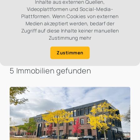
Inhalte aus externen Quellen,
Videoplattformen und Social-Media-
Plattformen. Wenn Cookies von externen
Medien akzeptiert werden, bedarf der
Zugriff auf diese Inhalte keiner manuellen
Zustimmung mehr
Zustimmen
5 Immobilien gefunden