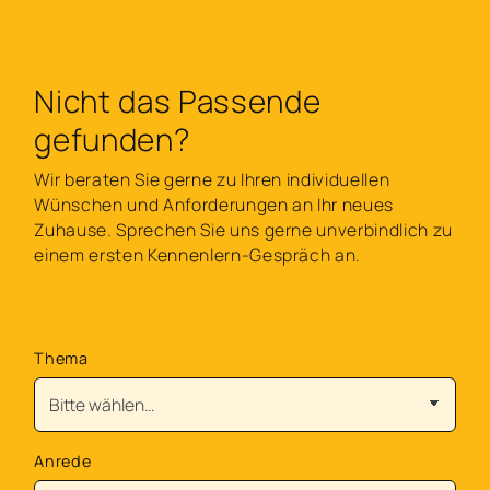
Nicht das Passende
gefunden?
Wir beraten Sie gerne zu Ihren individuellen
Wünschen und Anforderungen an Ihr neues
Zuhause. Sprechen Sie uns gerne unverbindlich zu
einem ersten Kennenlern-Gespräch an.
Thema
Anrede