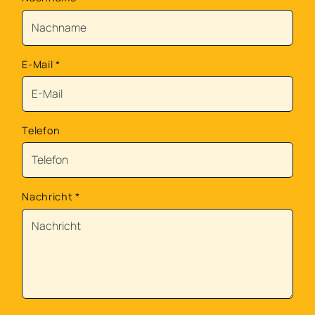
E-Mail
*
Telefon
Nachricht
*