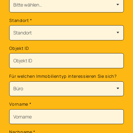
Standort
*
Objekt ID
Für welchen Immobilientyp interessieren Sie sich?
Vorname
*
Nachname
*