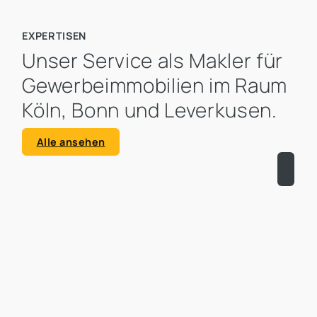
EXPERTISEN
Unser Service als Makler für
Gewerbeimmobilien im Raum
Köln, Bonn und Leverkusen.
Alle ansehen