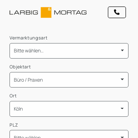
Vermarktungsart
Objektart
Ort
PLZ