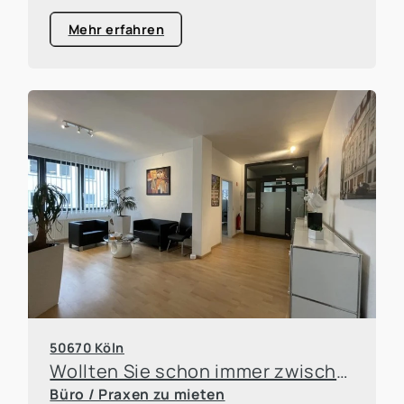
Mehr erfahren
50670 Köln
Wollten Sie schon immer zwischen Dom und Mediapark sitzen?
Büro / Praxen zu mieten