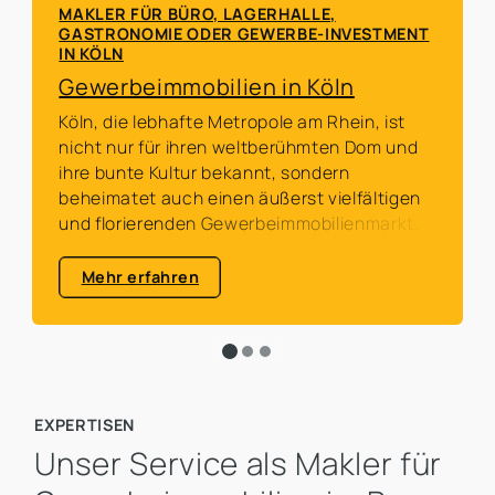
MAKLER FÜR BÜRO, LAGERHALLE,
GASTRONOMIE ODER GEWERBE-INVESTMENT
IN KÖLN
Gewerbeimmobilien in Köln
Köln, die lebhafte Metropole am Rhein, ist
nicht nur für ihren weltberühmten Dom und
ihre bunte Kultur bekannt, sondern
beheimatet auch einen äußerst vielfältigen
und florierenden Gewerbeimmobilienmarkt.
Mehr erfahren
EXPERTISEN
Unser Service als Makler für