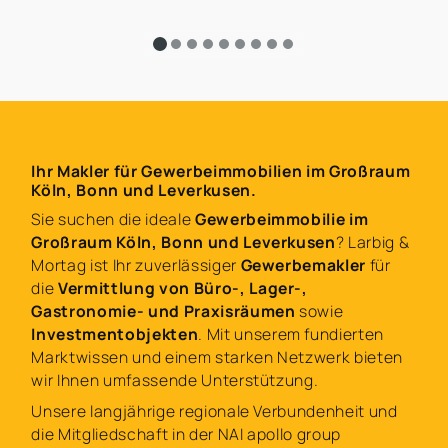
Ihr Makler für Gewerbeimmobilien im Großraum
Köln, Bonn und Leverkusen.
Sie suchen die ideale
Gewerbeimmobilie im
Großraum Köln, Bonn und Leverkusen
? Larbig &
Mortag ist Ihr zuverlässiger
Gewerbemakler
für
die
Vermittlung von Büro-, Lager-,
Gastronomie- und Praxisräumen
sowie
Investmentobjekten
. Mit unserem fundierten
Marktwissen und einem starken Netzwerk bieten
wir Ihnen umfassende Unterstützung.
Unsere langjährige regionale Verbundenheit und
die Mitgliedschaft in der NAI apollo group