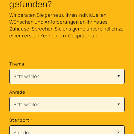
gefunden?
Wir beraten Sie gerne zu Ihren individuellen
Wünschen und Anforderungen an Ihr neues
Zuhause. Sprechen Sie uns gerne unverbindlich zu
einem ersten Kennenlern-Gespräch an.
Thema
Anrede
Standort
*