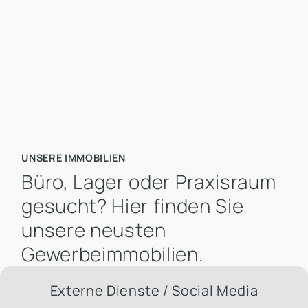
Mietpreis pro m² bis
UNSERE IMMOBILIEN
Büro, Lager oder Praxisraum
gesucht? Hier finden Sie
unsere neusten
Gewerbeimmobilien.
Externe Dienste / Social Media