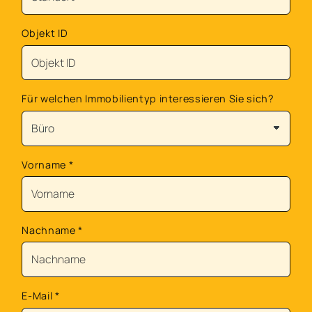
Objekt ID
Für welchen Immobilientyp interessieren Sie sich?
Vorname
*
Nachname
*
E-Mail
*