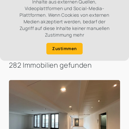
Inhalte aus externen Quellen,
Videoplattformen und Social-Media-
Plattformen. Wenn Cookies von externen
Medien akzeptiert werden, bedarf der
Zugriff auf diese Inhalte keiner manuellen
Zustimmung mehr
Zustimmen
282 Immobilien gefunden