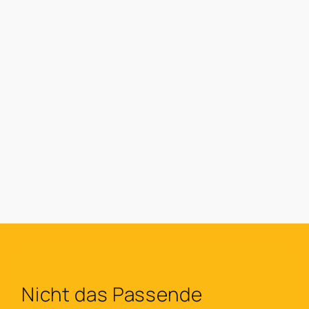
Nicht das Passende