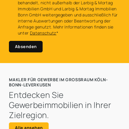
behandelt, nicht außerhalb der Larbig & Mortag
Immobilien GmbH und Larbig & Mortag Immobilien
Bonn GmbH weitergegeben und ausschließlich für
interne Auswertungen oder Beantwortung der
Anfrage genutzt. Mehr Informationen finden sie
unter
Datenschutz
*
Absenden
MAKLER FÜR GEWERBE IM GROSSRAUM KÖLN-B
ONN-LEVERKUSEN
Entdecken Sie
Gewerbeimmobilien in Ihrer
Zielregion.
Alle ansehen