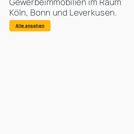
Gewerbeimmobilien im Raum
Köln, Bonn und Leverkusen.
Alle ansehen