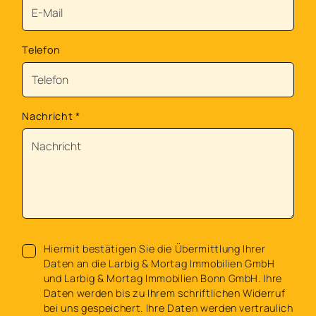
Telefon
Nachricht
*
Hiermit bestätigen Sie die Übermittlung Ihrer
Daten an die Larbig & Mortag Immobilien GmbH
und Larbig & Mortag Immobilien Bonn GmbH. Ihre
Daten werden bis zu Ihrem schriftlichen Widerruf
bei uns gespeichert. Ihre Daten werden vertraulich