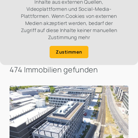
Inhalte aus externen Quellen,
Videoplattformen und Social-Media-
Plattformen. Wenn Cookies von externen
Medien akzeptiert werden, bedarf der
Zugriff auf diese Inhalte keiner manuellen
Zustimmung mehr
Zustimmen
474 Immobilien gefunden