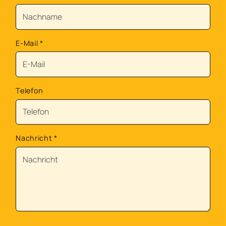
E-Mail
*
Telefon
Nachricht
*