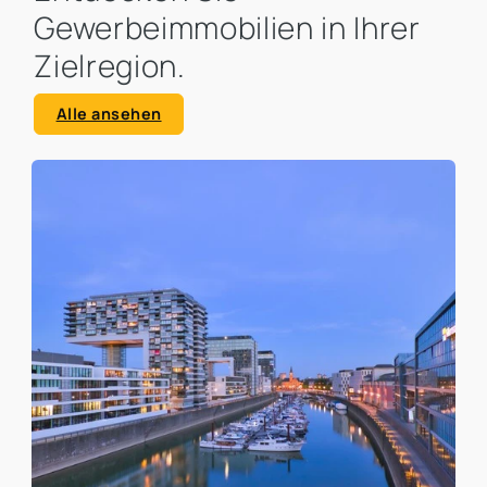
Gewerbeimmobilien in Ihrer
Zielregion.
Alle ansehen