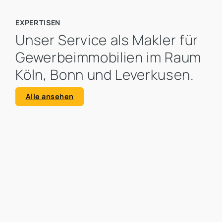
EXPERTISEN
Unser Service als Makler für
Gewerbeimmobilien im Raum
Köln, Bonn und Leverkusen.
Alle ansehen