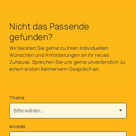
Nicht das Passende
gefunden?
Wir beraten Sie gerne zu Ihren individuellen
Wünschen und Anforderungen an Ihr neues
Zuhause. Sprechen Sie uns gerne unverbindlich zu
einem ersten Kennenlern-Gespräch an.
Thema
Anrede