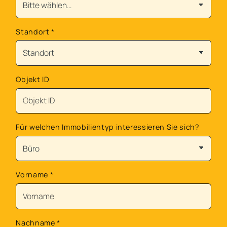
Standort
*
Objekt ID
Für welchen Immobilientyp interessieren Sie sich?
Vorname
*
Nachname
*