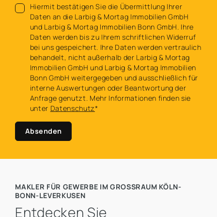
Hiermit bestätigen Sie die Übermittlung Ihrer
Daten an die Larbig & Mortag Immobilien GmbH
und Larbig & Mortag Immobilien Bonn GmbH. Ihre
Daten werden bis zu Ihrem schriftlichen Widerruf
bei uns gespeichert. Ihre Daten werden vertraulich
behandelt, nicht außerhalb der Larbig & Mortag
Immobilien GmbH und Larbig & Mortag Immobilien
Bonn GmbH weitergegeben und ausschließlich für
interne Auswertungen oder Beantwortung der
Anfrage genutzt. Mehr Informationen finden sie
unter
Datenschutz
*
Absenden
MAKLER FÜR GEWERBE IM GROSSRAUM KÖLN-B
ONN-LEVERKUSEN
Entdecken Sie