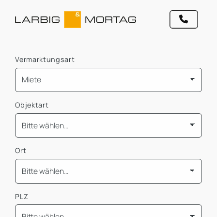
Vermarktungsart
Objektart
Ort
PLZ