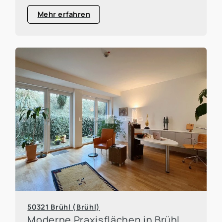
Mehr erfahren
50321 Brühl (Brühl)
Moderne Praxisflächen in Brühl