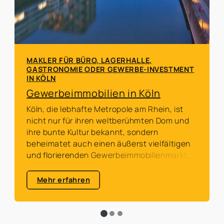
MAKLER FÜR BÜRO, LAGERHALLE,
GASTRONOMIE ODER GEWERBE-INVESTMENT
IN KÖLN
Gewerbeimmobilien in Köln
Köln, die lebhafte Metropole am Rhein, ist
nicht nur für ihren weltberühmten Dom und
ihre bunte Kultur bekannt, sondern
beheimatet auch einen äußerst vielfältigen
und florierenden Gewerbeimmobilienmarkt.
Mehr erfahren