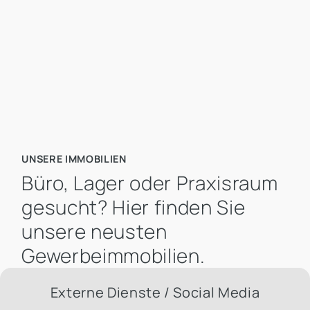
Mietpreis pro m² bis
UNSERE IMMOBILIEN
Büro, Lager oder Praxisraum
gesucht? Hier finden Sie
unsere neusten
Gewerbeimmobilien.
Externe Dienste / Social Media