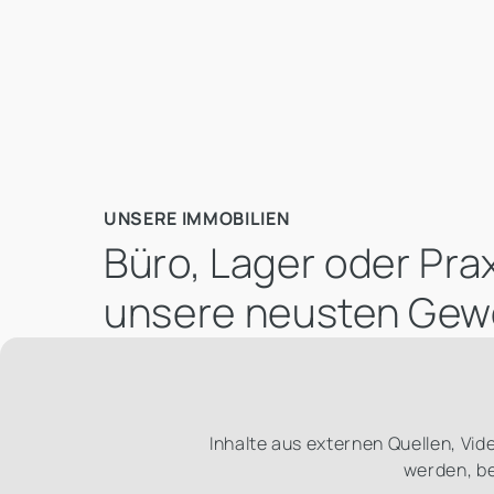
UNSERE IMMOBILIEN
Büro, Lager oder Pra
unsere neusten Gew
Inhalte aus externen Quellen, Vi
werden, be