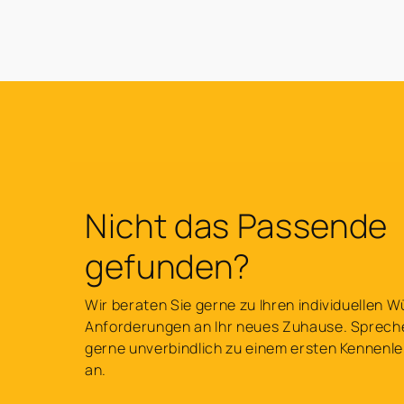
Nicht das Passende
gefunden?
Wir beraten Sie gerne zu Ihren individuellen
Anforderungen an Ihr neues Zuhause. Sprech
gerne unverbindlich zu einem ersten Kennenl
an.