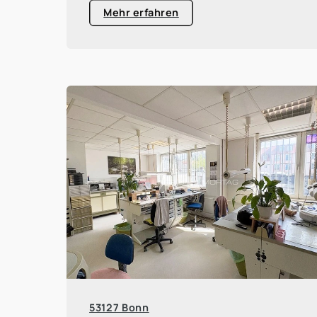
Mehr erfahren
53127 Bonn