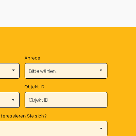
Anrede
Objekt ID
teressieren Sie sich?