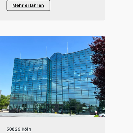
Mehr erfahren
50829 Köln