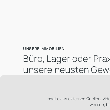
UNSERE IMMOBILIEN
Büro, Lager oder Pra
unsere neusten Gew
Inhalte aus externen Quellen, Vi
werden, be